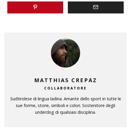
MATTHIAS CREPAZ
COLLABORATORE
Sudtirolese di lingua ladina. Amante dello sport in tutte le
sue forme, storie, simboli e colori. Sostenitore degli
underdog di qualsiasi disciplina.