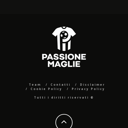
Team
Contatti
Disclaimer
Cookie Policy
Privacy Policy
Tutti i diritti riservati ©