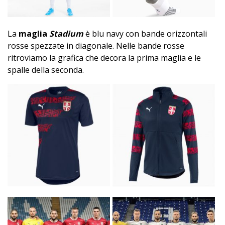
La
maglia
Stadium
è blu navy con bande orizzontali
rosse spezzate in diagonale. Nelle bande rosse
ritroviamo la grafica che decora la prima maglia e le
spalle della seconda.