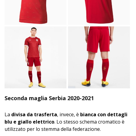
Seconda maglia Serbia 2020-2021
La
divisa da trasferta
, invece, è
bianca con dettagli
blu e giallo elettrico
. Lo stesso schema cromatico è
utilizzato per lo stemma della federazione.