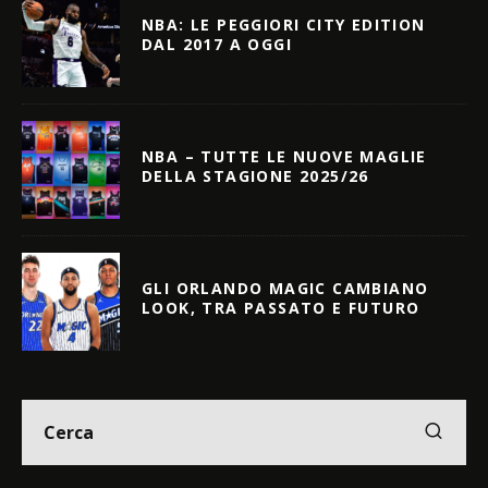
NBA: LE PEGGIORI CITY EDITION
DAL 2017 A OGGI
NBA – TUTTE LE NUOVE MAGLIE
DELLA STAGIONE 2025/26
GLI ORLANDO MAGIC CAMBIANO
LOOK, TRA PASSATO E FUTURO