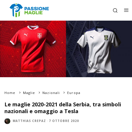
Home
Maglie
Nazionali
Europa
Le maglie 2020-2021 della Serbia, tra simboli
nazionali e omaggio a Tesla
MATTHIAS CREPAZ
·
7 OTTOBRE 2020