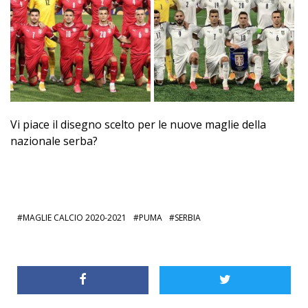
Vi piace il disegno scelto per le nuove maglie della
nazionale serba?
MAGLIE CALCIO 2020-2021
PUMA
SERBIA