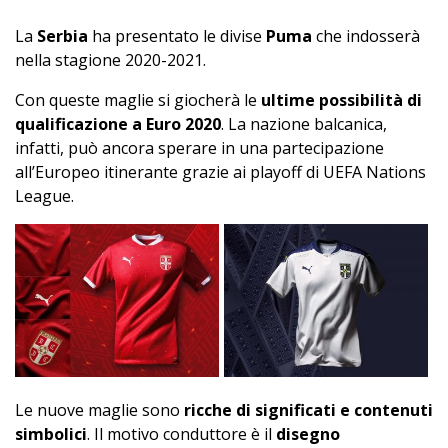
La
Serbia
ha presentato le divise
Puma
che indosserà
nella stagione 2020-2021.
Con queste maglie si giocherà le
ultime possibilità di
qualificazione a Euro 2020
. La nazione balcanica,
infatti, può ancora sperare in una partecipazione
all’Europeo itinerante grazie ai playoff di UEFA Nations
League.
Le nuove maglie sono
ricche di significati e contenuti
simbolici
. Il motivo conduttore è il
disegno