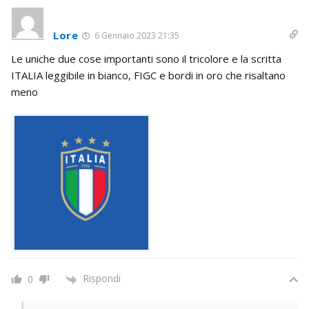
Lore
6 Gennaio 2023 21:35
Le uniche due cose importanti sono il tricolore e la scritta
ITALIA leggibile in bianco, FIGC e bordi in oro che risaltano
meno
Rispondi
0