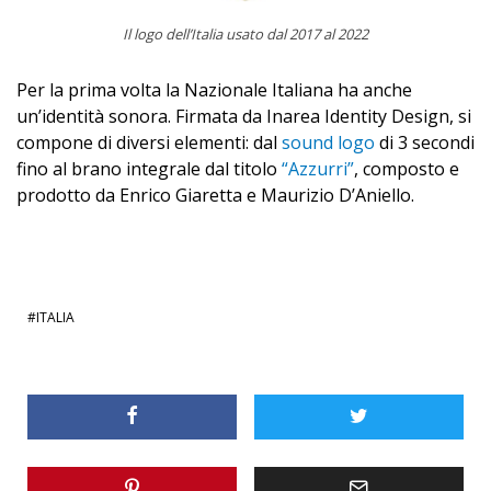
Il logo dell’Italia usato dal 2017 al 2022
Per la prima volta la Nazionale Italiana ha anche
un’identità sonora. Firmata da Inarea Identity Design, si
compone di diversi elementi: dal
sound logo
di 3 secondi
fino al brano integrale dal titolo
“Azzurri”
, composto e
prodotto da Enrico Giaretta e Maurizio D’Aniello.
ITALIA