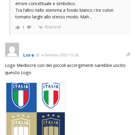
errore concettuale e simbolico.
Tra l’altro nello stemma a fondo bianco i tre colori
tornano larghi allo stesso modo. Mah…
Rispondi
1
Lore
4 Gennaio 2023 15:28
Logo Mediocre con dei piccoli accorgimenti sarebbe uscito
questo Logo