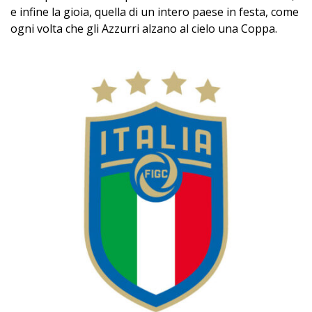
e infine la gioia, quella di un intero paese in festa, come
ogni volta che gli Azzurri alzano al cielo una Coppa.