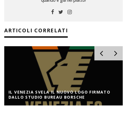
quando è già nel piatto!
ARTICOLI CORRELATI
IL VENEZIA SVELA IL NUOVO LOGO FIRMATO
DALLO STUDIO BUREAU BORSCHE