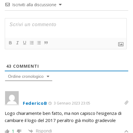
Iscriviti alla discussione
43
COMMENTI
Ordine cronologico
FedericoB
3 Gennaio 2023 23:05
Logo chiaramente ben fatto, ma non capisco l’esigenza di
cambiare il logo del 2017 peraltro già molto gradevole
Rispondi
1