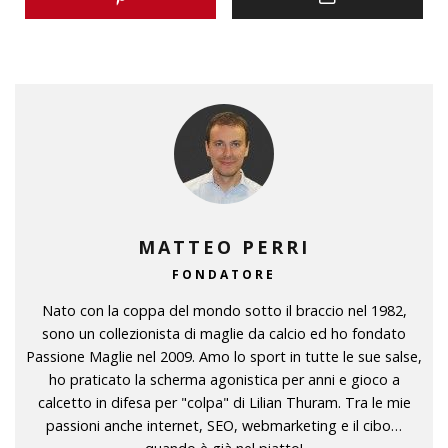
MATTEO PERRI
FONDATORE
Nato con la coppa del mondo sotto il braccio nel 1982,
sono un collezionista di maglie da calcio ed ho fondato
Passione Maglie nel 2009. Amo lo sport in tutte le sue salse,
ho praticato la scherma agonistica per anni e gioco a
calcetto in difesa per "colpa" di Lilian Thuram. Tra le mie
passioni anche internet, SEO, webmarketing e il cibo…