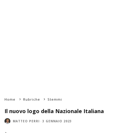
Home
Rubriche
Stemmi
Il nuovo logo della Nazionale Italiana
MATTEO PERRI
·
3 GENNAIO 2023