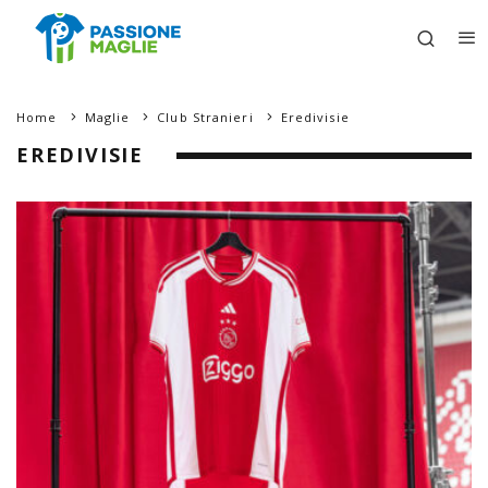
Home
Maglie
Club Stranieri
Eredivisie
EREDIVISIE