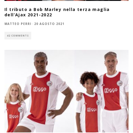
Il tributo a Bob Marley nella terza maglia
dell’Ajax 2021-2022
MATTEO PERRI
·
20 AGOSTO 2021
42 COMMENTS