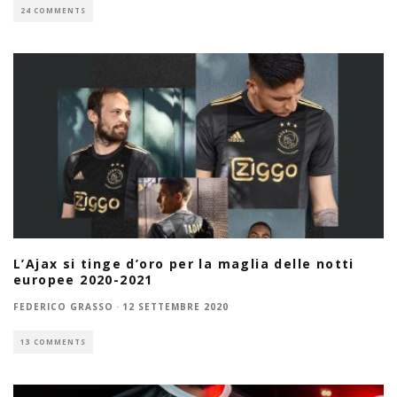
24 COMMENTS
L’Ajax si tinge d’oro per la maglia delle notti
europee 2020-2021
FEDERICO GRASSO
·
12 SETTEMBRE 2020
13 COMMENTS