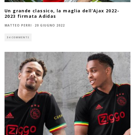
Un grande classico, la maglia dell’Ajax 2022-
2023 firmata Adidas
MATTEO PERRI
·
20 GIUGNO 2022
34 COMMENTS