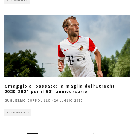
6 COMMENTS
Omaggio al passato: la maglia dell’Utrecht
2020-2021 per il 50° anniversario
GUGLIELMO COPPOLILLO
·
26 LUGLIO 2020
10 COMMENTS