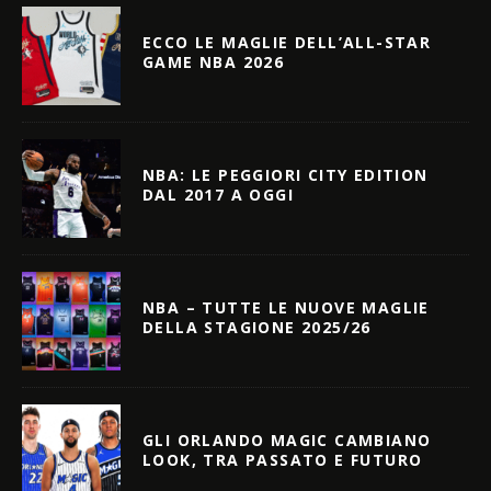
ECCO LE MAGLIE DELL’ALL-STAR
GAME NBA 2026
NBA: LE PEGGIORI CITY EDITION
DAL 2017 A OGGI
NBA – TUTTE LE NUOVE MAGLIE
DELLA STAGIONE 2025/26
GLI ORLANDO MAGIC CAMBIANO
LOOK, TRA PASSATO E FUTURO