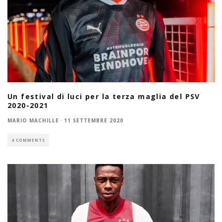
Un festival di luci per la terza maglia del PSV
2020-2021
MARIO MACHILLE
·
11 SETTEMBRE 2020
4 COMMENTS