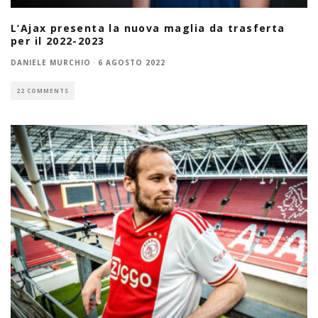
L’Ajax presenta la nuova maglia da trasferta
per il 2022-2023
DANIELE MURCHIO
·
6 AGOSTO 2022
22 COMMENTS