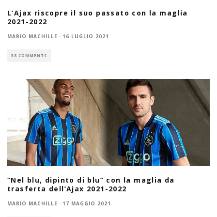
L’Ajax riscopre il suo passato con la maglia
2021-2022
MARIO MACHILLE
·
16 LUGLIO 2021
38 COMMENTS
“Nel blu, dipinto di blu” con la maglia da
trasferta dell’Ajax 2021-2022
MARIO MACHILLE
·
17 MAGGIO 2021