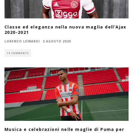
Classe ed eleganza nella nuova maglia dell’Ajax
2020-2021
LORENZO LEINARDI
·
2 AGOSTO 2020
19 COMMENTS
Musica e celebrazioni nelle maglie di Puma per