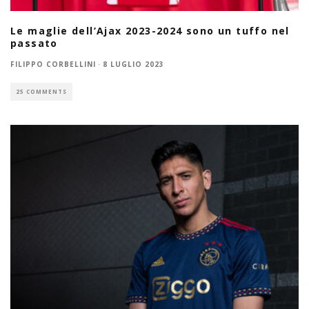
Le maglie dell’Ajax 2023-2024 sono un tuffo nel
passato
FILIPPO CORBELLINI
·
8 LUGLIO 2023
25 COMMENTS