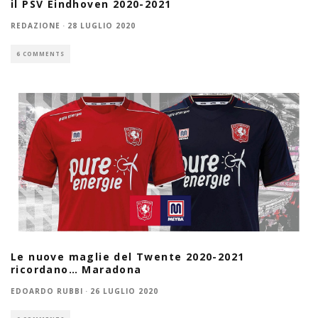
il PSV Eindhoven 2020-2021
REDAZIONE
·
28 LUGLIO 2020
6 COMMENTS
Le nuove maglie del Twente 2020-2021
ricordano… Maradona
EDOARDO RUBBI
·
26 LUGLIO 2020