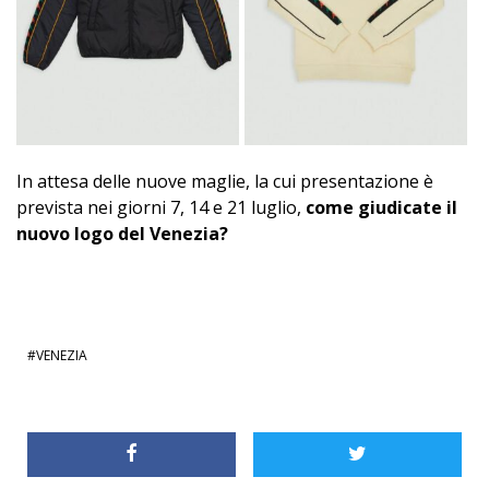
In attesa delle nuove maglie, la cui presentazione è
prevista nei giorni 7, 14 e 21 luglio,
come giudicate il
nuovo logo del Venezia?
VENEZIA