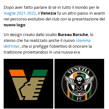
Dopo aver fatto parlare di sè in tutto il mondo per le
maglie 2021-2022
, il
Venezia
fa un altro passo in avanti
nel percorso evolutivo del club con la presentazione del
nuovo logo
.
Un design creato dallo studio
Bureau Borsche
, lo
stesso che ha realizzato anche il nuovo
stemma
dell’Inter
, che si prefigge l’obiettivo di onorare la
tradizione proiettandosi in una nuova era.