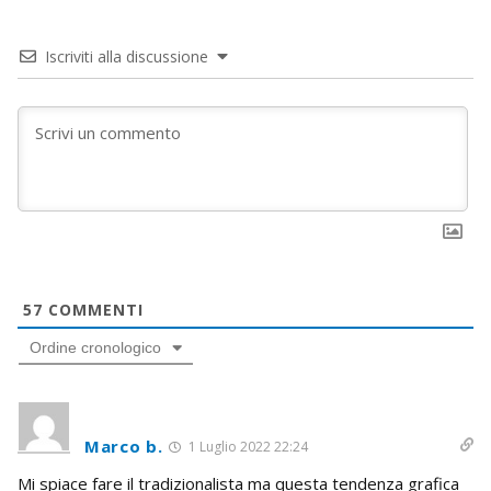
Iscriviti alla discussione
57
COMMENTI
Ordine cronologico
Marco b.
1 Luglio 2022 22:24
Mi spiace fare il tradizionalista ma questa tendenza grafica