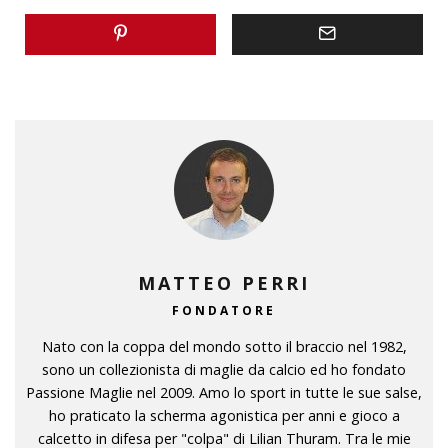
MATTEO PERRI
FONDATORE
Nato con la coppa del mondo sotto il braccio nel 1982,
sono un collezionista di maglie da calcio ed ho fondato
Passione Maglie nel 2009. Amo lo sport in tutte le sue salse,
ho praticato la scherma agonistica per anni e gioco a
calcetto in difesa per "colpa" di Lilian Thuram. Tra le mie