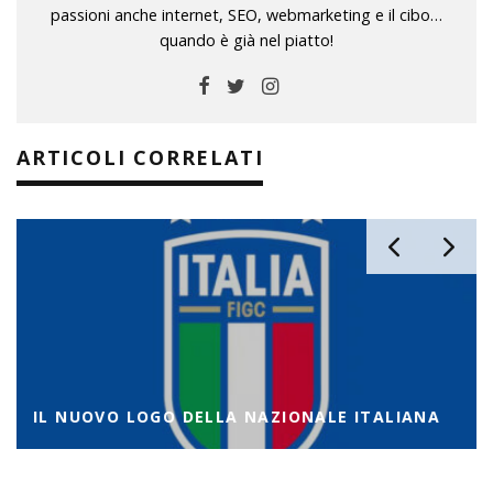
passioni anche internet, SEO, webmarketing e il cibo…
quando è già nel piatto!
ARTICOLI CORRELATI
IL NUOVO LOGO DELLA NAZIONALE ITALIANA