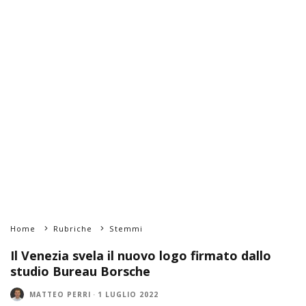
Home
Rubriche
Stemmi
Il Venezia svela il nuovo logo firmato dallo
studio Bureau Borsche
MATTEO PERRI
·
1 LUGLIO 2022