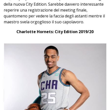
della nuova City Edition. Sarebbe davvero interessante
reperire una registrazione del meeting finale,
quantomeno per vedere la faccia degli astanti mentre il
maestro svela orgoglioso il suo capolavoro.
Charlotte Hornets: City Edition 2019/20