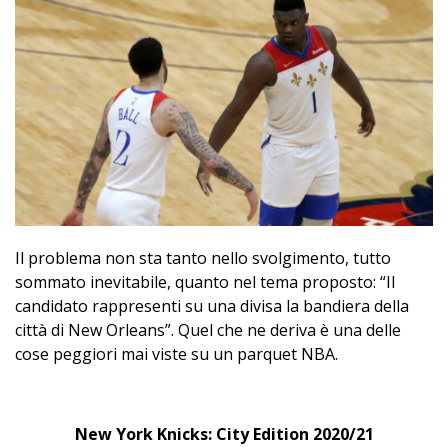
Il problema non sta tanto nello svolgimento, tutto
sommato inevitabile, quanto nel tema proposto: “Il
candidato rappresenti su una divisa la bandiera della
città di New Orleans”. Quel che ne deriva è una delle
cose peggiori mai viste su un parquet NBA.
New York Knicks: City Edition 2020/21