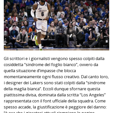
Gli scrittori e i giornalisti vengono spesso colpiti dalla
cosiddetta “sindrome del foglio bianco”, ovvero da
quella situazione d’impasse che blocca
momentaneamente ogni flusso creativo. Dal canto loro,
i designer dei Lakers sono stati colpiti dalla “sindrome
della maglia bianca”. Eccoli dunque sfornare questa
piattissima divisa, dominata dalla scritta “Los Angeles”
rappresentata con il font ufficiale della squadra. Come
spesso accade, la giustificazione è peggiore del danno: