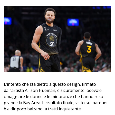
L’intento che sta dietro a questo design, firmato
dall’artista Allison Hueman, è sicuramente lodevole:
omaggiare le donne e le minoranze che hanno reso
grande la Bay Area. Il risultato finale, visto sul parquet,
è a dir poco balzano, a tratti inquietante.