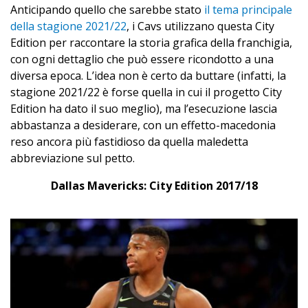
Anticipando quello che sarebbe stato
il tema principale
della stagione 2021/22
, i Cavs utilizzano questa City
Edition per raccontare la storia grafica della franchigia,
con ogni dettaglio che può essere ricondotto a una
diversa epoca. L’idea non è certo da buttare (infatti, la
stagione 2021/22 è forse quella in cui il progetto City
Edition ha dato il suo meglio), ma l’esecuzione lascia
abbastanza a desiderare, con un effetto-macedonia
reso ancora più fastidioso da quella maledetta
abbreviazione sul petto.
Dallas Mavericks: City Edition 2017/18