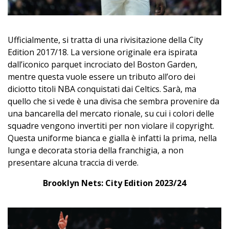
Ufficialmente, si tratta di una rivisitazione della City
Edition 2017/18. La versione originale era ispirata
dall’iconico parquet incrociato del Boston Garden,
mentre questa vuole essere un tributo all’oro dei
diciotto titoli NBA conquistati dai Celtics. Sarà, ma
quello che si vede è una divisa che sembra provenire da
una bancarella del mercato rionale, su cui i colori delle
squadre vengono invertiti per non violare il copyright.
Questa uniforme bianca e gialla è infatti la prima, nella
lunga e decorata storia della franchigia, a non
presentare alcuna traccia di verde.
Brooklyn Nets: City Edition 2023/24