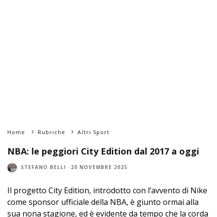
Home
Rubriche
Altri Sport
NBA: le peggiori City Edition dal 2017 a oggi
STEFANO BELLI
·
20 NOVEMBRE 2025
Il progetto City Edition, introdotto con l’avvento di Nike
come sponsor ufficiale della NBA, è giunto ormai alla
sua nona stagione, ed è evidente da tempo che la corda