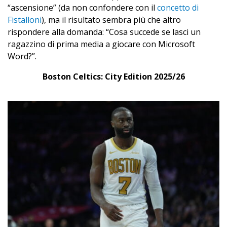
“ascensione” (da non confondere con il
concetto di
Fistalloni
), ma il risultato sembra più che altro
rispondere alla domanda: “Cosa succede se lasci un
ragazzino di prima media a giocare con Microsoft
Word?”.
Boston Celtics: City Edition 2025/26