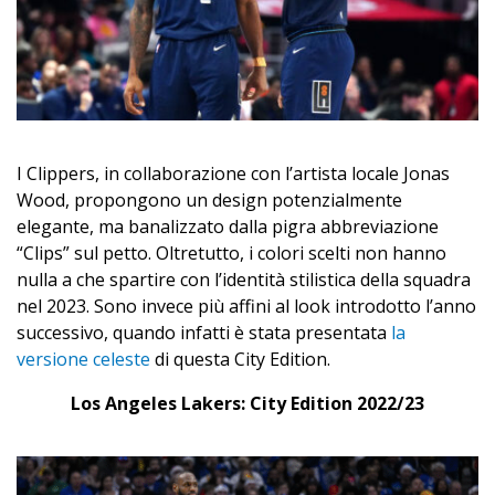
I Clippers, in collaborazione con l’artista locale Jonas
Wood, propongono un design potenzialmente
elegante, ma banalizzato dalla pigra abbreviazione
“Clips” sul petto. Oltretutto, i colori scelti non hanno
nulla a che spartire con l’identità stilistica della squadra
nel 2023. Sono invece più affini al look introdotto l’anno
successivo, quando infatti è stata presentata
la
versione celeste
di questa City Edition.
Los Angeles Lakers: City Edition 2022/23