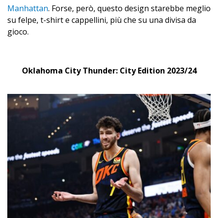
Manhattan
. Forse, però, questo design starebbe meglio
su felpe, t-shirt e cappellini, più che su una divisa da
gioco.
Oklahoma City Thunder: City Edition 2023/24