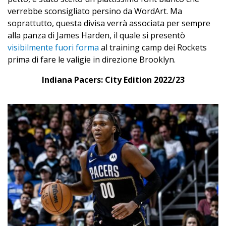
verrebbe sconsigliato persino da WordArt. Ma
soprattutto, questa divisa verrà associata per sempre
alla panza di James Harden, il quale si presentò
visibilmente fuori forma
al training camp dei Rockets
prima di fare le valigie in direzione Brooklyn.
Indiana Pacers: City Edition 2022/23