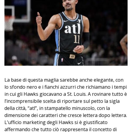
La base di questa maglia sarebbe anche elegante, con
lo sfondo nero e i fianchi azzurri che richiamano i tempi
in cui gli Hawks giocavano a St. Louis. A rovinare tutto è
l’incomprensibile scelta di riportare sul petto la sigla
della città, “atl”, in stampatello minuscolo, con la
dimensione dei caratteri che cresce lettera dopo lettera.
L’ufficio marketing degli Hawks si è giustificato
affermando che tutto ciò rappresenta il concetto di