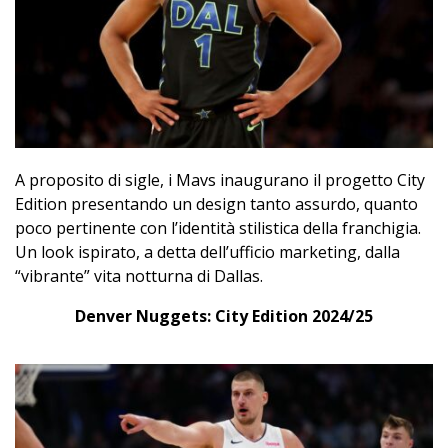
A proposito di sigle, i Mavs inaugurano il progetto City
Edition presentando un design tanto assurdo, quanto
poco pertinente con l’identità stilistica della franchigia.
Un look ispirato, a detta dell’ufficio marketing, dalla
“vibrante” vita notturna di Dallas.
Denver Nuggets: City Edition 2024/25