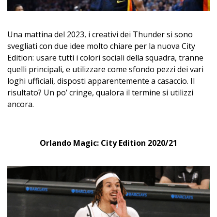
Una mattina del 2023, i creativi dei Thunder si sono
svegliati con due idee molto chiare per la nuova City
Edition: usare tutti i colori sociali della squadra, tranne
quelli principali, e utilizzare come sfondo pezzi dei vari
loghi ufficiali, disposti apparentemente a casaccio. Il
risultato? Un po’ cringe, qualora il termine si utilizzi
ancora.
Orlando Magic: City Edition 2020/21