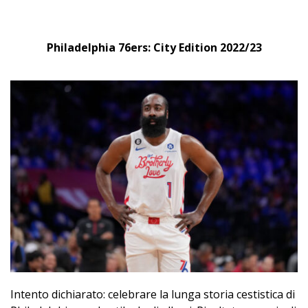
Philadelphia 76ers: City Edition 2022/23
Intento dichiarato: celebrare la lunga storia cestistica di