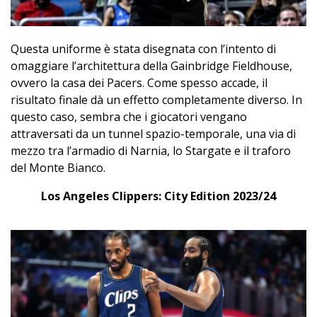
Questa uniforme è stata disegnata con l’intento di
omaggiare l’architettura della Gainbridge Fieldhouse,
ovvero la casa dei Pacers. Come spesso accade, il
risultato finale dà un effetto completamente diverso. In
questo caso, sembra che i giocatori vengano
attraversati da un tunnel spazio-temporale, una via di
mezzo tra l’armadio di Narnia, lo Stargate e il traforo
del Monte Bianco.
Los Angeles Clippers: City Edition 2023/24