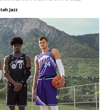
tah Jazz