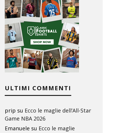
ULTIMI COMMENTI
prip
su
Ecco le maglie dell’All-Star
Game NBA 2026
Emanuele
su
Ecco le maglie