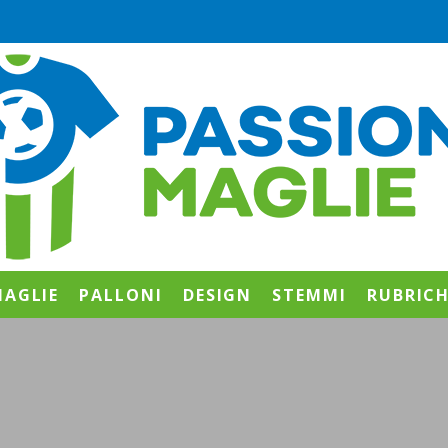
AGLIE
PALLONI
DESIGN
STEMMI
RUBRIC