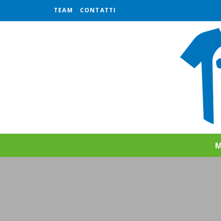
TEAM
CONTATTI
M