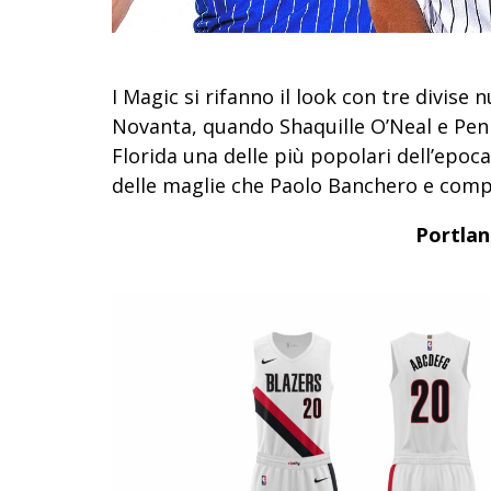
I Magic si rifanno il look con tre divise 
Novanta, quando Shaquille O’Neal e Pen
Florida una delle più popolari dell’epoc
delle maglie che Paolo Banchero e comp
Portlan