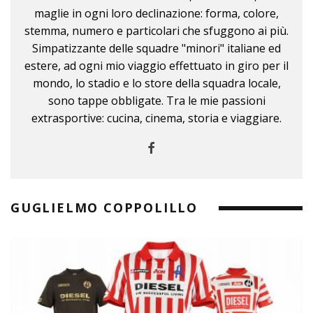
maglie in ogni loro declinazione: forma, colore,
stemma, numero e particolari che sfuggono ai più.
Simpatizzante delle squadre "minori" italiane ed
estere, ad ogni mio viaggio effettuato in giro per il
mondo, lo stadio e lo store della squadra locale,
sono tappe obbligate. Tra le mie passioni
extrasportive: cucina, cinema, storia e viaggiare.
GUGLIELMO COPPOLILLO