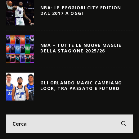
NBA: LE PEGGIORI CITY EDITION
DAL 2017 A OGGI
NBA – TUTTE LE NUOVE MAGLIE
DELLA STAGIONE 2025/26
GLI ORLANDO MAGIC CAMBIANO
LOOK, TRA PASSATO E FUTURO