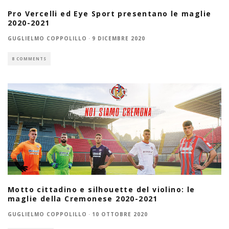
Pro Vercelli ed Eye Sport presentano le maglie
2020-2021
GUGLIELMO COPPOLILLO
·
9 DICEMBRE 2020
8 COMMENTS
Motto cittadino e silhouette del violino: le
maglie della Cremonese 2020-2021
GUGLIELMO COPPOLILLO
·
10 OTTOBRE 2020