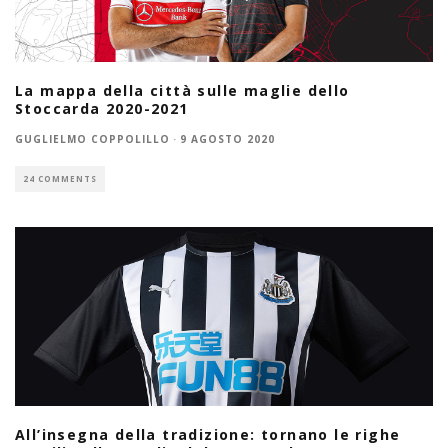
La mappa della città sulle maglie dello
Stoccarda 2020-2021
GUGLIELMO COPPOLILLO
·
9 AGOSTO 2020
24 COMMENTS
All’insegna della tradizione: tornano le righe