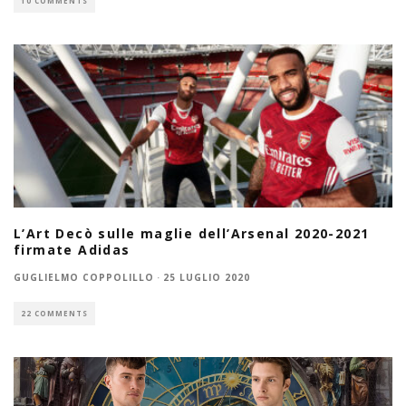
10 COMMENTS
L’Art Decò sulle maglie dell’Arsenal 2020-2021
firmate Adidas
GUGLIELMO COPPOLILLO
·
25 LUGLIO 2020
22 COMMENTS