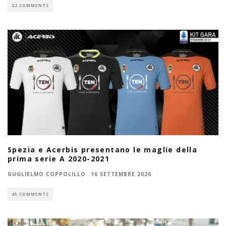
22 COMMENTS
Spezia e Acerbis presentano le maglie della
prima serie A 2020-2021
GUGLIELMO COPPOLILLO
·
16 SETTEMBRE 2020
45 COMMENTS