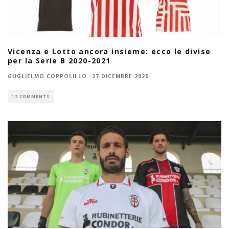
Vicenza e Lotto ancora insieme: ecco le divise
per la Serie B 2020-2021
GUGLIELMO COPPOLILLO
·
27 DICEMBRE 2020
12 COMMENTS