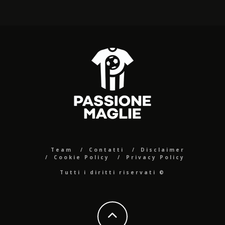
Team
Contatti
Disclaimer
Cookie Policy
Privacy Policy
Tutti i diritti riservati ©