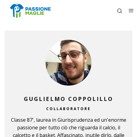
GUGLIELMO COPPOLILLO
COLLABORATORE
Classe 87', laurea in Giurisprudenza ed un'enorme
passione per tutto ciò che riguarda il calcio, il
calcetto e il basket. Affascinato, inutile dirlo, dalle