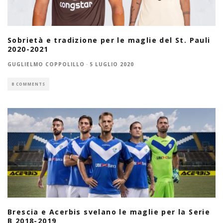
Sobrietà e tradizione per le maglie del St. Pauli
2020-2021
GUGLIELMO COPPOLILLO
·
5 LUGLIO 2020
8 COMMENTS
Brescia e Acerbis svelano le maglie per la Serie
B 2018-2019