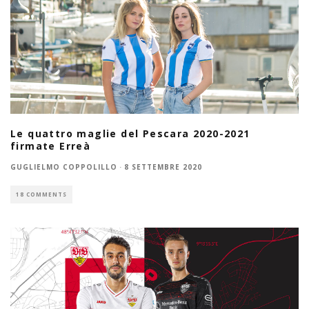
Le quattro maglie del Pescara 2020-2021
firmate Erreà
GUGLIELMO COPPOLILLO
·
8 SETTEMBRE 2020
18 COMMENTS