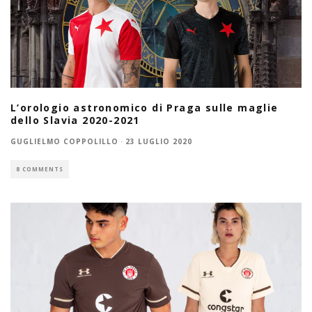
L’orologio astronomico di Praga sulle maglie
dello Slavia 2020-2021
GUGLIELMO COPPOLILLO
·
23 LUGLIO 2020
8 COMMENTS