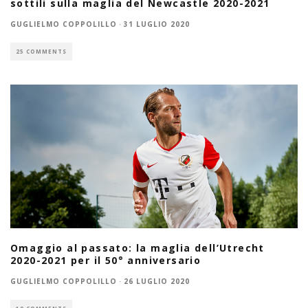
sottili sulla maglia del Newcastle 2020-2021
GUGLIELMO COPPOLILLO
·
31 LUGLIO 2020
25 COMMENTS
Omaggio al passato: la maglia dell’Utrecht
2020-2021 per il 50° anniversario
GUGLIELMO COPPOLILLO
·
26 LUGLIO 2020