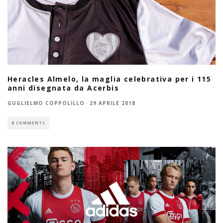
Heracles Almelo, la maglia celebrativa per i 115
anni disegnata da Acerbis
GUGLIELMO COPPOLILLO
·
29 APRILE 2018
8 COMMENTS