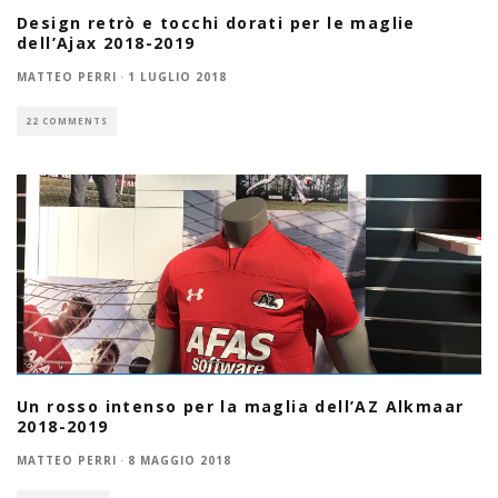
Design retrò e tocchi dorati per le maglie
dell’Ajax 2018-2019
MATTEO PERRI
·
1 LUGLIO 2018
22 COMMENTS
Un rosso intenso per la maglia dell’AZ Alkmaar
2018-2019
MATTEO PERRI
·
8 MAGGIO 2018