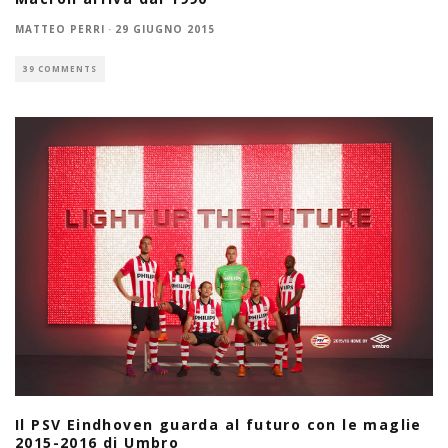
MATTEO PERRI
·
29 GIUGNO 2015
39 COMMENTS
Il PSV Eindhoven guarda al futuro con le maglie
2015-2016 di Umbro