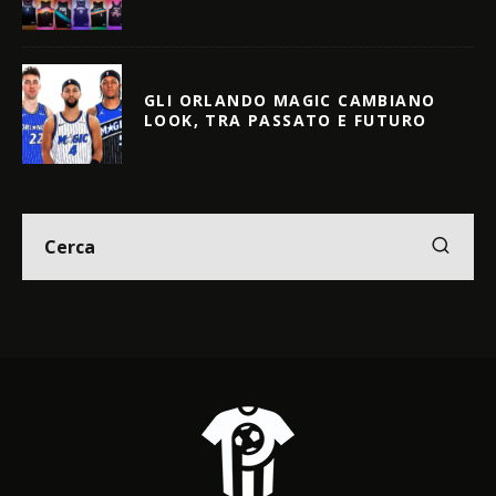
GLI ORLANDO MAGIC CAMBIANO
LOOK, TRA PASSATO E FUTURO