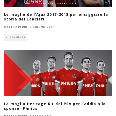
Le maglie dell’Ajax 2017-2018 per omaggiare la
storia dei Lancieri
MATTEO PERRI
·
5 GIUGNO 2017
41 COMMENTS
La maglia Heritage Kit del PSV per l’addio allo
sponsor Philips