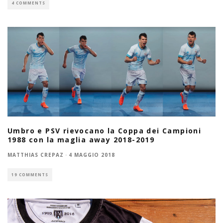
4 COMMENTS
Umbro e PSV rievocano la Coppa dei Campioni
1988 con la maglia away 2018-2019
MATTHIAS CREPAZ
·
4 MAGGIO 2018
19 COMMENTS