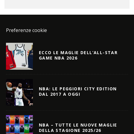
Preferenze cookie
ECCO LE MAGLIE DELL’ALL-STAR
GAME NBA 2026
NBA: LE PEGGIORI CITY EDITION
DAL 2017 A OGGI
NBA – TUTTE LE NUOVE MAGLIE
DELLA STAGIONE 2025/26