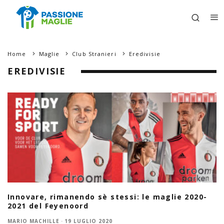
Home
Maglie
Club Stranieri
Eredivisie
EREDIVISIE
Innovare, rimanendo sè stessi: le maglie 2020-
2021 del Feyenoord
MARIO MACHILLE
·
19 LUGLIO 2020