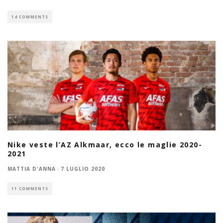
14 COMMENTS
Nike veste l’AZ Alkmaar, ecco le maglie 2020-
2021
MATTIA D'ANNA
·
7 LUGLIO 2020
11 COMMENTS