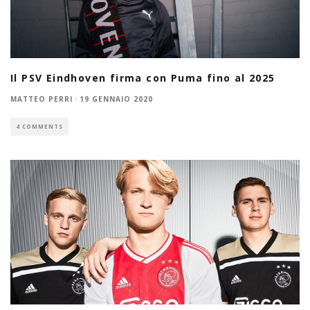
Il PSV Eindhoven firma con Puma fino al 2025
MATTEO PERRI
·
19 GENNAIO 2020
4 COMMENTS