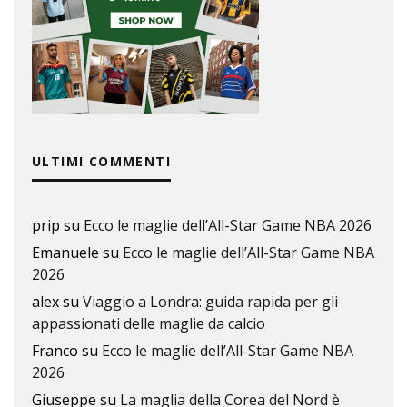
ULTIMI COMMENTI
prip
su
Ecco le maglie dell’All-Star Game NBA 2026
Emanuele
su
Ecco le maglie dell’All-Star Game NBA
2026
alex
su
Viaggio a Londra: guida rapida per gli
appassionati delle maglie da calcio
Franco
su
Ecco le maglie dell’All-Star Game NBA
2026
Giuseppe
su
La maglia della Corea del Nord è