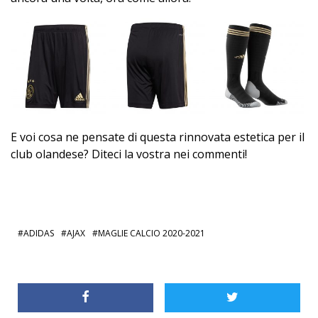
E voi cosa ne pensate di questa rinnovata estetica per il
club olandese? Diteci la vostra nei commenti!
ADIDAS
AJAX
MAGLIE CALCIO 2020-2021