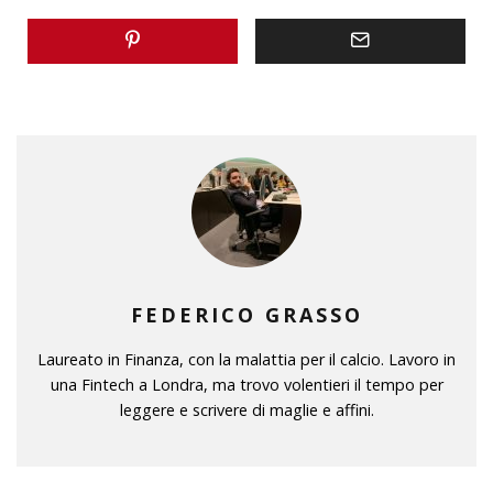
FEDERICO GRASSO
Laureato in Finanza, con la malattia per il calcio. Lavoro in
una Fintech a Londra, ma trovo volentieri il tempo per
leggere e scrivere di maglie e affini.