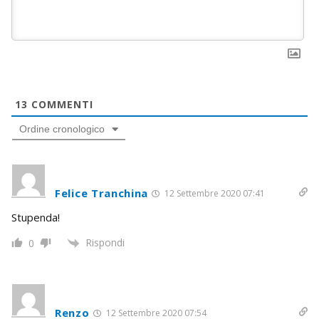
13
COMMENTI
Ordine cronologico
Felice Tranchina
12 Settembre 2020 07:41
Stupenda!
Rispondi
0
Renzo
12 Settembre 2020 07:54