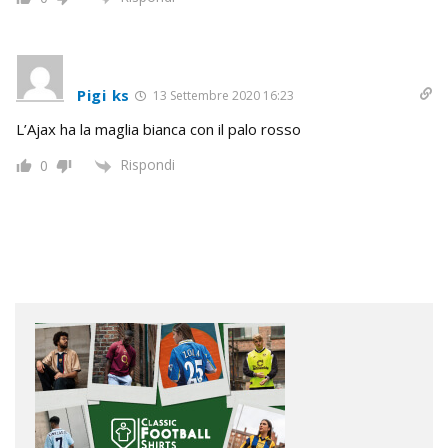
Pigi ks
13 Settembre 2020 16:23
L’Ajax ha la maglia bianca con il palo rosso
Rispondi
0