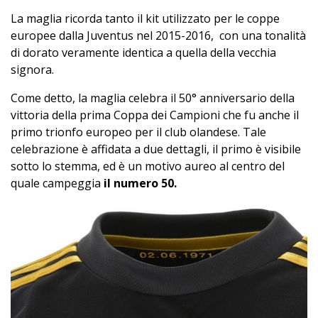
La maglia ricorda tanto il kit utilizzato per le coppe
europee dalla Juventus nel 2015-2016, con una tonalità
di dorato veramente identica a quella della vecchia
signora.
Come detto, la maglia celebra il 50° anniversario della
vittoria della prima Coppa dei Campioni che fu anche il
primo trionfo europeo per il club olandese. Tale
celebrazione è affidata a due dettagli, il primo è visibile
sotto lo stemma, ed è un motivo aureo al centro del
quale campeggia
il numero 50.