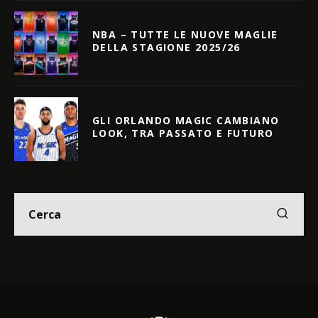
NBA – TUTTE LE NUOVE MAGLIE
DELLA STAGIONE 2025/26
GLI ORLANDO MAGIC CAMBIANO
LOOK, TRA PASSATO E FUTURO