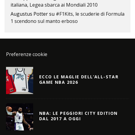
italiana, Legea sbarca ai Mondiali 2010
Augustus Potter
su
#F1Kits, le scuderie di Formula
1 scendono sul manto erboso
Preferenze cookie
ECCO LE MAGLIE DELL’ALL-STAR
GAME NBA 2026
NBA: LE PEGGIORI CITY EDITION
DAL 2017 A OGGI