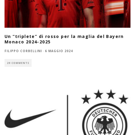
Un “triplete” di rosso per la maglia del Bayern
Monaco 2024-2025
FILIPPO CORBELLINI
·
6 MAGGIO 2024
29 COMMENTS