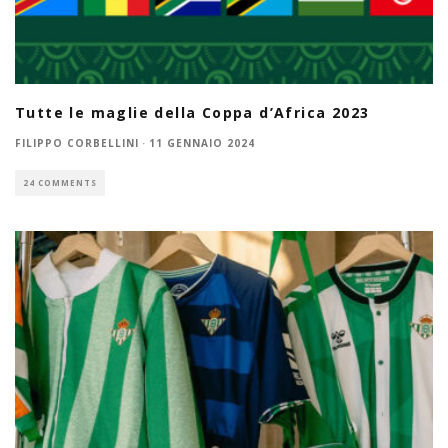
Tutte le maglie della Coppa d’Africa 2023
FILIPPO CORBELLINI
·
11 GENNAIO 2024
24 COMMENTS