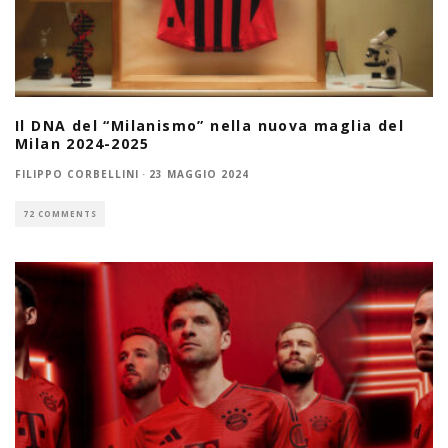
Il DNA del “Milanismo” nella nuova maglia del
Milan 2024-2025
FILIPPO CORBELLINI
·
23 MAGGIO 2024
72 COMMENTS