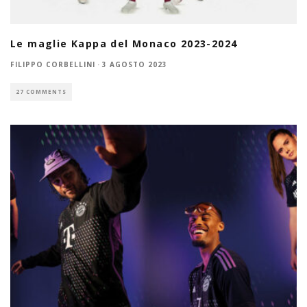
Le maglie Kappa del Monaco 2023-2024
FILIPPO CORBELLINI
·
3 AGOSTO 2023
27 COMMENTS