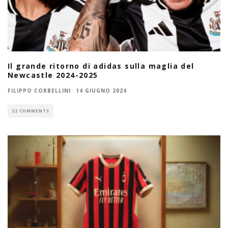
Il grande ritorno di adidas sulla maglia del
Newcastle 2024-2025
FILIPPO CORBELLINI
·
14 GIUGNO 2024
22 COMMENTS