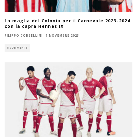
La maglia del Colonia per il Carnevale 2023-2024
con la capra Hennes IX
FILIPPO CORBELLINI
·
1 NOVEMBRE 2023
8 COMMENTS