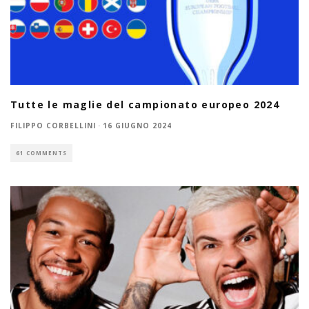
Tutte le maglie del campionato europeo 2024
FILIPPO CORBELLINI
·
16 GIUGNO 2024
61 COMMENTS