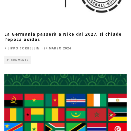
La Germania passerà a Nike dal 2027, si chiude
l’epoca adidas
FILIPPO CORBELLINI
·
24 MARZO 2024
31 COMMENTS