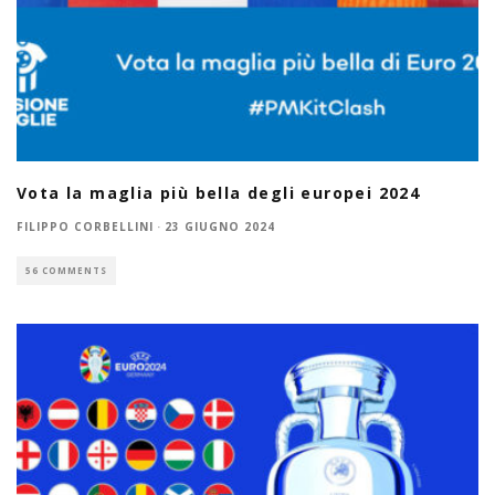
Vota la maglia più bella degli europei 2024
FILIPPO CORBELLINI
·
23 GIUGNO 2024
56 COMMENTS