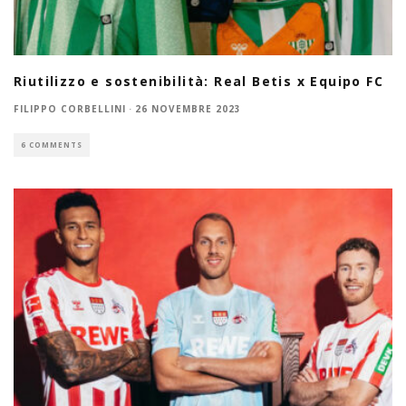
Riutilizzo e sostenibilità: Real Betis x Equipo FC
FILIPPO CORBELLINI
·
26 NOVEMBRE 2023
6 COMMENTS