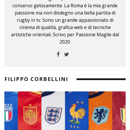
conservo gelosamente. La Roma è la mia grande
passione ma non disdegno una bella partita di
rugby in tv. Sono un grande appassionato di
cinema di qualità, grafica web e di tecniche
artistiche orientali. Scrivo per Passione Maglie dal
2020.
FILIPPO CORBELLINI