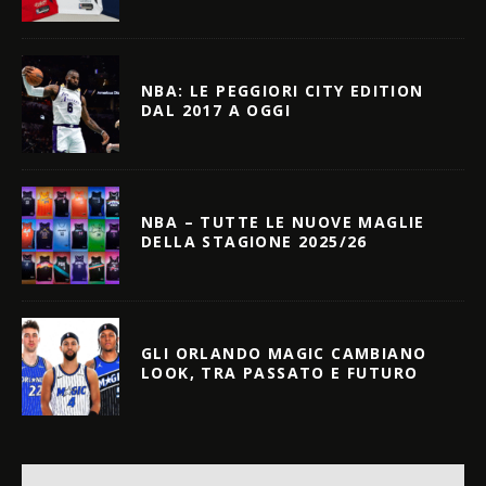
NBA: LE PEGGIORI CITY EDITION
DAL 2017 A OGGI
NBA – TUTTE LE NUOVE MAGLIE
DELLA STAGIONE 2025/26
GLI ORLANDO MAGIC CAMBIANO
LOOK, TRA PASSATO E FUTURO