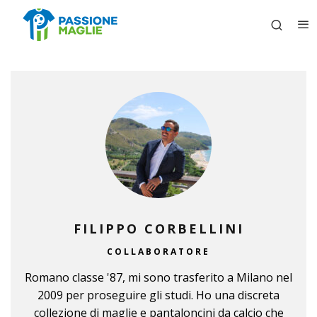
FILIPPO CORBELLINI
COLLABORATORE
Romano classe '87, mi sono trasferito a Milano nel
2009 per proseguire gli studi. Ho una discreta
collezione di maglie e pantaloncini da calcio che