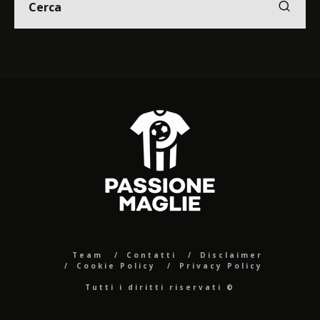
Team
Contatti
Disclaimer
Cookie Policy
Privacy Policy
Tutti i diritti riservati ©