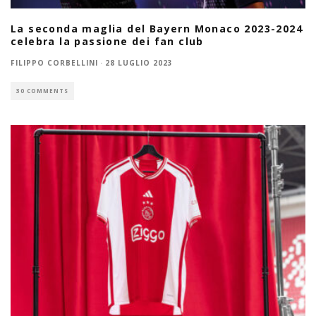
La seconda maglia del Bayern Monaco 2023-2024
celebra la passione dei fan club
FILIPPO CORBELLINI
·
28 LUGLIO 2023
30 COMMENTS