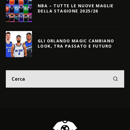
NBA – TUTTE LE NUOVE MAGLIE
DELLA STAGIONE 2025/26
GLI ORLANDO MAGIC CAMBIANO
LOOK, TRA PASSATO E FUTURO