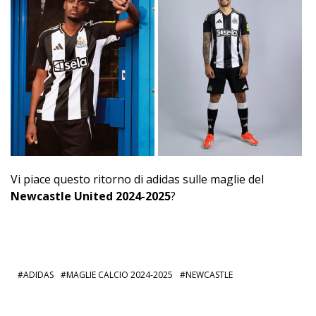
Vi piace questo ritorno di adidas sulle maglie del
Newcastle United 2024-2025
?
ADIDAS
MAGLIE CALCIO 2024-2025
NEWCASTLE