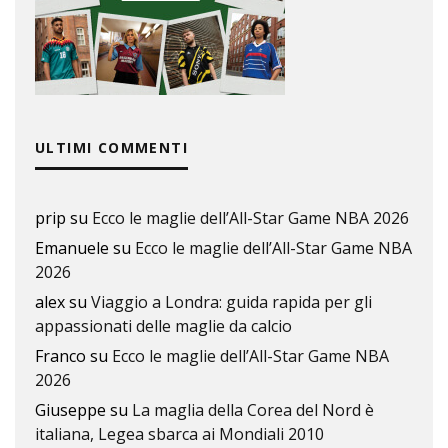
ULTIMI COMMENTI
prip
su
Ecco le maglie dell’All-Star Game NBA 2026
Emanuele
su
Ecco le maglie dell’All-Star Game NBA
2026
alex
su
Viaggio a Londra: guida rapida per gli
appassionati delle maglie da calcio
Franco
su
Ecco le maglie dell’All-Star Game NBA
2026
Giuseppe
su
La maglia della Corea del Nord è
italiana, Legea sbarca ai Mondiali 2010