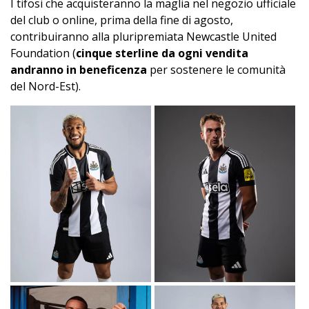
I tifosi che acquisteranno la maglia nel negozio ufficiale
del club o online, prima della fine di agosto,
contribuiranno alla pluripremiata Newcastle United
Foundation (
cinque sterline da ogni vendita
andranno in beneficenza
per sostenere le comunità
del Nord-Est).