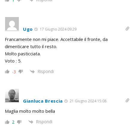
Ugo
17 Giugno 2024 09:29
Francamente non mi piace. Accettabile il fronte, da
dimenticare tutto il resto.
Molto pasticciata.
Voto : 5.
Rispondi
-3
Gianluca Brescia
21 Giugno 2024 15:08
Maglia molto molto bella
Rispondi
2