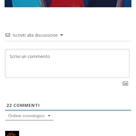
Iscriviti alla discussione
22
COMMENTI
Ordine cronologico