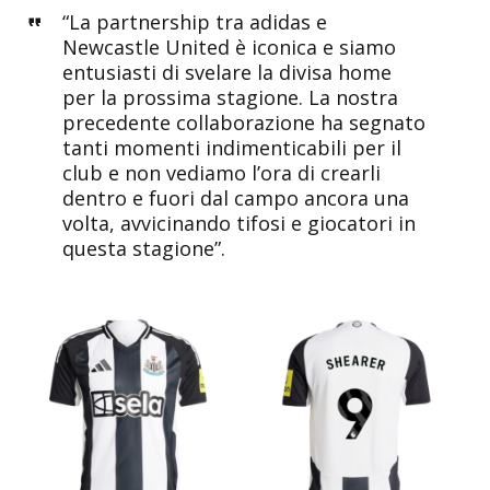
“La partnership tra adidas e
Newcastle United è iconica e siamo
entusiasti di svelare la divisa home
per la prossima stagione. La nostra
precedente collaborazione ha segnato
tanti momenti indimenticabili per il
club e non vediamo l’ora di crearli
dentro e fuori dal campo ancora una
volta, avvicinando tifosi e giocatori in
questa stagione”.