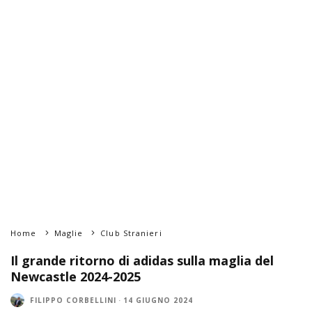
Home
Maglie
Club Stranieri
Il grande ritorno di adidas sulla maglia del
Newcastle 2024-2025
FILIPPO CORBELLINI
·
14 GIUGNO 2024