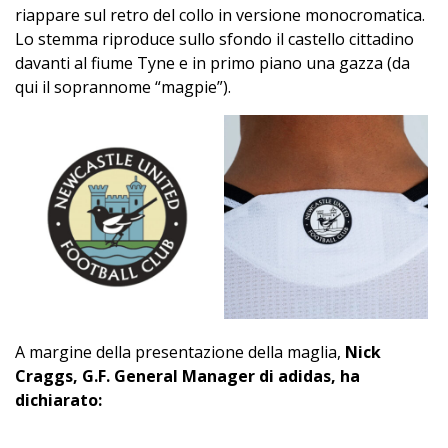
riappare sul retro del collo in versione monocromatica.
Lo stemma riproduce sullo sfondo il castello cittadino
davanti al fiume Tyne e in primo piano una gazza (da
qui il soprannome “magpie”).
A margine della presentazione della maglia,
Nick
Craggs, G.F. General Manager di adidas, ha
dichiarato: