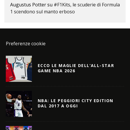
Augustus Potter
su
#F1Kits, le scuderie di Formula
1 scendono sul manto erboso
Preferenze cookie
ECCO LE MAGLIE DELL’ALL-STAR
GAME NBA 2026
NBA: LE PEGGIORI CITY EDITION
DAL 2017 A OGGI