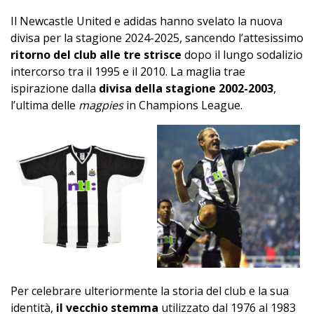
Il Newcastle United e adidas hanno svelato la nuova
divisa per la stagione 2024-2025, sancendo l’attesissimo
ritorno del club alle tre strisce
dopo il lungo sodalizio
intercorso tra il 1995 e il 2010. La maglia trae
ispirazione dalla
divisa della stagione 2002-2003
,
l’ultima delle
magpies
in Champions League.
Per celebrare ulteriormente la storia del club e la sua
identità,
il vecchio stemma
utilizzato dal 1976 al 1983