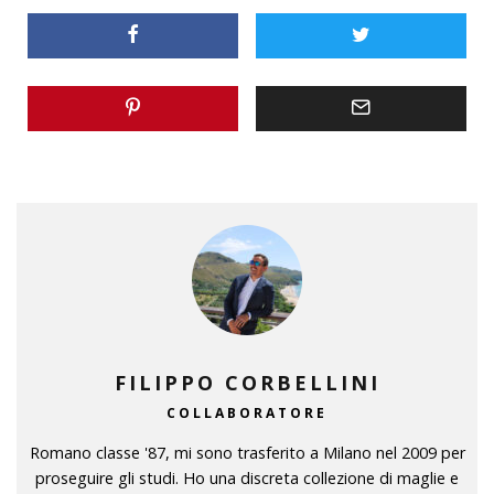
FILIPPO CORBELLINI
COLLABORATORE
Romano classe '87, mi sono trasferito a Milano nel 2009 per
proseguire gli studi. Ho una discreta collezione di maglie e