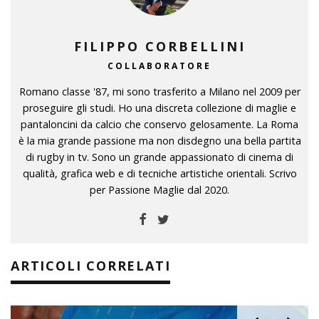
FILIPPO CORBELLINI
COLLABORATORE
Romano classe '87, mi sono trasferito a Milano nel 2009 per
proseguire gli studi. Ho una discreta collezione di maglie e
pantaloncini da calcio che conservo gelosamente. La Roma
è la mia grande passione ma non disdegno una bella partita
di rugby in tv. Sono un grande appassionato di cinema di
qualità, grafica web e di tecniche artistiche orientali. Scrivo
per Passione Maglie dal 2020.
ARTICOLI CORRELATI