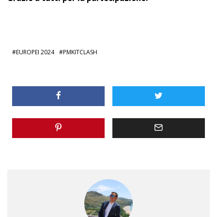
EUROPEI 2024
PMKITCLASH