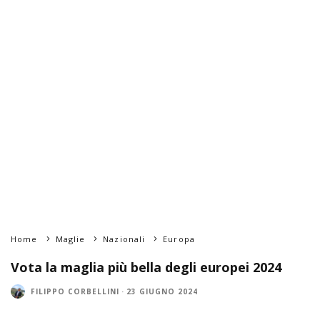
Home
Maglie
Nazionali
Europa
Vota la maglia più bella degli europei 2024
FILIPPO CORBELLINI
·
23 GIUGNO 2024