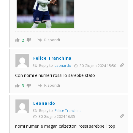
Rispondi
2
Felice Tranchina
Reply to
Leonardo
30 Giugno 2024 15:50
Con nomi e numeri rossi lo sarebbe stato
Rispondi
3
Leonardo
Reply to
Felice Tranchina
30 Giugno 2024 16:35
nomi numeri e magari calzettoni rossi sarebbe il top