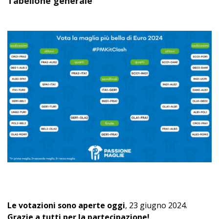
Tabellone generale
Le votazioni sono aperte oggi
, 23 giugno 2024.
Grazie a tutti per la partecipazione!