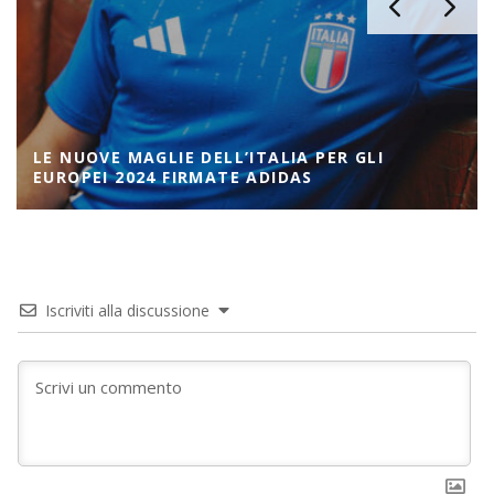
LE NUOVE MAGLIE DELL’ITALIA PER GLI
EUROPEI 2024 FIRMATE ADIDAS
Iscriviti alla discussione