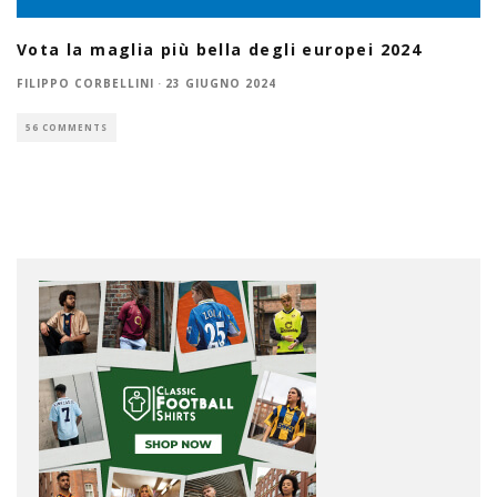
Vota la maglia più bella degli europei 2024
FILIPPO CORBELLINI
·
23 GIUGNO 2024
56 COMMENTS