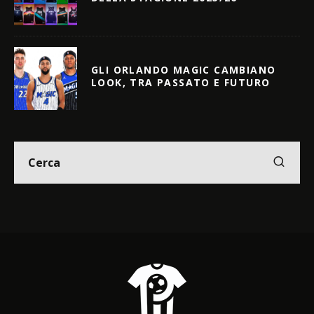
GLI ORLANDO MAGIC CAMBIANO
LOOK, TRA PASSATO E FUTURO