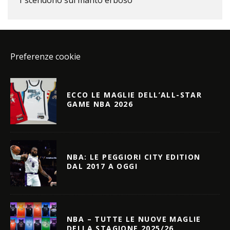
Preferenze cookie
ECCO LE MAGLIE DELL’ALL-STAR
GAME NBA 2026
NBA: LE PEGGIORI CITY EDITION
DAL 2017 A OGGI
NBA – TUTTE LE NUOVE MAGLIE
DELLA STAGIONE 2025/26