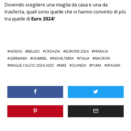
Dovendo scegliere una maglia da casa e una da
trasferta, quali sono quelle che vi hanno convinto di più
tra quelle di
Euro 2024
?
ADIDAS
BELGIO
CROAZIA
EUROPEI 2024
FRANCIA
GERMANIA
HUMMEL
INGHILTERRA
ITALIA
MACRON
MAGLIE CALCIO 2024-2025
NIKE
OLANDA
PUMA
SPAGNA