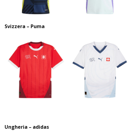
Svizzera – Puma
Ungheria – adidas