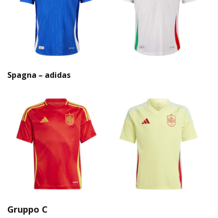
Spagna – adidas
Gruppo C