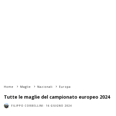
Home
Maglie
Nazionali
Europa
Tutte le maglie del campionato europeo 2024
FILIPPO CORBELLINI
·
16 GIUGNO 2024