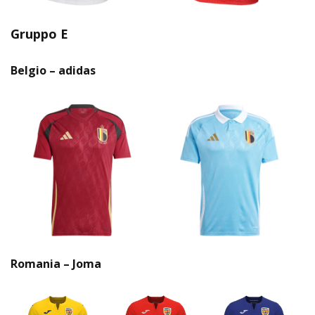
Gruppo E
Belgio – adidas
Romania – Joma