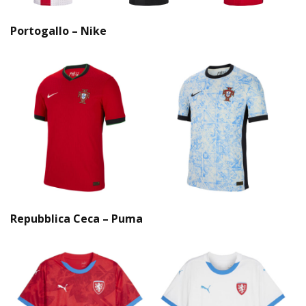
Portogallo – Nike
Repubblica Ceca – Puma