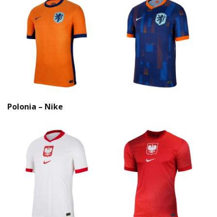
Polonia – Nike