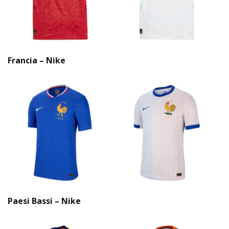
Francia – Nike
Paesi Bassi – Nike