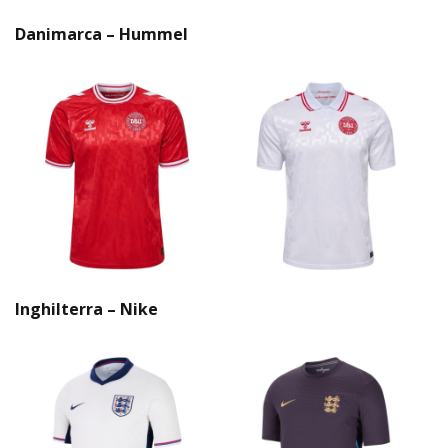
Danimarca – Hummel
Inghilterra – Nike