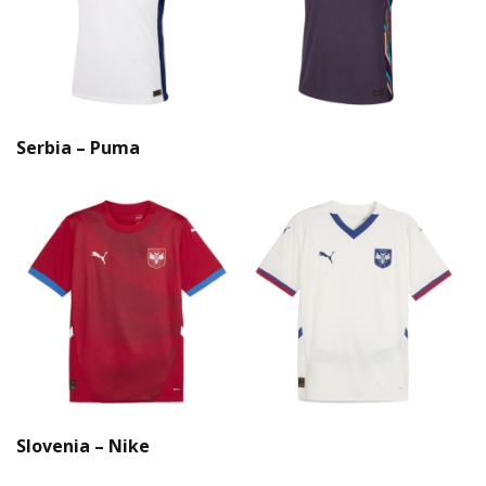
Serbia – Puma
Slovenia – Nike