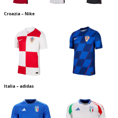
Croazia – Nike
Italia – adidas