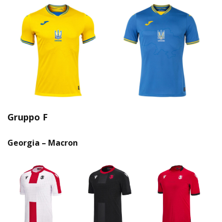
Gruppo F
Georgia – Macron