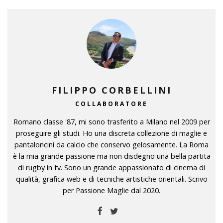
FILIPPO CORBELLINI
COLLABORATORE
Romano classe '87, mi sono trasferito a Milano nel 2009 per
proseguire gli studi. Ho una discreta collezione di maglie e
pantaloncini da calcio che conservo gelosamente. La Roma
è la mia grande passione ma non disdegno una bella partita
di rugby in tv. Sono un grande appassionato di cinema di
qualità, grafica web e di tecniche artistiche orientali. Scrivo
per Passione Maglie dal 2020.