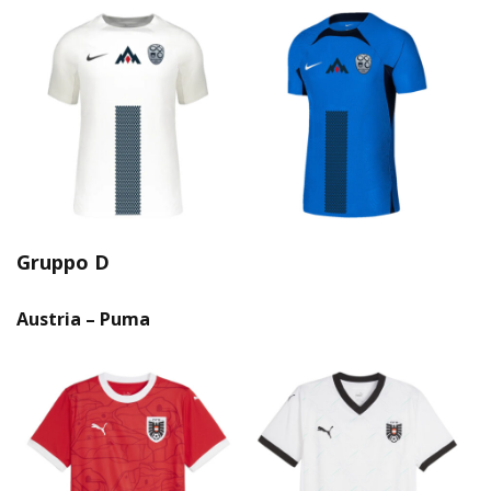
Gruppo D
Austria – Puma