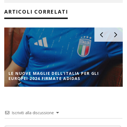
ARTICOLI CORRELATI
LE NUOVE MAGLIE DELL’ITALIA PER GLI
EUROPEI 2024 FIRMATE ADIDAS
Iscriviti alla discussione