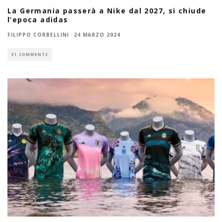
La Germania passerà a Nike dal 2027, si chiude
l’epoca adidas
FILIPPO CORBELLINI
·
24 MARZO 2024
31 COMMENTS