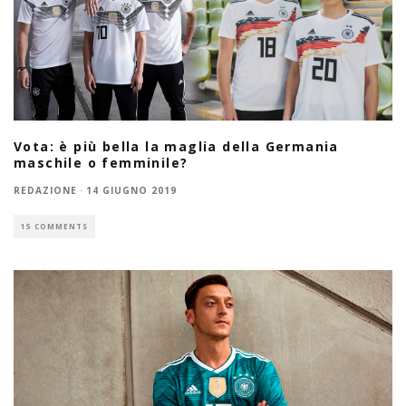
Vota: è più bella la maglia della Germania
maschile o femminile?
REDAZIONE
·
14 GIUGNO 2019
15 COMMENTS