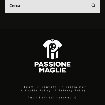
Team
Contatti
Disclaimer
Cookie Policy
Privacy Policy
Tutti i diritti riservati ©