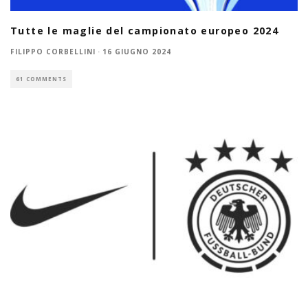
Tutte le maglie del campionato europeo 2024
FILIPPO CORBELLINI
·
16 GIUGNO 2024
61 COMMENTS