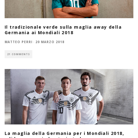
Il tradizionale verde sulla maglia away della
Germania ai Mondiali 2018
MATTEO PERRI
·
20 MARZO 2018
21 COMMENTS
La maglia della Germania per i Mondiali 2018,