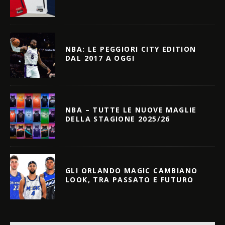
NBA: LE PEGGIORI CITY EDITION
DAL 2017 A OGGI
NBA – TUTTE LE NUOVE MAGLIE
DELLA STAGIONE 2025/26
GLI ORLANDO MAGIC CAMBIANO
LOOK, TRA PASSATO E FUTURO