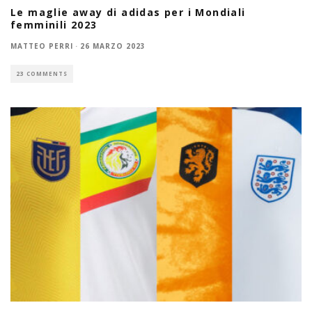
Le maglie away di adidas per i Mondiali
femminili 2023
MATTEO PERRI
·
26 MARZO 2023
23 COMMENTS