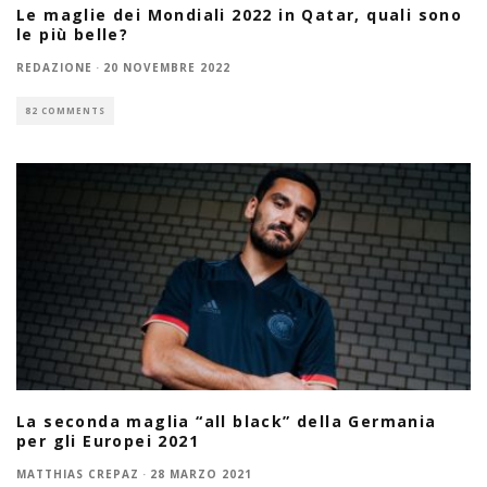
Le maglie dei Mondiali 2022 in Qatar, quali sono
le più belle?
REDAZIONE
·
20 NOVEMBRE 2022
82 COMMENTS
La seconda maglia “all black” della Germania
per gli Europei 2021
MATTHIAS CREPAZ
·
28 MARZO 2021