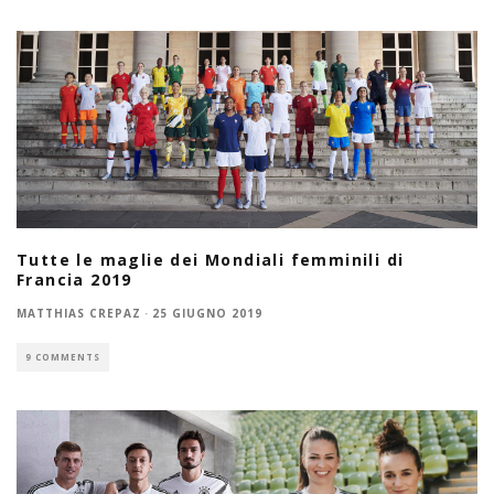
Tutte le maglie dei Mondiali femminili di
Francia 2019
MATTHIAS CREPAZ
·
25 GIUGNO 2019
9 COMMENTS