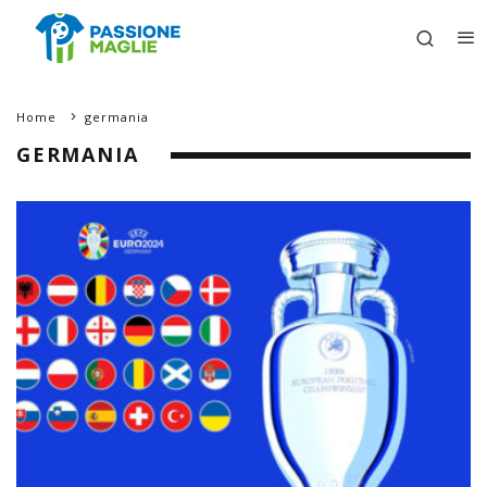
Home
germania
GERMANIA