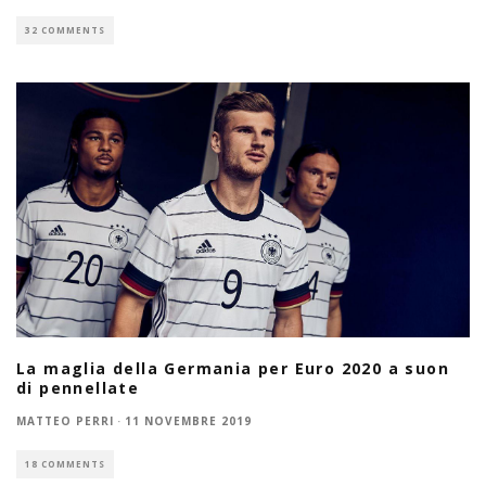
32 COMMENTS
La maglia della Germania per Euro 2020 a suon
di pennellate
MATTEO PERRI
·
11 NOVEMBRE 2019
18 COMMENTS