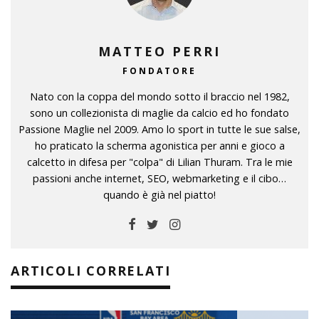
MATTEO PERRI
FONDATORE
Nato con la coppa del mondo sotto il braccio nel 1982,
sono un collezionista di maglie da calcio ed ho fondato
Passione Maglie nel 2009. Amo lo sport in tutte le sue salse,
ho praticato la scherma agonistica per anni e gioco a
calcetto in difesa per "colpa" di Lilian Thuram. Tra le mie
passioni anche internet, SEO, webmarketing e il cibo…
quando è già nel piatto!
ARTICOLI CORRELATI