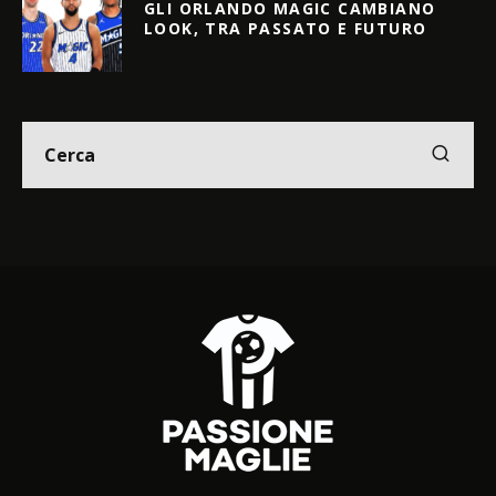
GLI ORLANDO MAGIC CAMBIANO
LOOK, TRA PASSATO E FUTURO