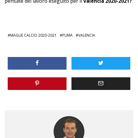
pensate del lavoro eseguito per il
Valencia 2020-2021?
MAGLIE CALCIO 2020-2021
PUMA
VALENCIA