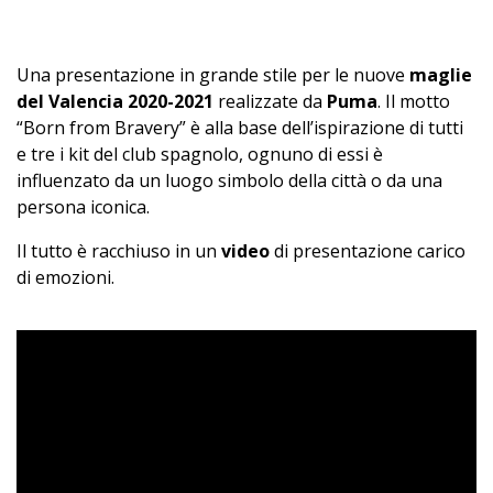
Una presentazione in grande stile per le nuove
maglie
del Valencia 2020-2021
realizzate da
Puma
. Il motto
“Born from Bravery” è alla base dell’ispirazione di tutti
e tre i kit del club spagnolo, ognuno di essi è
influenzato da un luogo simbolo della città o da una
persona iconica.
Il tutto è racchiuso in un
video
di presentazione carico
di emozioni.