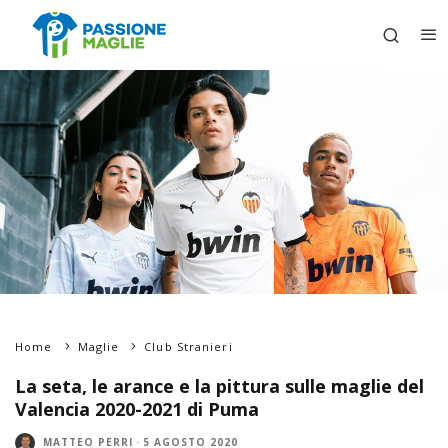
Home
Maglie
Club Stranieri
La seta, le arance e la pittura sulle maglie del
Valencia 2020-2021 di Puma
MATTEO PERRI
·
5 AGOSTO 2020