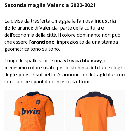
Seconda maglia Valencia 2020-2021
La divisa da trasferta omaggia la famosa
industria
delle arance
di Valencia, parte della cultura e
dell’economia della città. Il colore dominante non può
che essere l’
arancione
, impreziosito da una stampa
geometrica tono su tono.
Lungo le spalle scorre una
striscia blu navy
, il
medesimo colore usato per lo stemma del club e i loghi
degli sponsor sul petto. Arancioni con dettagli blu scuro
sono anche i pantaloncini e i calzettoni.