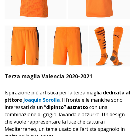
Terza maglia Valencia 2020-2021
Ispirazione più artistica per la terza maglia
dedicata al
pittore
Joaquín Sorolla
. Il fronte e le maniche sono
interessati da un
“dipinto” astratto
con una
combinazione di grigio, lavanda e azzurro. Un design
che vuole rappresentare la luce che cattura il
Mediterraneo, un tema usato dall’artista spagnolo in