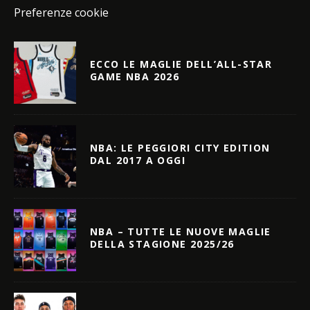
Preferenze cookie
ECCO LE MAGLIE DELL’ALL-STAR
GAME NBA 2026
NBA: LE PEGGIORI CITY EDITION
DAL 2017 A OGGI
NBA – TUTTE LE NUOVE MAGLIE
DELLA STAGIONE 2025/26