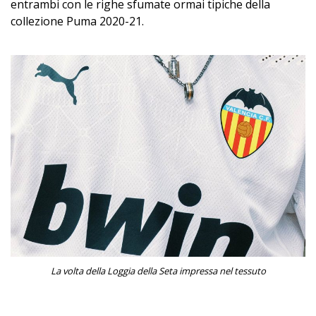
entrambi con le righe sfumate ormai tipiche della
collezione Puma 2020-21.
La volta della Loggia della Seta impressa nel tessuto