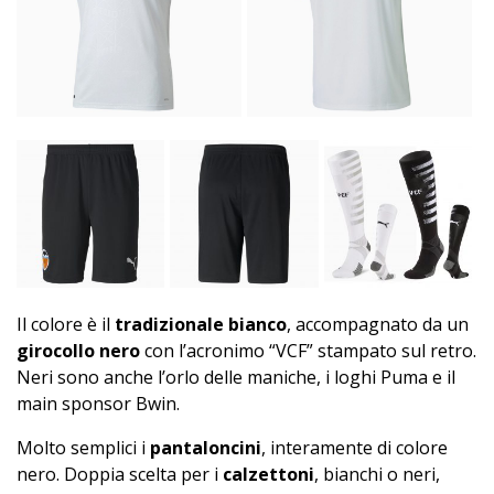
Il colore è il
tradizionale bianco
, accompagnato da un
girocollo nero
con l’acronimo “VCF” stampato sul retro.
Neri sono anche l’orlo delle maniche, i loghi Puma e il
main sponsor Bwin.
Molto semplici i
pantaloncini
, interamente di colore
nero. Doppia scelta per i
calzettoni
, bianchi o neri,