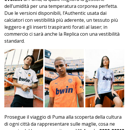
dell’umidità per una temperatura corporea perfetta.
Due le versioni disponibili, l’Authentic usata dai
calciatori con vestibilità più aderente, un tessuto più
leggero e gli inserti traspiranti forati al laser; in
commercio ci sarà anche la Replica con una vestibilità
standard.
Prosegue il viaggio di Puma alla scoperta della cultura
di ogni città da rappresentare sulle maglie, cosa ne