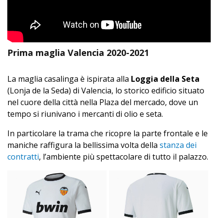
Prima maglia Valencia 2020-2021
La maglia casalinga è ispirata alla
Loggia della Seta
(Lonja de la Seda) di Valencia, lo storico edificio situato
nel cuore della città nella Plaza del mercado, dove un
tempo si riunivano i mercanti di olio e seta.
In particolare la trama che ricopre la parte frontale e le
maniche raffigura la bellissima volta della
stanza dei
contratti
, l’ambiente più spettacolare di tutto il palazzo.