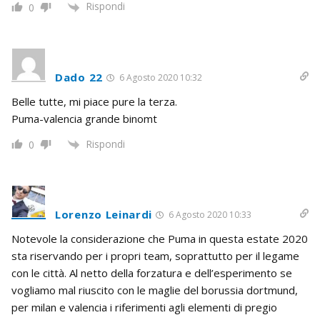
Rispondi
0
Dado 22
6 Agosto 2020 10:32
Belle tutte, mi piace pure la terza.
Puma-valencia grande binomt
Rispondi
0
Lorenzo Leinardi
6 Agosto 2020 10:33
Notevole la considerazione che Puma in questa estate 2020
sta riservando per i propri team, soprattutto per il legame
con le città. Al netto della forzatura e dell’esperimento se
vogliamo mal riuscito con le maglie del borussia dortmund,
per milan e valencia i riferimenti agli elementi di pregio