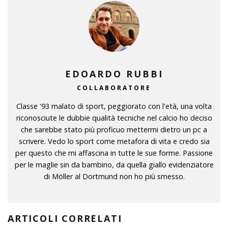
EDOARDO RUBBI
COLLABORATORE
Classe '93 malato di sport, peggiorato con l'età, una volta
riconosciute le dubbie qualità tecniche nel calcio ho deciso
che sarebbe stato più proficuo mettermi dietro un pc a
scrivere. Vedo lo sport come metafora di vita e credo sia
per questo che mi affascina in tutte le sue forme. Passione
per le maglie sin da bambino, da quella giallo evidenziatore
di Möller al Dortmund non ho più smesso.
ARTICOLI CORRELATI