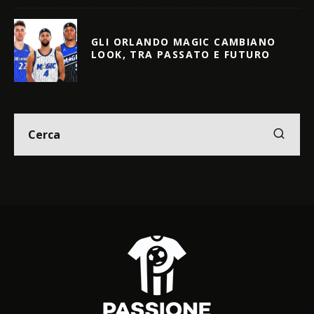
GLI ORLANDO MAGIC CAMBIANO
LOOK, TRA PASSATO E FUTURO