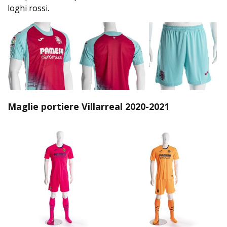
loghi rossi.
Maglie portiere Villarreal 2020-2021