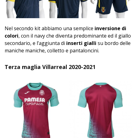
Nel secondo kit abbiamo una semplice
inversione di
colori
, con il navy che diventa predominante ed il giallo
secondario, e l’aggiunta di
inserti gialli
su bordo delle
maniche maniche, colletto e pantaloncini.
Terza maglia Villarreal 2020-2021