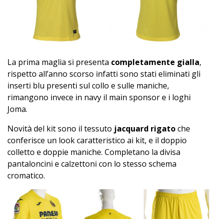
La prima maglia si presenta
completamente gialla
,
rispetto all’anno scorso infatti sono stati eliminati gli
inserti blu presenti sul collo e sulle maniche,
rimangono invece in navy il main sponsor e i loghi
Joma.
Novità del kit sono il tessuto
jacquard rigato
che
conferisce un look caratteristico ai kit, e il doppio
colletto e doppie maniche. Completano la divisa
pantaloncini e calzettoni con lo stesso schema
cromatico.