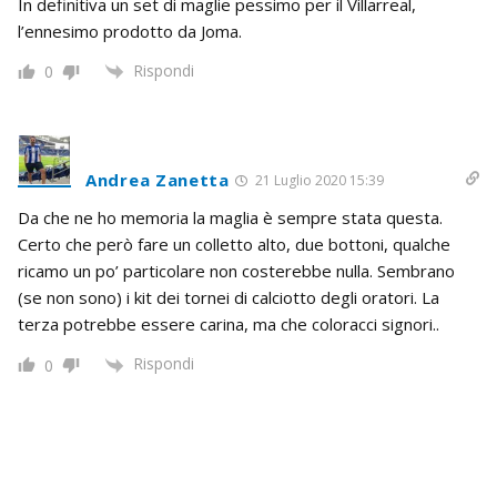
In definitiva un set di maglie pessimo per il Villarreal,
l’ennesimo prodotto da Joma.
Rispondi
0
Andrea Zanetta
21 Luglio 2020 15:39
Da che ne ho memoria la maglia è sempre stata questa.
Certo che però fare un colletto alto, due bottoni, qualche
ricamo un po’ particolare non costerebbe nulla. Sembrano
(se non sono) i kit dei tornei di calciotto degli oratori. La
terza potrebbe essere carina, ma che coloracci signori..
Rispondi
0