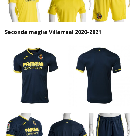
Seconda maglia Villarreal 2020-2021