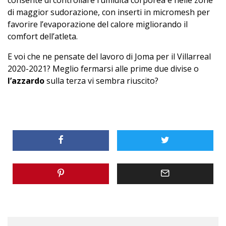
di maggior sudorazione, con inserti in micromesh per
favorire l’evaporazione del calore migliorando il
comfort dell’atleta.
E voi che ne pensate del lavoro di Joma per il Villarreal
2020-2021? Meglio fermarsi alle prime due divise o
l’azzardo
sulla terza vi sembra riuscito?