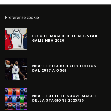
Preferenze cookie
ECCO LE MAGLIE DELL’ALL-STAR
GAME NBA 2026
NBA: LE PEGGIORI CITY EDITION
DAL 2017 A OGGI
NBA – TUTTE LE NUOVE MAGLIE
DELLA STAGIONE 2025/26