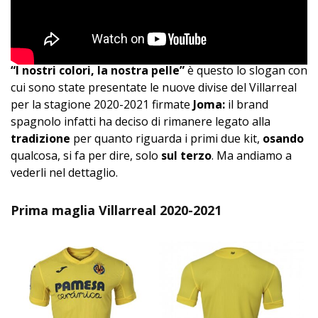
“I nostri colori, la nostra pelle”
è questo lo slogan con
cui sono state presentate le nuove divise del Villarreal
per la stagione 2020-2021 firmate
Joma:
il brand
spagnolo infatti ha deciso di rimanere legato alla
tradizione
per quanto riguarda i primi due kit,
osando
qualcosa, si fa per dire, solo
sul terzo
. Ma andiamo a
vederli nel dettaglio.
Prima maglia Villarreal 2020-2021