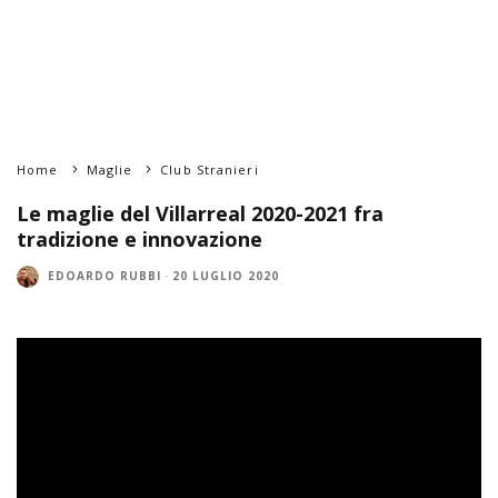
Home
Maglie
Club Stranieri
Le maglie del Villarreal 2020-2021 fra
tradizione e innovazione
EDOARDO RUBBI
·
20 LUGLIO 2020