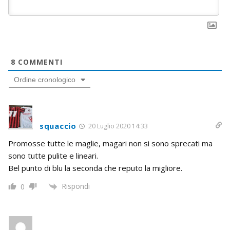
8
COMMENTI
Ordine cronologico
squaccio
20 Luglio 2020 14:33
Promosse tutte le maglie, magari non si sono sprecati ma
sono tutte pulite e lineari.
Bel punto di blu la seconda che reputo la migliore.
Rispondi
0