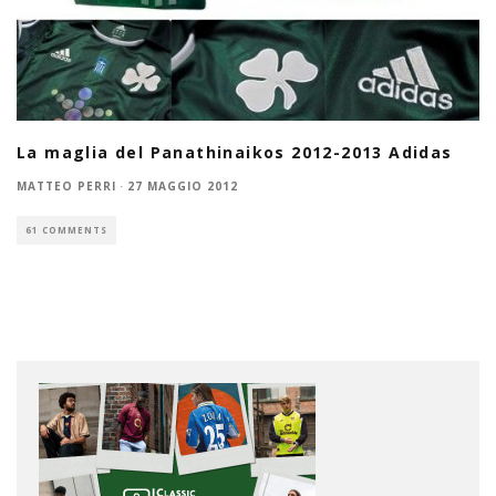
La maglia del Panathinaikos 2012-2013 Adidas
MATTEO PERRI
·
27 MAGGIO 2012
61 COMMENTS