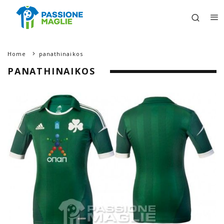
Home
panathinaikos
PANATHINAIKOS