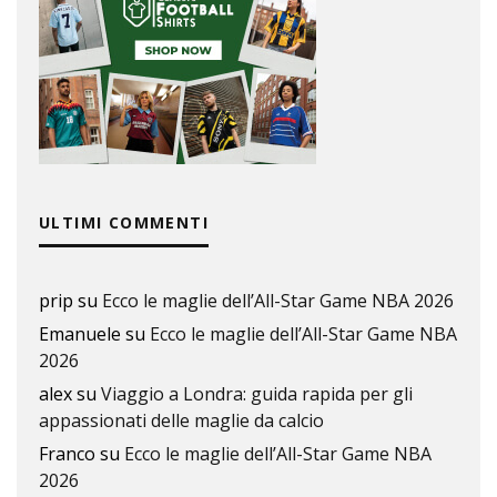
ULTIMI COMMENTI
prip
su
Ecco le maglie dell’All-Star Game NBA 2026
Emanuele
su
Ecco le maglie dell’All-Star Game NBA
2026
alex
su
Viaggio a Londra: guida rapida per gli
appassionati delle maglie da calcio
Franco
su
Ecco le maglie dell’All-Star Game NBA
2026