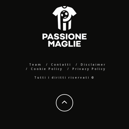
Team
Contatti
Disclaimer
Cookie Policy
Privacy Policy
Tutti i diritti riservati ©