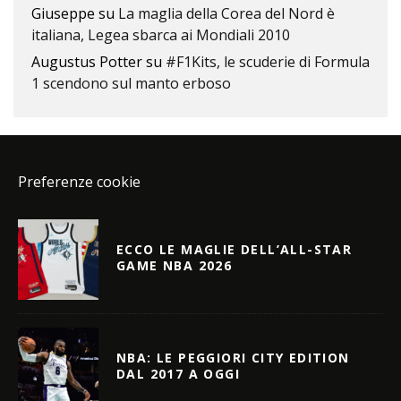
Giuseppe
su
La maglia della Corea del Nord è
italiana, Legea sbarca ai Mondiali 2010
Augustus Potter
su
#F1Kits, le scuderie di Formula
1 scendono sul manto erboso
Preferenze cookie
ECCO LE MAGLIE DELL’ALL-STAR
GAME NBA 2026
NBA: LE PEGGIORI CITY EDITION
DAL 2017 A OGGI