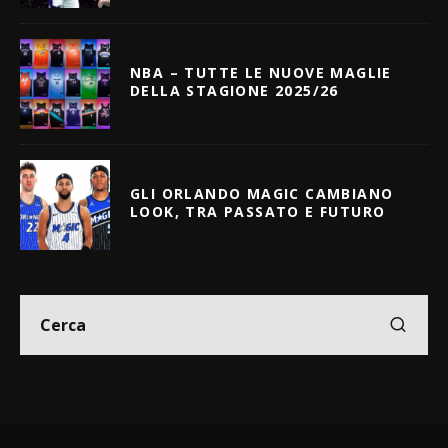
NBA – TUTTE LE NUOVE MAGLIE
DELLA STAGIONE 2025/26
GLI ORLANDO MAGIC CAMBIANO
LOOK, TRA PASSATO E FUTURO