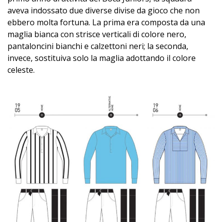
aveva indossato due diverse divise da gioco che non
ebbero molta fortuna. La prima era composta da una
maglia bianca con strisce verticali di colore nero,
pantaloncini bianchi e calzettoni neri; la seconda,
invece, sostituiva solo la maglia adottando il colore
celeste.