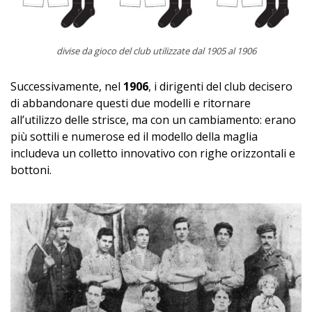
divise da gioco del club utilizzate dal 1905 al 1906
Successivamente, nel
1906
, i dirigenti del club decisero
di abbandonare questi due modelli e ritornare
all’utilizzo delle strisce, ma con un cambiamento: erano
più sottili e numerose ed il modello della maglia
includeva un colletto innovativo con righe orizzontali e
bottoni.