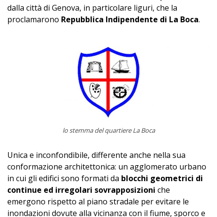
dalla città di Genova, in particolare liguri, che la
proclamarono
Repubblica Indipendente di La Boca
.
lo stemma del quartiere La Boca
Unica e inconfondibile, differente anche nella sua
conformazione architettonica: un agglomerato urbano
in cui gli edifici sono formati da
blocchi geometrici di
continue ed irregolari sovrapposizioni
che
emergono rispetto al piano stradale per evitare le
inondazioni dovute alla vicinanza con il fiume, sporco e