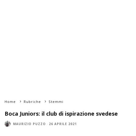
Home
Rubriche
Stemmi
Boca Juniors: il club di ispirazione svedese
MAURIZIO PUZZO
·
26 APRILE 2021