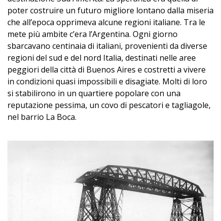
poter costruire un futuro migliore lontano dalla miseria
che all’epoca opprimeva alcune regioni italiane. Tra le
mete più ambite c’era l’Argentina. Ogni giorno
sbarcavano centinaia di italiani, provenienti da diverse
regioni del sud e del nord Italia, destinati nelle aree
peggiori della città di Buenos Aires e costretti a vivere
in condizioni quasi impossibili e disagiate. Molti di loro
si stabilirono in un quartiere popolare con una
reputazione pessima, un covo di pescatori e tagliagole,
nel barrio La Boca.