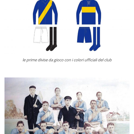
le prime divise da gioco con i colori ufficiali del club