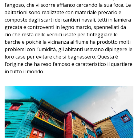
fangoso, che vi scorre affianco cercando la sua foce. Le
abitazioni sono realizzate con materiale precario e
composte dagli scarti dei cantieri navali, tetti in lamiera
grecata e controventi in legno marcio, spennellati da
ciò che resta delle vernici usate per tinteggiare le
barche e poiché la vicinanza al fiume ha prodotto molti
problemi con l’umidità, gli abitanti usavano dipingere le
loro case per evitare che si bagnassero. Questa è
l’origine che ha reso famoso e caratteristico il quartiere
in tutto il mondo.