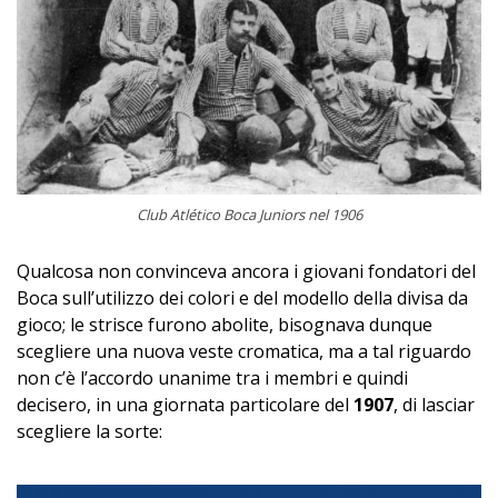
Club Atlético Boca Juniors nel 1906
Qualcosa non convinceva ancora i giovani fondatori del
Boca sull’utilizzo dei colori e del modello della divisa da
gioco; le strisce furono abolite, bisognava dunque
scegliere una nuova veste cromatica, ma a tal riguardo
non c’è l’accordo unanime tra i membri e quindi
decisero, in una giornata particolare del
1907
, di lasciar
scegliere la sorte: