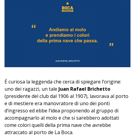
È curiosa la leggenda che cerca di spiegare l’origine:
uno dei ragazzi, un tale
Juan Rafael Brichetto
(presidente del club dal 1906 al 1907), lavorava al porto
e di mestiere era manovratore di uno dei ponti
d’ingresso ed ebbe l’idea proponendo al gruppo di
accompagnarlo al molo e che si sarebbero adottati
come colori quelli della prima nave che avrebbe
attraccato al porto de La Boca.