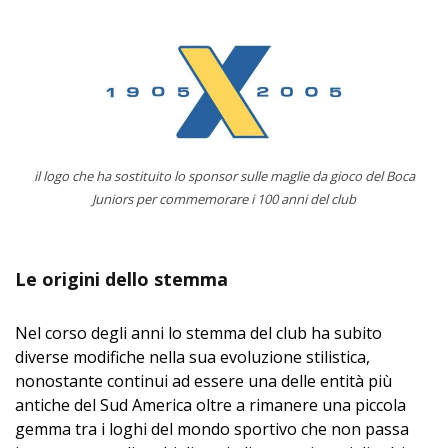
il logo che ha sostituito lo sponsor sulle maglie da gioco del Boca
Juniors per commemorare i 100 anni del club
Le origini dello stemma
Nel corso degli anni lo stemma del club ha subito
diverse modifiche nella sua evoluzione stilistica,
nonostante continui ad essere una delle entità più
antiche del Sud America oltre a rimanere una piccola
gemma tra i loghi del mondo sportivo che non passa