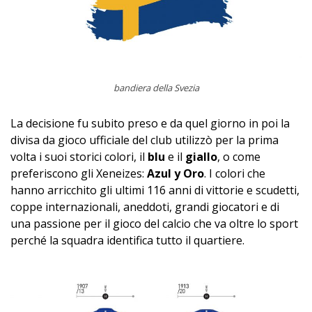
bandiera della Svezia
La decisione fu subito preso e da quel giorno in poi la
divisa da gioco ufficiale del club utilizzò per la prima
volta i suoi storici colori, il
blu
e il
giallo
, o come
preferiscono gli Xeneizes:
Azul y Oro
. I colori che
hanno arricchito gli ultimi 116 anni di vittorie e scudetti,
coppe internazionali, aneddoti, grandi giocatori e di
una passione per il gioco del calcio che va oltre lo sport
perché la squadra identifica tutto il quartiere.