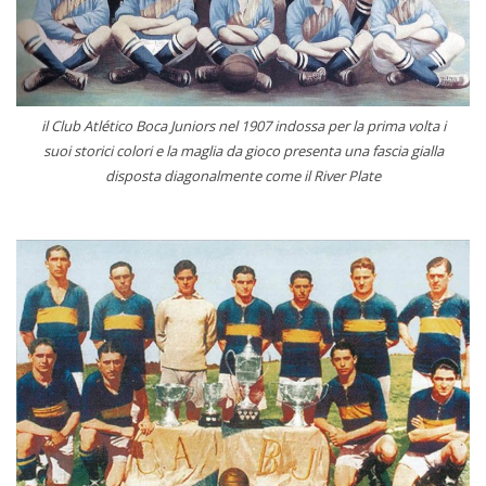
il Club Atlético Boca Juniors nel 1907 indossa per la prima volta i
suoi storici colori e la maglia da gioco presenta una fascia gialla
disposta diagonalmente come il River Plate