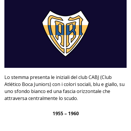
Lo stemma presenta le iniziali del club CABJ (Club
Atlético Boca Juniors) con i colori sociali, blu e giallo, su
uno sfondo bianco ed una fascia orizzontale che
attraversa centralmente lo scudo.
1955 – 1960