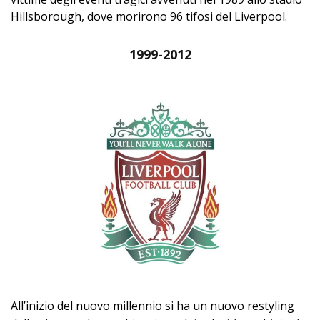
Hillsborough, dove morirono 96 tifosi del Liverpool.
1999-2012
All’inizio del nuovo millennio si ha un nuovo restyling