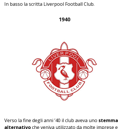
In basso la scritta Liverpool Football Club.
1940
Verso la fine degli anni ’40 il club aveva uno
stemma
alternativo
che veniva utilizzato da molte imprese e