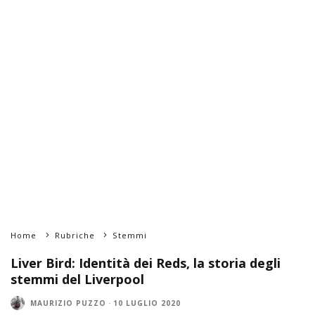
Home
Rubriche
Stemmi
Liver Bird: Identità dei Reds, la storia degli
stemmi del Liverpool
MAURIZIO PUZZO
·
10 LUGLIO 2020