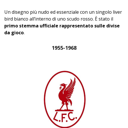
Un disegno più nudo ed essenziale con un singolo liver
bird bianco all’interno di uno scudo rosso. È stato il
primo stemma ufficiale rappresentato sulle divise
da gioco
.
1955-1968