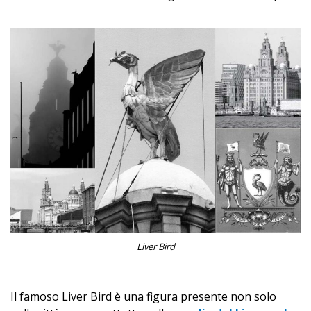
Liver Bird
Il famoso Liver Bird è una figura presente non solo