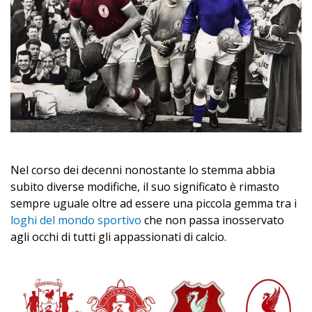
Nel corso dei decenni nonostante lo stemma abbia
subito diverse modifiche, il suo significato è rimasto
sempre uguale oltre ad essere una piccola gemma tra i
loghi del mondo sportivo
che non passa inosservato
agli occhi di tutti gli appassionati di calcio.