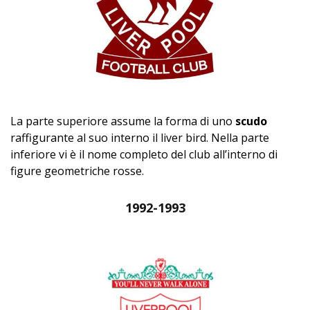
La parte superiore assume la forma di uno
scudo
raffigurante al suo interno il liver bird. Nella parte
inferiore vi è il nome completo del club all’interno di
figure geometriche rosse.
1992-1993