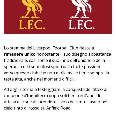
Lo stemma del Liverpool Football Club riesce a
rimanere unico
nonostante il suo disegno abbastanza
tradizionale, così come il suo inno dell’unione e della
speranza ed i suoi tifosi spinti dalla forte passione
verso questo club che non molla mai e tiene sempre la
testa alta, anche nei momenti difficili.
Ad oggi ritorna a festeggiare la conquista del titolo di
campione d’Inghilterra dopo soli ben trent’anni di
attesa e le sue ali prendere il volo dell’entusiasmo nel
cielo tinto di rosso su Anfield Road.