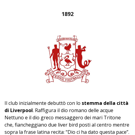
1892
Il club inizialmente debuttò con lo
stemma della città
di Liverpool
. Raffigura il dio romano delle acque
Nettuno e il dio greco messaggero dei mari Tritone
che, fiancheggiano due liver bird posti al centro mentre
sopra la frase latina recita: “Dio ci ha dato questa pace”.