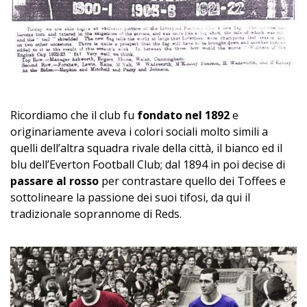
Ricordiamo che il club fu
fondato nel 1892
e
originariamente aveva i colori sociali molto simili a
quelli dell’altra squadra rivale della città, il bianco ed il
blu dell’Everton Football Club; dal 1894 in poi decise di
passare al rosso
per contrastare quello dei Toffees e
sottolineare la passione dei suoi tifosi, da qui il
tradizionale soprannome di Reds.