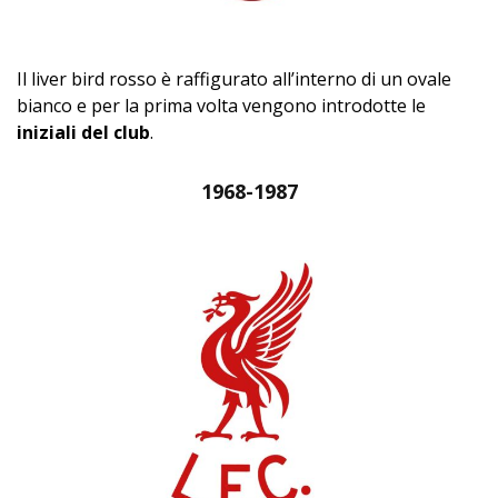
Il liver bird rosso è raffigurato all’interno di un ovale
bianco e per la prima volta vengono introdotte le
iniziali del club
.
1968-1987