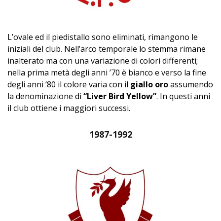
L’ovale ed il piedistallo sono eliminati, rimangono le
iniziali del club. Nell’arco temporale lo stemma rimane
inalterato ma con una variazione di colori differenti;
nella prima metà degli anni ’70 è bianco e verso la fine
degli anni ’80 il colore varia con il
giallo oro
assumendo
la denominazione di
“Liver Bird Yellow”
. In questi anni
il club ottiene i maggiori successi.
1987-1992