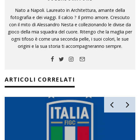
Nato a Napoli. Laureato in Architettura, amante della
fotografia e dei viaggi. Il calcio ? Il primo amore. Cresciuto
con il mito di Alessandro Nesta e collezionando le divise da
gioco della mia squadra del cuore. Ritengo che la maglia per
ogni tifoso è come una seconda pelle, i suoi colori, le sue
origini e la sua storia ti accompagneranno sempre.
ARTICOLI CORRELATI