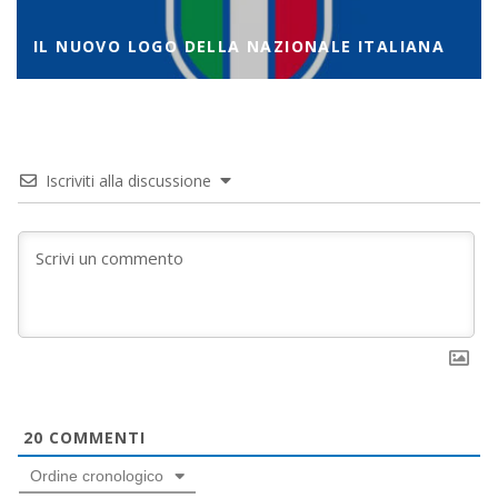
IL NUOVO LOGO DELLA NAZIONALE ITALIANA
Iscriviti alla discussione
20
COMMENTI
Ordine cronologico