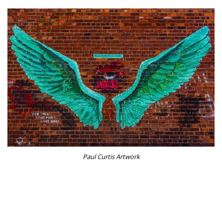
Paul Curtis Artwork