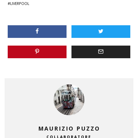
LIVERPOOL
MAURIZIO PUZZO
COLLABORATORE