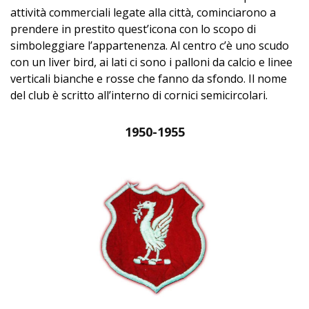
attività commerciali legate alla città, cominciarono a
prendere in prestito quest’icona con lo scopo di
simboleggiare l’appartenenza. Al centro c’è uno scudo
con un liver bird, ai lati ci sono i palloni da calcio e linee
verticali bianche e rosse che fanno da sfondo. Il nome
del club è scritto all’interno di cornici semicircolari.
1950-1955