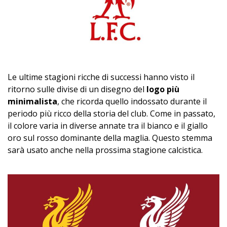
Le ultime stagioni ricche di successi hanno visto il
ritorno sulle divise di un disegno del
logo più
minimalista
, che ricorda quello indossato durante il
periodo più ricco della storia del club. Come in passato,
il colore varia in diverse annate tra il bianco e il giallo
oro sul rosso dominante della maglia. Questo stemma
sarà usato anche nella prossima stagione calcistica.