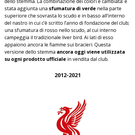
dello stemma. La combinazione dei colori è cambiata: è
stata aggiunta una
sfumatura di verde
nella parte
superiore che sovrasta lo scudo e in basso all’interno
del nastro in cui c’è scritto l’anno di fondazione del club;
una sfumatura di rosso nello scudo, al cui interno
campeggia il tradizionale liver bird. Ai lati di esso
appaiono ancora le fiamme sui bracieri. Questa
versione dello stemma
ancora oggi viene utilizzata
su ogni prodotto ufficiale
in vendita dal club.
2012-2021