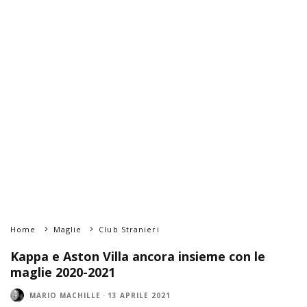
Home
Maglie
Club Stranieri
Kappa e Aston Villa ancora insieme con le
maglie 2020-2021
MARIO MACHILLE
·
13 APRILE 2021