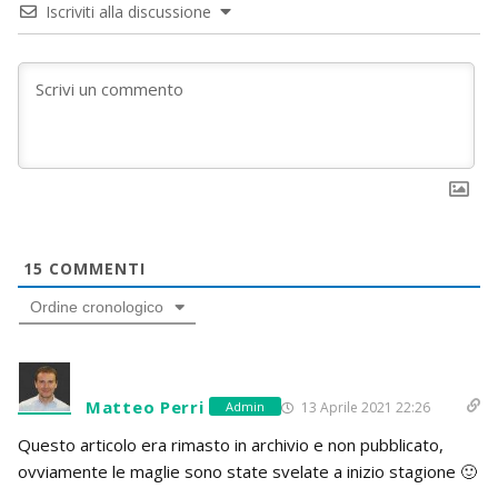
Iscriviti alla discussione
15
COMMENTI
Ordine cronologico
Matteo Perri
13 Aprile 2021 22:26
Admin
Questo articolo era rimasto in archivio e non pubblicato,
ovviamente le maglie sono state svelate a inizio stagione 🙂