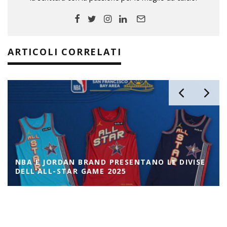
ARTICOLI CORRELATI
NBA E JORDAN BRAND PRESENTANO LE DIVISE
DELL’ALL-STAR GAME 2025