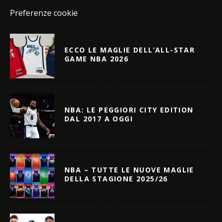
Preferenze cookie
ECCO LE MAGLIE DELL’ALL-STAR
GAME NBA 2026
NBA: LE PEGGIORI CITY EDITION
DAL 2017 A OGGI
NBA – TUTTE LE NUOVE MAGLIE
DELLA STAGIONE 2025/26