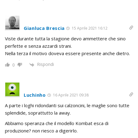
Gianluca Brescia
15 Aprile 2021 16:12
Viste durante tutta la stagione devo ammettere che sino
perfette e senza azzardi strani.
Nella terza il motivo doveva essere presente anche dietro.
Rispondi
0
Luchinho
16 Aprile 2021 09:38
A parte i loghi ridondanti sui calzoncini, le maglie sono tutte
splendide, soprattutto la away.
Abbiamo speranza che il modello Kombat esca di
produzione? non riesco a digerirlo.