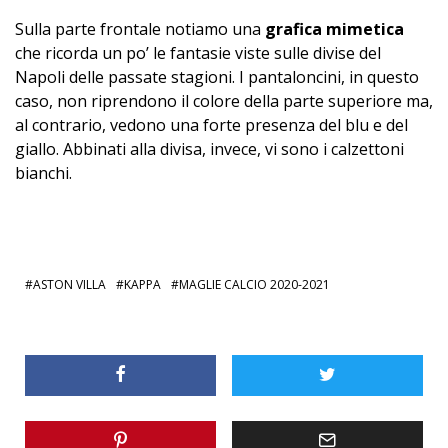
Sulla parte frontale notiamo una
grafica mimetica
che ricorda un po’ le fantasie viste sulle divise del
Napoli delle passate stagioni. I pantaloncini, in questo
caso, non riprendono il colore della parte superiore ma,
al contrario, vedono una forte presenza del blu e del
giallo. Abbinati alla divisa, invece, vi sono i calzettoni
bianchi.
ASTON VILLA
KAPPA
MAGLIE CALCIO 2020-2021