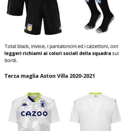
Total black, invece, i pantaloncini ed i calzettoni, con
leggeri richiami ai colori sociali della squadra
sui
bordi.
Terza maglia Aston Villa 2020-2021