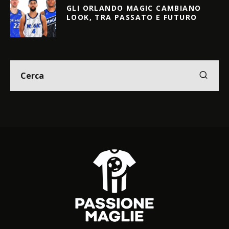
GLI ORLANDO MAGIC CAMBIANO
LOOK, TRA PASSATO E FUTURO