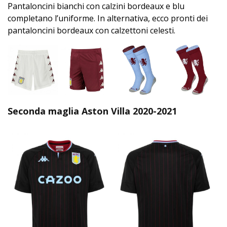
Pantaloncini bianchi con calzini bordeaux e blu
completano l’uniforme. In alternativa, ecco pronti dei
pantaloncini bordeaux con calzettoni celesti.
Seconda maglia Aston Villa 2020-2021