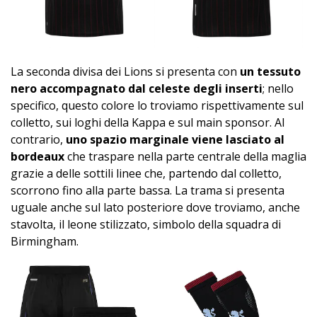
La seconda divisa dei Lions si presenta con
un tessuto
nero accompagnato dal celeste degli inserti
; nello
specifico, questo colore lo troviamo rispettivamente sul
colletto, sui loghi della Kappa e sul main sponsor. Al
contrario,
uno spazio marginale viene lasciato al
bordeaux
che traspare nella parte centrale della maglia
grazie a delle sottili linee che, partendo dal colletto,
scorrono fino alla parte bassa. La trama si presenta
uguale anche sul lato posteriore dove troviamo, anche
stavolta, il leone stilizzato, simbolo della squadra di
Birmingham.