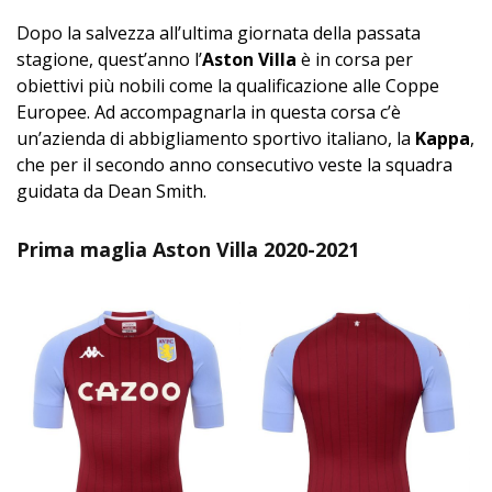
Dopo la salvezza all’ultima giornata della passata
stagione, quest’anno l’
Aston Villa
è in corsa per
obiettivi più nobili come la qualificazione alle Coppe
Europee. Ad accompagnarla in questa corsa c’è
un’azienda di abbigliamento sportivo italiano, la
Kappa
,
che per il secondo anno consecutivo veste la squadra
guidata da Dean Smith.
Prima maglia Aston Villa 2020-2021