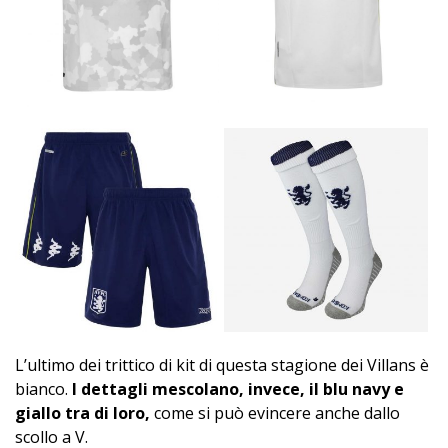
L’ultimo dei trittico di kit di questa stagione dei Villans è
bianco.
I dettagli mescolano, invece, il blu navy e
giallo tra di loro,
come si può evincere anche dallo
scollo a V.