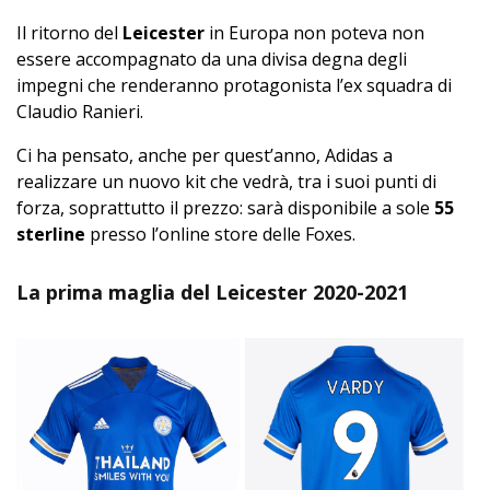
Il ritorno del
Leicester
in Europa non poteva non
essere accompagnato da una divisa degna degli
impegni che renderanno protagonista l’ex squadra di
Claudio Ranieri.
Ci ha pensato, anche per quest’anno, Adidas a
realizzare un nuovo kit che vedrà, tra i suoi punti di
forza, soprattutto il prezzo: sarà disponibile a sole
55
sterline
presso l’online store delle Foxes.
La prima maglia del Leicester 2020-2021