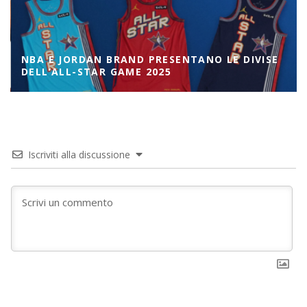
NBA E JORDAN BRAND PRESENTANO LE DIVISE
DELL’ALL-STAR GAME 2025
Iscriviti alla discussione