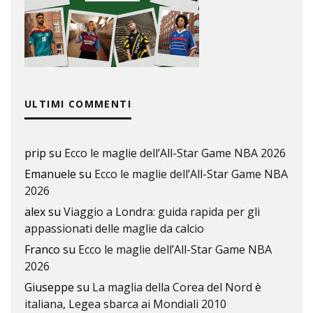
ULTIMI COMMENTI
prip
su
Ecco le maglie dell’All-Star Game NBA 2026
Emanuele
su
Ecco le maglie dell’All-Star Game NBA
2026
alex
su
Viaggio a Londra: guida rapida per gli
appassionati delle maglie da calcio
Franco
su
Ecco le maglie dell’All-Star Game NBA
2026
Giuseppe
su
La maglia della Corea del Nord è
italiana, Legea sbarca ai Mondiali 2010