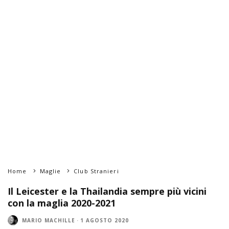
Home
Maglie
Club Stranieri
Il Leicester e la Thailandia sempre più vicini
con la maglia 2020-2021
MARIO MACHILLE
·
1 AGOSTO 2020