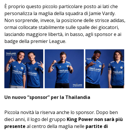
È proprio questo piccolo particolare posto ai lati che
personalizza la maglia della squadra di Jamie Vardy.
Non sorprende, invece, la posizione delle strisce adidas,
ormai collocate stabilmente sulle spalle dei giocatori,
lasciando maggiore libertà, in basso, agli sponsor e ai
badge della premier League.
Un nuovo “sponsor” per la Thailandia
Piccola novità la riserva anche lo sponsor. Dopo ben
dieci anni, il logo del gruppo
King Power non sarà più
presente
al centro della maglia nelle
partite di