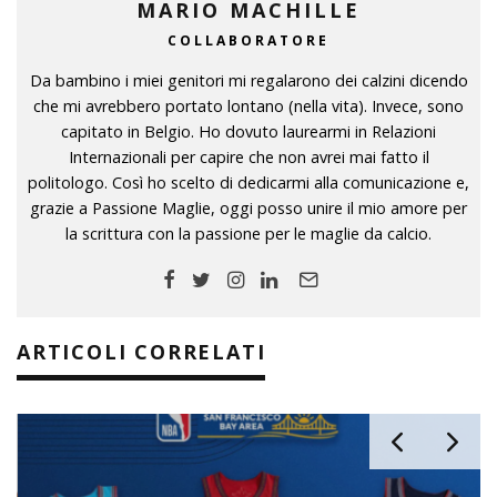
MARIO MACHILLE
COLLABORATORE
Da bambino i miei genitori mi regalarono dei calzini dicendo
che mi avrebbero portato lontano (nella vita). Invece, sono
capitato in Belgio. Ho dovuto laurearmi in Relazioni
Internazionali per capire che non avrei mai fatto il
politologo. Così ho scelto di dedicarmi alla comunicazione e,
grazie a Passione Maglie, oggi posso unire il mio amore per
la scrittura con la passione per le maglie da calcio.
ARTICOLI CORRELATI