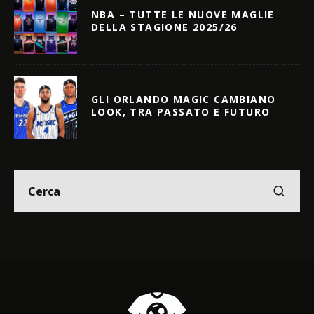
NBA – TUTTE LE NUOVE MAGLIE
DELLA STAGIONE 2025/26
GLI ORLANDO MAGIC CAMBIANO
LOOK, TRA PASSATO E FUTURO