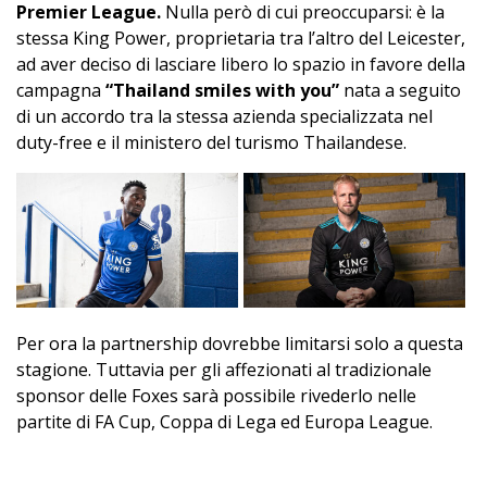
Premier League.
Nulla però di cui preoccuparsi: è la
stessa King Power, proprietaria tra l’altro del Leicester,
ad aver deciso di lasciare libero lo spazio in favore della
campagna
“Thailand smiles with you”
nata a seguito
di un accordo tra la stessa azienda specializzata nel
duty-free e il ministero del turismo Thailandese.
Per ora la partnership dovrebbe limitarsi solo a questa
stagione. Tuttavia per gli affezionati al tradizionale
sponsor delle Foxes sarà possibile rivederlo nelle
partite di FA Cup, Coppa di Lega ed Europa League.