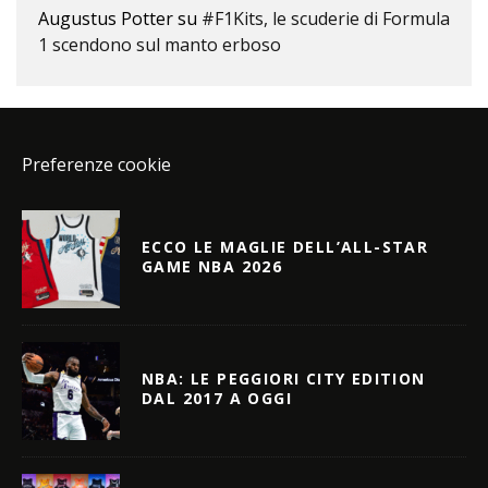
Augustus Potter
su
#F1Kits, le scuderie di Formula
1 scendono sul manto erboso
Preferenze cookie
ECCO LE MAGLIE DELL’ALL-STAR
GAME NBA 2026
NBA: LE PEGGIORI CITY EDITION
DAL 2017 A OGGI