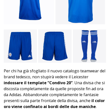
Per chi ha già sfogliato il nuovo catalogo teamwear del
brand tedesco, non stupirà vedere il Leicester
indossare il template “Condivo 20”
. Una divisa che si
discosta completamente da quelle proposte fin ad ora
da Adidas. Abbandonate completamente le fantasie
presenti sulla parte frontale della divisa, anche
il color
oro viene confinato ai bordi delle due maniche
.