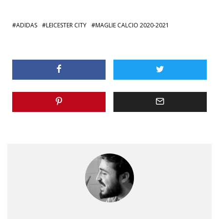
ADIDAS
LEICESTER CITY
MAGLIE CALCIO 2020-2021