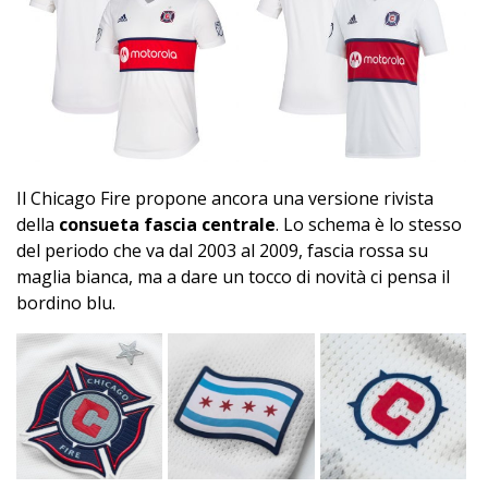
Il Chicago Fire propone ancora una versione rivista
della
consueta fascia centrale
. Lo schema è lo stesso
del periodo che va dal 2003 al 2009, fascia rossa su
maglia bianca, ma a dare un tocco di novità ci pensa il
bordino blu.