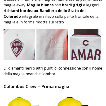
maglia away.
Maglia bianca
con
bordi grigi
e leggeri
richiami bordeaux
.
Bandiera dello Stato del
Colorado
integrale in rilievo sulla parte frontale della
maglia e in forma ridotta sul retro.
Di diamanti neri o altri punti di connessione con il nome
della maglia neanche l’ombra.
Columbus Crew – Prima maglia