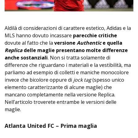
Aldilà di considerazioni di carattere estetico, Adidas e la
MLS hanno dovuto incassare
parecchie critiche
dovute al fatto che la
versione
Authentic
e quella
Replica
delle maglie presentano molte differenze
anche sostanziali
. Non si tratta solamente di
differenze che riguardano i materiali e la vestibilità, ma
parliamo ad esempio di colletti e maniche monocolore
invece che bicolore oppure di
jock tag
(spesso unico
elemento caratterizzante di alcune maglie) che
mancano completamente nella versione Replica.
Nell’articolo troverete entrambe le versioni delle
maglie.
Atlanta United FC – Prima maglia