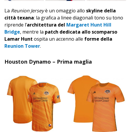
La
Reunion Jersey
è un omaggio allo
skyline della
città texana
: la grafica a linee diagonali tono su tono
riprende l’
architettura del
Margaret Hunt Hill
Bridge
, mentre la
patch dedicata allo scomparso
Lamar Hunt
ospita un accenno alle
forme della
Reunion Tower
.
Houston Dynamo – Prima maglia