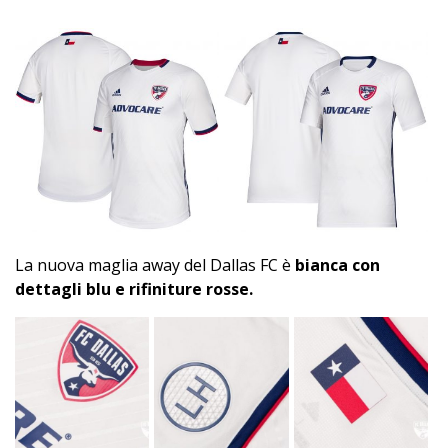
La nuova maglia away del Dallas FC è
bianca con
dettagli blu e rifiniture rosse.