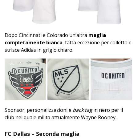
Dopo Cincinnati e Colorado un’altra
maglia
completamente bianca
, fatta eccezione per colletto e
strisce Adidas in grigio chiaro.
Sponsor, personalizzazioni e
back tag
in nero per il
club nel quale milita attualmente Wayne Rooney.
FC Dallas – Seconda maglia