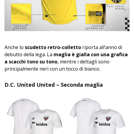
Anche lo
scudetto retro-colletto
riporta all’anno di
debutto della lega. La
maglia è gialla con una grafica
a scacchi tono su tono
, mentre i dettagli sono
principalmente neri con un tocco di bianco.
D.C. United United – Seconda maglia