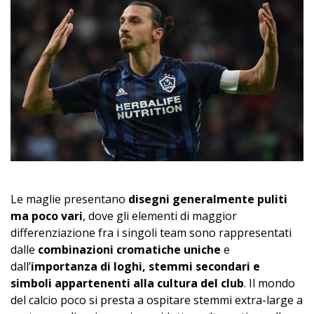
Le maglie presentano
disegni generalmente puliti
ma poco vari
, dove gli elementi di maggior
differenziazione fra i singoli team sono rappresentati
dalle
combinazioni cromatiche uniche
e
dall’
importanza di loghi, stemmi secondari e
simboli appartenenti alla cultura del club
. Il mondo
del calcio poco si presta a ospitare stemmi extra-large a