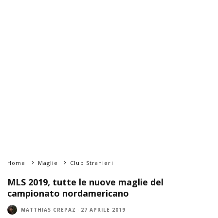
Home
Maglie
Club Stranieri
MLS 2019, tutte le nuove maglie del
campionato nordamericano
MATTHIAS CREPAZ
·
27 APRILE 2019