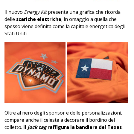
Il nuovo
Energy Kit
presenta una grafica che ricorda
delle
scariche elettriche
, in omaggio a quella che
spesso viene definita come la capitale energetica degli
Stati Uniti.
Oltre al nero degli sponsor e delle personalizzazioni,
compare anche il celeste a decorare il bordino del
colletto.
Il
jock tag
raffigura la bandiera del Texas
.