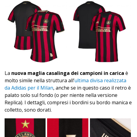
La
nuova maglia casalinga dei campioni in carica
è
molto simile nella struttura all’
ultima divisa realizzata
da Adidas per il Milan
, anche se in questo caso il retro è
palato solo sul fondo (o per niente nella versione
Replica). I dettagli, compresi i bordini su bordo manica e
colletto, sono dorati.