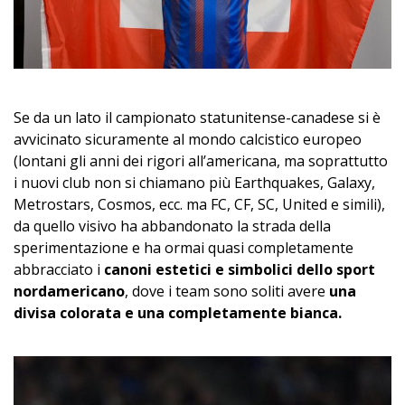
Se da un lato il campionato statunitense-canadese si è
avvicinato sicuramente al mondo calcistico europeo
(lontani gli anni dei rigori all’americana, ma soprattutto
i nuovi club non si chiamano più Earthquakes, Galaxy,
Metrostars, Cosmos, ecc. ma FC, CF, SC, United e simili),
da quello visivo ha abbandonato la strada della
sperimentazione e ha ormai quasi completamente
abbracciato i
canoni estetici e simbolici dello sport
nordamericano
, dove i team sono soliti avere
una
divisa colorata e una completamente bianca.