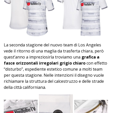
La seconda stagione del nuovo team di Los Angeles
vede il ritorno di una maglia da trasferta chiara, però
quest’anno a impreziosirla troviamo una
grafica a
fasce orizzontali irregolari grigio chiaro
con effetto
“disturbo”, espediente estetico comune a molti team
per questa stagione. Nelle intenzioni il disegno vuole
richiamare la struttura del calcestruzzo e delle strade
della città californiana.