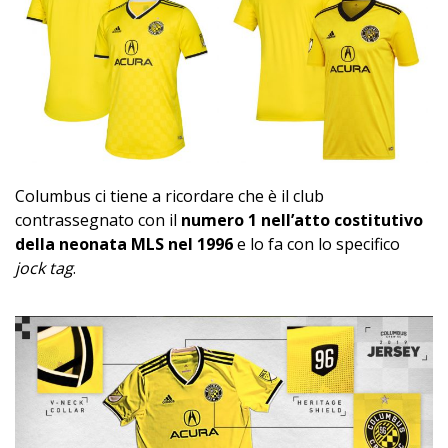
Columbus ci tiene a ricordare che è il club
contrassegnato con il
numero 1 nell’atto costitutivo
della neonata MLS nel 1996
e lo fa con lo specifico
jock tag
.