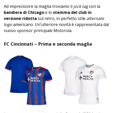
Ad impreziosire la maglia troviamo il
jock tag
con la
bandiera di Chicago
e lo
stemma del club in
versione ridotta
sul retro, in perfetto stile
alternate
logo
americano. Un’ulteriore novità è rappresentata dal
nuovo sponsor principale Motorola.
FC Cincinnati – Prima e seconda maglia