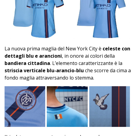
La nuova prima maglia del New York City è
celeste con
dettagli blu e arancioni
, in onore ai colori della
bandiera cittadina
. L’elemento caratterizzante è la
striscia verticale blu-arancio-blu
che scorre da cima a
fondo maglia attraversando lo stemma.