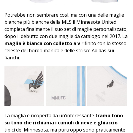
Potrebbe non sembrare così, ma con una delle maglie
bianche più bianche della MLS il Minnesota United
completa finalmente il suo set di maglie personalizzato,
dopo il debutto con due maglie da catalogo nel 2017. La
maglia è bianca con colletto a v
rifinito con lo stesso
celeste del bordo manica e delle strisce Adidas sui
fianchi.
La maglia è ricoperta da un’interessante
trama tono
su tono che richiama i cumuli di neve e ghiaccio
tipici del Minnesota, ma purtroppo sono praticamente