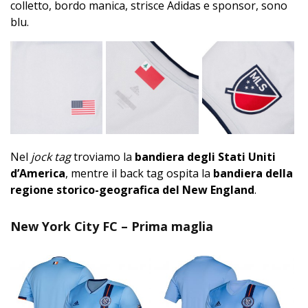
colletto, bordo manica, strisce Adidas e sponsor, sono
blu.
Nel
jock tag
troviamo la
bandiera degli Stati Uniti
d’America
, mentre il back tag ospita la
bandiera della
regione storico-geografica del New England
.
New York City FC – Prima maglia