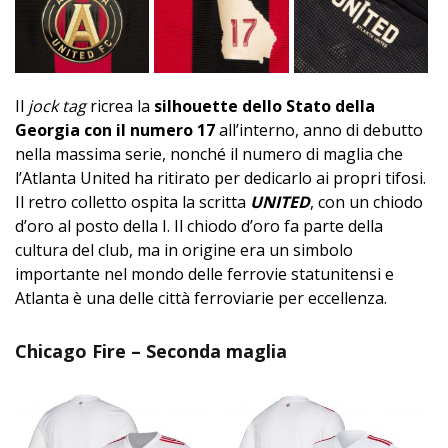
Il
jock tag
ricrea la
silhouette dello Stato della
Georgia con il numero 17
all’interno, anno di debutto
nella massima serie, nonché il numero di maglia che
l’Atlanta United ha ritirato per dedicarlo ai propri tifosi.
Il retro colletto ospita la scritta
UNITED
, con un chiodo
d’oro al posto della I. Il chiodo d’oro fa parte della
cultura del club, ma in origine era un simbolo
importante nel mondo delle ferrovie statunitensi e
Atlanta è una delle città ferroviarie per eccellenza.
Chicago Fire – Seconda maglia