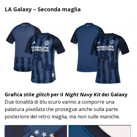
LA Galaxy – Seconda maglia
Grafica stile
glitch
per il
Night Navy Kit
dei Galaxy
.
Due tonalità di blu scuro vanno a comporre una
palatura
pixellata
che prosegue anche sulla parte
posteriore del retro maglia, ma non sulle maniche.