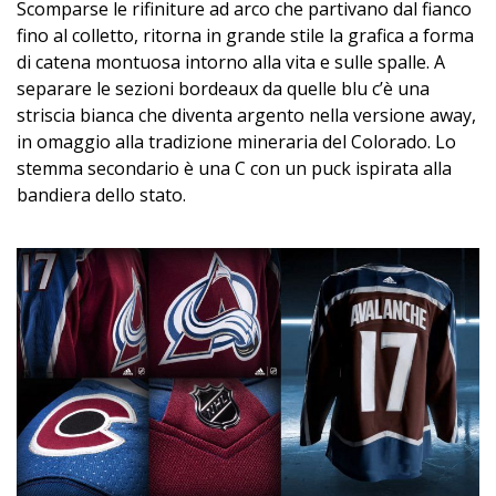
Scomparse le rifiniture ad arco che partivano dal fianco
fino al colletto, ritorna in grande stile la grafica a forma
di catena montuosa intorno alla vita e sulle spalle. A
separare le sezioni bordeaux da quelle blu c’è una
striscia bianca che diventa argento nella versione away,
in omaggio alla tradizione mineraria del Colorado. Lo
stemma secondario è una C con un puck ispirata alla
bandiera dello stato.