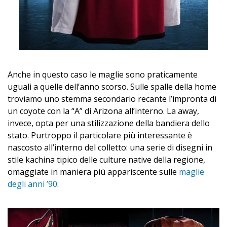
Anche in questo caso le maglie sono praticamente
uguali a quelle dell’anno scorso. Sulle spalle della home
troviamo uno stemma secondario recante l’impronta di
un coyote con la “A” di Arizona all’interno. La away,
invece, opta per una stilizzazione della bandiera dello
stato. Purtroppo il particolare più interessante è
nascosto all’interno del colletto: una serie di disegni in
stile kachina tipico delle culture native della regione,
omaggiate in maniera più appariscente sulle
maglie
degli anni ’90
.