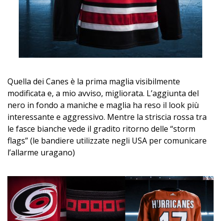
Quella dei Canes è la prima maglia visibilmente
modificata e, a mio avviso, migliorata. L’aggiunta del
nero in fondo a maniche e maglia ha reso il look più
interessante e aggressivo. Mentre la striscia rossa tra
le fasce bianche vede il gradito ritorno delle “storm
flags” (le bandiere utilizzate negli USA per comunicare
l’allarme uragano)