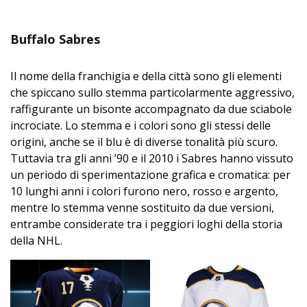
Buffalo Sabres
Il nome della franchigia e della città sono gli elementi
che spiccano sullo stemma particolarmente aggressivo,
raffigurante un bisonte accompagnato da due sciabole
incrociate. Lo stemma e i colori sono gli stessi delle
origini, anche se il blu è di diverse tonalità più scuro.
Tuttavia tra gli anni ’90 e il 2010 i Sabres hanno vissuto
un periodo di sperimentazione grafica e cromatica: per
10 lunghi anni i colori furono nero, rosso e argento,
mentre lo stemma venne sostituito da due versioni,
entrambe considerate tra i peggiori loghi della storia
della NHL.