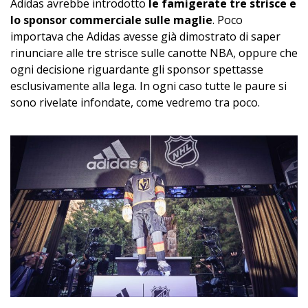
Adidas avrebbe introdotto
le famigerate tre strisce e
lo sponsor commerciale sulle maglie
. Poco
importava che Adidas avesse già dimostrato di saper
rinunciare alle tre strisce sulle canotte NBA, oppure che
ogni decisione riguardante gli sponsor spettasse
esclusivamente alla lega. In ogni caso tutte le paure si
sono rivelate infondate, come vedremo tra poco.