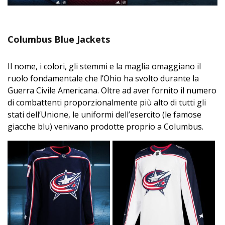
Columbus Blue Jackets
Il nome, i colori, gli stemmi e la maglia omaggiano il
ruolo fondamentale che l’Ohio ha svolto durante la
Guerra Civile Americana. Oltre ad aver fornito il numero
di combattenti proporzionalmente più alto di tutti gli
stati dell’Unione, le uniformi dell’esercito (le famose
giacche blu) venivano prodotte proprio a Columbus.