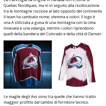
Quebec Nordiques, ma in in seguito alla ricollocazione
tra le montagne rocciose al lato opposto del continente
il team ha cambiato nome, stemma e colori. Il logo è
una A stilizzata a guisa di una montagna con la cima
innevata e una valanga, mentre i colori riprendono
quelli della bandiera del Colorado e della città di Denver.
Le maglie degli Avs sono tra quelle che hanno tratto
maggior profitto dal cambio di fornitore tecnico.