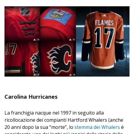
Carolina Hurricanes
La franchigia nacque nel 1997 in seguito alla
ricollocazione dei compianti Hartford Whalers (anche
20 anni dopo la sua “morte”, lo
stemma dei Whalers
è