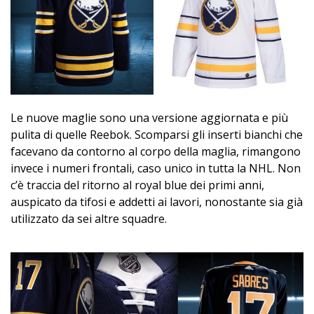
Le nuove maglie sono una versione aggiornata e più
pulita di quelle Reebok. Scomparsi gli inserti bianchi che
facevano da contorno al corpo della maglia, rimangono
invece i numeri frontali, caso unico in tutta la NHL. Non
c’è traccia del ritorno al royal blue dei primi anni,
auspicato da tifosi e addetti ai lavori, nonostante sia già
utilizzato da sei altre squadre.