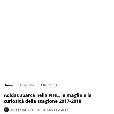
Home
Rubriche
Altri Sport
Adidas sbarca nella NHL, le maglie e le
curiosità della stagione 2017-2018
MATTHIAS CREPAZ
·
13 AGOSTO 2017