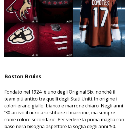
Boston Bruins
Fondato nel 1924, è uno degli Original Six, nonché il
team più antico tra quelli degli Stati Uniti. In origine i
colori erano giallo, bianco e marrone chiaro. Negli anni
’30 arrivò il nero a sostituire il marrone, ma sempre
come colore secondario. Per vedere la prima maglia con
base nera bisogna aspettare la soglia degli anni ’50.