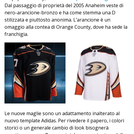
Dal passaggio di proprietà del 2005 Anaheim veste di
nero-arancione-bronzo e ha come stemma una D
stilizzata e piuttosto anonima. L’arancione è un
omaggio alla contea di Orange County, dove ha sede la
franchigia.
Le nuove maglie sono un adattamento inalterato al
nuovo template Adidas. Per rivedere il papero, i colori
storici o un generale cambio di look bisognerà