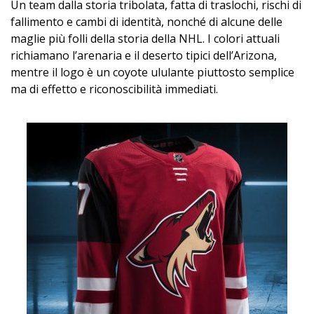
Un team dalla storia tribolata, fatta di traslochi, rischi di
fallimento e cambi di identità, nonché di alcune delle
maglie più folli della storia della NHL. I colori attuali
richiamano l’arenaria e il deserto tipici dell’Arizona,
mentre il logo è un coyote ululante piuttosto semplice
ma di effetto e riconoscibilità immediati.