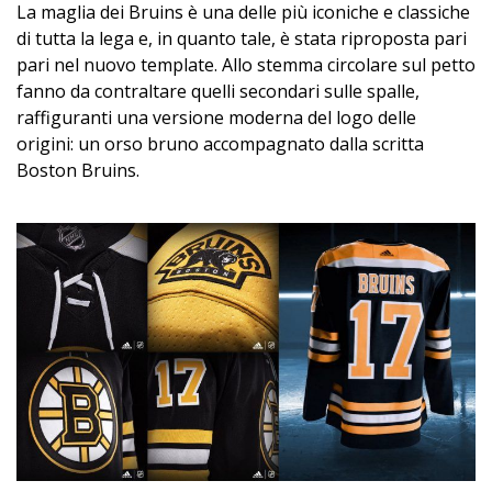
La maglia dei Bruins è una delle più iconiche e classiche
di tutta la lega e, in quanto tale, è stata riproposta pari
pari nel nuovo template. Allo stemma circolare sul petto
fanno da contraltare quelli secondari sulle spalle,
raffiguranti una versione moderna del logo delle
origini: un orso bruno accompagnato dalla scritta
Boston Bruins.