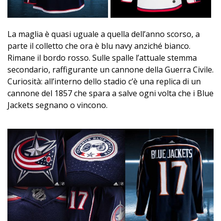
La maglia è quasi uguale a quella dell’anno scorso, a
parte il colletto che ora è blu navy anziché bianco.
Rimane il bordo rosso. Sulle spalle l’attuale stemma
secondario, raffigurante un cannone della Guerra Civile.
Curiosità: all’interno dello stadio c’è una replica di un
cannone del 1857 che spara a salve ogni volta che i Blue
Jackets segnano o vincono.