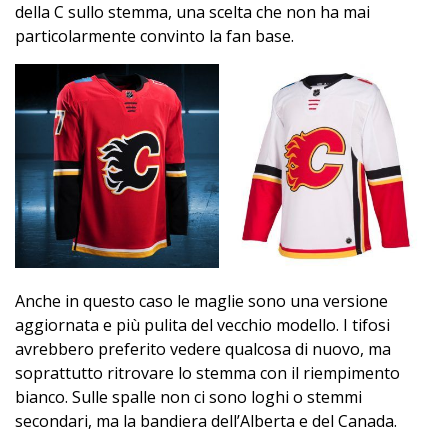
della C sullo stemma, una scelta che non ha mai
particolarmente convinto la fan base.
Anche in questo caso le maglie sono una versione
aggiornata e più pulita del vecchio modello. I tifosi
avrebbero preferito vedere qualcosa di nuovo, ma
soprattutto ritrovare lo stemma con il riempimento
bianco. Sulle spalle non ci sono loghi o stemmi
secondari, ma la bandiera dell’Alberta e del Canada.