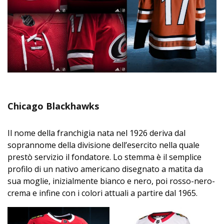
Chicago Blackhawks
Il nome della franchigia nata nel 1926 deriva dal
soprannome della divisione dell’esercito nella quale
prestò servizio il fondatore. Lo stemma è il semplice
profilo di un nativo americano disegnato a matita da
sua moglie, inizialmente bianco e nero, poi rosso-nero-
crema e infine con i colori attuali a partire dal 1965.