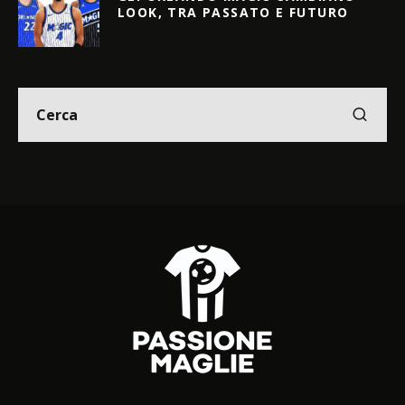
LOOK, TRA PASSATO E FUTURO