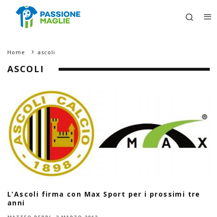
Home
ascoli
ASCOLI
L’Ascoli firma con Max Sport per i prossimi tre
anni