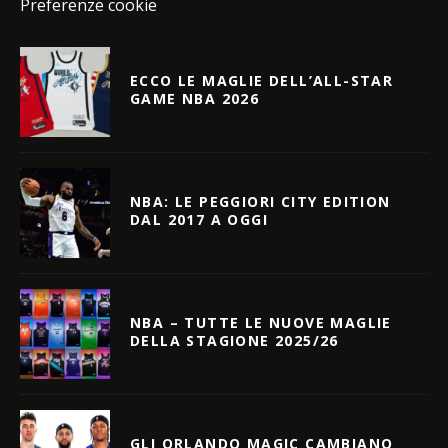
Preferenze cookie
ECCO LE MAGLIE DELL’ALL-STAR
GAME NBA 2026
NBA: LE PEGGIORI CITY EDITION
DAL 2017 A OGGI
NBA – TUTTE LE NUOVE MAGLIE
DELLA STAGIONE 2025/26
GLI ORLANDO MAGIC CAMBIANO