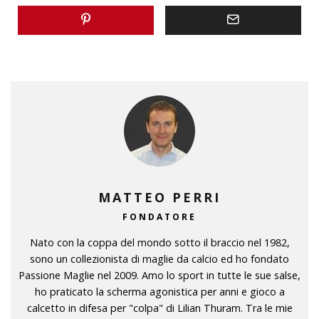
MATTEO PERRI
FONDATORE
Nato con la coppa del mondo sotto il braccio nel 1982,
sono un collezionista di maglie da calcio ed ho fondato
Passione Maglie nel 2009. Amo lo sport in tutte le sue salse,
ho praticato la scherma agonistica per anni e gioco a
calcetto in difesa per "colpa" di Lilian Thuram. Tra le mie