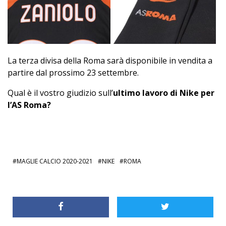
La terza divisa della Roma sarà disponibile in vendita a
partire dal prossimo 23 settembre.
Qual è il vostro giudizio sull’
ultimo lavoro di Nike per
l’AS Roma?
MAGLIE CALCIO 2020-2021
NIKE
ROMA