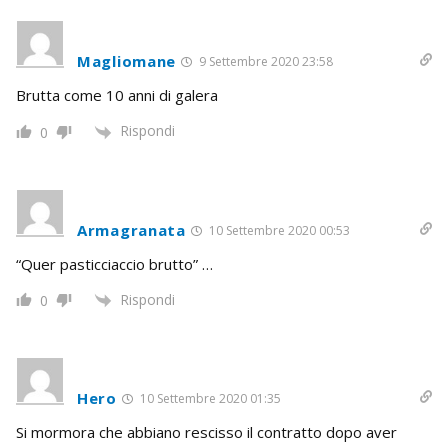
Magliomane
9 Settembre 2020 23:58
Brutta come 10 anni di galera
Rispondi
0
Armagranata
10 Settembre 2020 00:53
“Quer pasticciaccio brutto” …
Rispondi
0
Hero
10 Settembre 2020 01:35
Si mormora che abbiano rescisso il contratto dopo aver