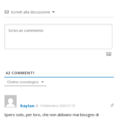
Iscriviti alla discussione
42
COMMENTI
Ordine cronologico
Raylan
9 Settembre 2020 21:31
Spero solo, per loro, che non abbiano mai bisogno di