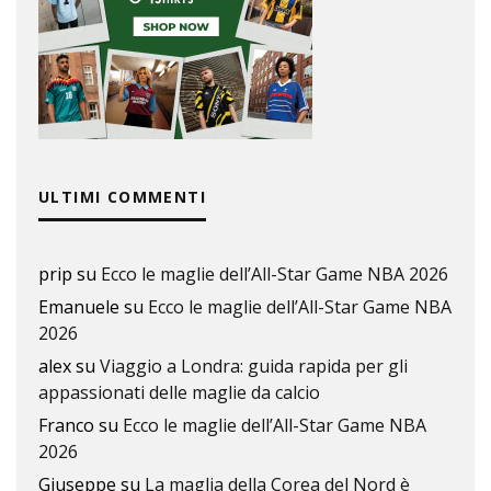
ULTIMI COMMENTI
prip
su
Ecco le maglie dell’All-Star Game NBA 2026
Emanuele
su
Ecco le maglie dell’All-Star Game NBA
2026
alex
su
Viaggio a Londra: guida rapida per gli
appassionati delle maglie da calcio
Franco
su
Ecco le maglie dell’All-Star Game NBA
2026
Giuseppe
su
La maglia della Corea del Nord è