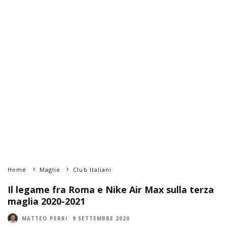
Home
Maglie
Club Italiani
Il legame fra Roma e Nike Air Max sulla terza
maglia 2020-2021
MATTEO PERRI
·
9 SETTEMBRE 2020