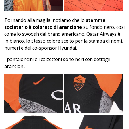
Tornando alla maglia, notiamo che lo
stemma
societario è colorato di arancione
su fondo nero, così
come lo swoosh del brand americano. Qatar Airways è
in bianco, lo stesso colore scelto per la stampa di nomi,
numeri e del co-sponsor Hyundai.
I pantaloncini e i calzettoni sono neri con dettagli
arancioni.