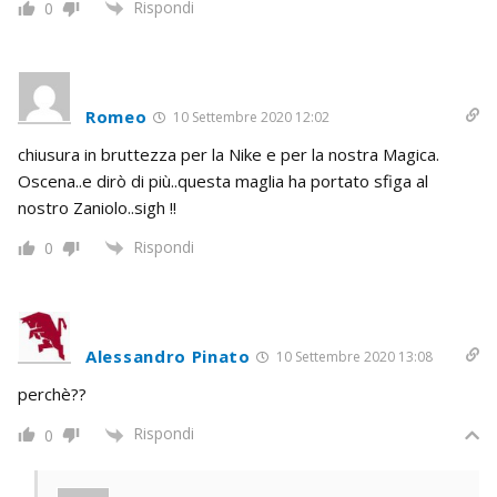
Rispondi
0
Romeo
10 Settembre 2020 12:02
chiusura in bruttezza per la Nike e per la nostra Magica.
Oscena..e dirò di più..questa maglia ha portato sfiga al
nostro Zaniolo..sigh !!
Rispondi
0
Alessandro Pinato
10 Settembre 2020 13:08
perchè??
Rispondi
0