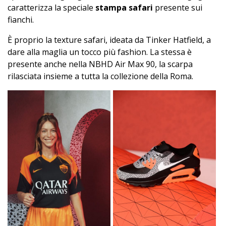
caratterizza la speciale
stampa safari
presente sui
fianchi.
È proprio la texture safari, ideata da Tinker Hatfield, a
dare alla maglia un tocco più fashion. La stessa è
presente anche nella NBHD Air Max 90, la scarpa
rilasciata insieme a tutta la collezione della Roma.