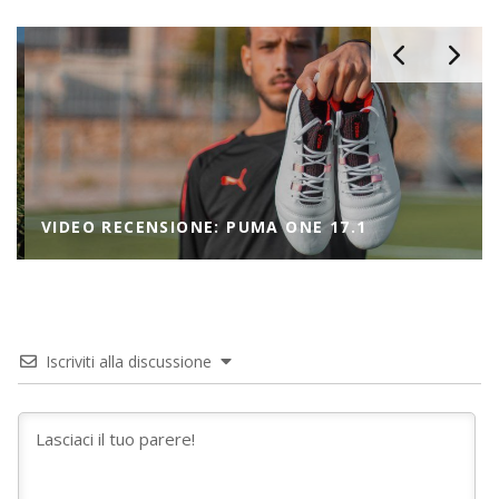
VIDEO RECENSIONE: PUMA ONE 17.1
Iscriviti alla discussione