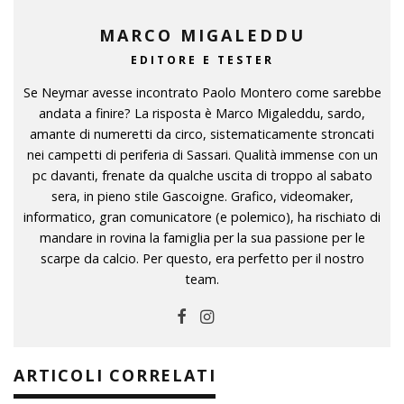
MARCO MIGALEDDU
EDITORE E TESTER
Se Neymar avesse incontrato Paolo Montero come sarebbe
andata a finire? La risposta è Marco Migaleddu, sardo,
amante di numeretti da circo, sistematicamente stroncati
nei campetti di periferia di Sassari. Qualità immense con un
pc davanti, frenate da qualche uscita di troppo al sabato
sera, in pieno stile Gascoigne. Grafico, videomaker,
informatico, gran comunicatore (e polemico), ha rischiato di
mandare in rovina la famiglia per la sua passione per le
scarpe da calcio. Per questo, era perfetto per il nostro
team.
ARTICOLI CORRELATI