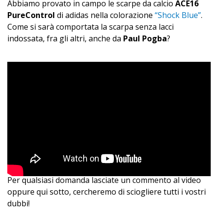
Abbiamo provato in campo le scarpe da calcio
ACE16
PureControl
di adidas nella colorazione
“Shock Blue”
.
Come si sarà comportata la scarpa senza lacci
indossata, fra gli altri, anche da
Paul Pogba
?
Per qualsiasi domanda lasciate un commento al video
oppure qui sotto, cercheremo di sciogliere tutti i vostri
dubbi!