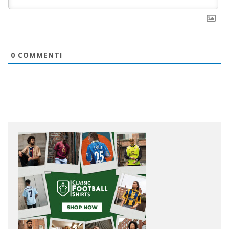
0
COMMENTI