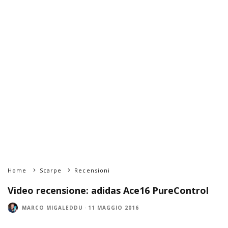
Home
Scarpe
Recensioni
Video recensione: adidas Ace16 PureControl
MARCO MIGALEDDU
·
11 MAGGIO 2016