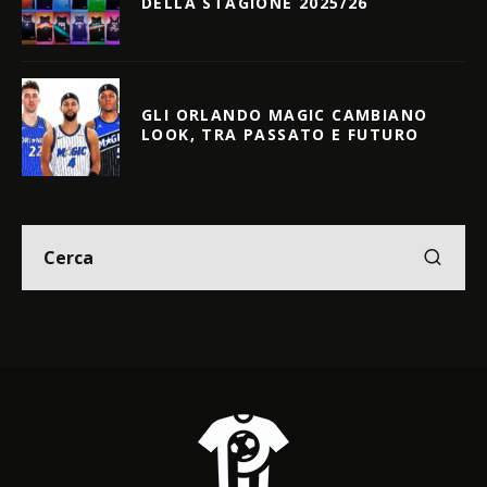
DELLA STAGIONE 2025/26
GLI ORLANDO MAGIC CAMBIANO
LOOK, TRA PASSATO E FUTURO