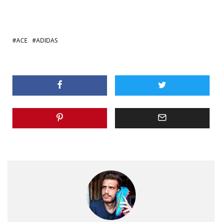
ACE
ADIDAS