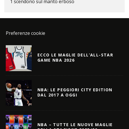
1 scendono sul manto erboso
Preferenze cookie
ECCO LE MAGLIE DELL’ALL-STAR
GAME NBA 2026
NBA: LE PEGGIORI CITY EDITION
DAL 2017 A OGGI
NBA – TUTTE LE NUOVE MAGLIE