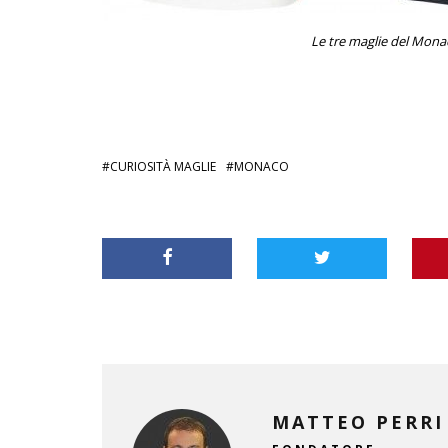
Le tre maglie del Monac
CURIOSITÀ MAGLIE
MONACO
MATTEO PERRI