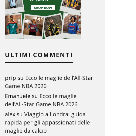
ULTIMI COMMENTI
prip
su
Ecco le maglie dell’All-Star
Game NBA 2026
Emanuele
su
Ecco le maglie
dell’All-Star Game NBA 2026
alex
su
Viaggio a Londra: guida
rapida per gli appassionati delle
maglie da calcio