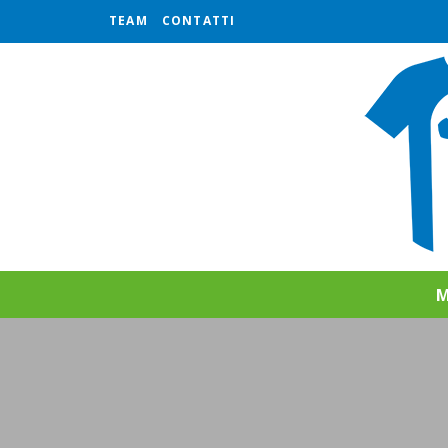
TEAM
CONTATTI
M