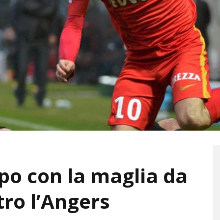
po con la maglia da
ro l’Angers