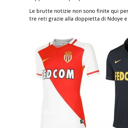
Le brutte notizie non sono finite qui per 
tre reti grazie alla doppietta di Ndoye e 