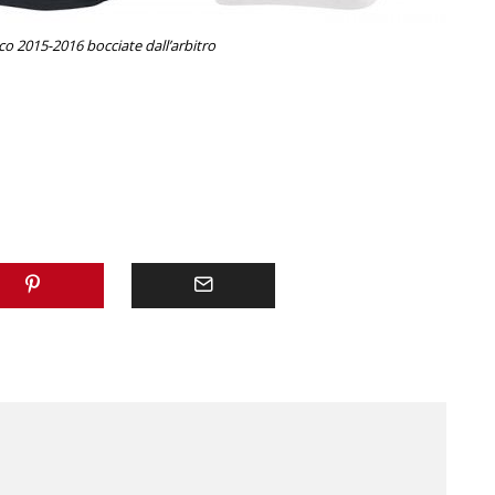
o 2015-2016 bocciate dall’arbitro