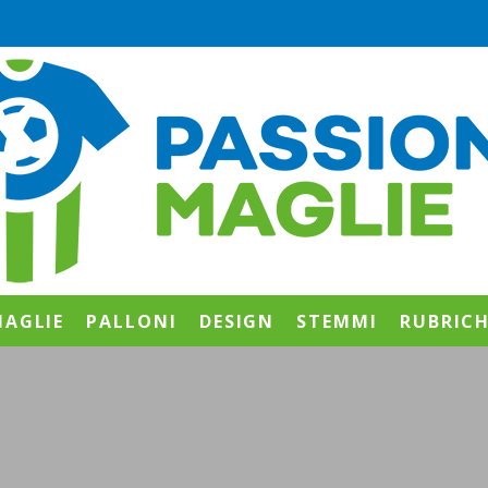
AGLIE
PALLONI
DESIGN
STEMMI
RUBRIC