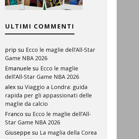
ULTIMI COMMENTI
prip
su
Ecco le maglie dell’All-Star
Game NBA 2026
Emanuele
su
Ecco le maglie
dell’All-Star Game NBA 2026
alex
su
Viaggio a Londra: guida
rapida per gli appassionati delle
maglie da calcio
Franco
su
Ecco le maglie dell’All-
Star Game NBA 2026
Giuseppe
su
La maglia della Corea