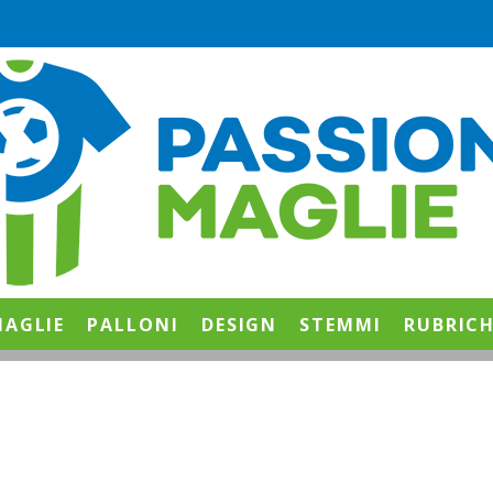
AGLIE
PALLONI
DESIGN
STEMMI
RUBRIC