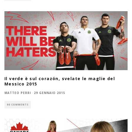
Il verde è sul corazón, svelate le maglie del
Messico 2015
MATTEO PERRI
·
29 GENNAIO 2015
90 COMMENTS