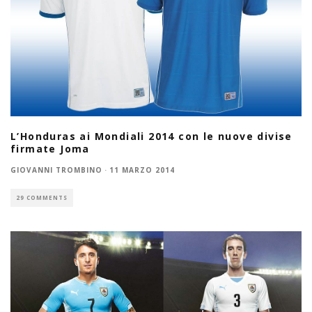
L’Honduras ai Mondiali 2014 con le nuove divise
firmate Joma
GIOVANNI TROMBINO
·
11 MARZO 2014
29 COMMENTS