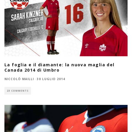
La foglia e il diamante: la nuova maglia del
Canada 2014 di Umbro
NICCOLÒ MAILLI
·
30 LUGLIO 2014
23 COMMENTS