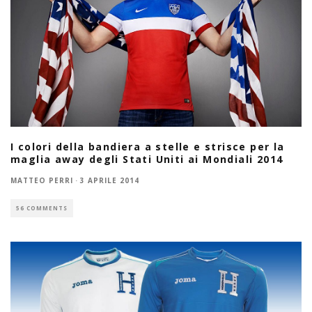
I colori della bandiera a stelle e strisce per la
maglia away degli Stati Uniti ai Mondiali 2014
MATTEO PERRI
·
3 APRILE 2014
56 COMMENTS