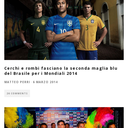
Cerchi e rombi fasciano la seconda maglia blu
del Brasile per i Mondiali 2014
MATTEO PERRI
·
6 MARZO 2014
26 COMMENTS