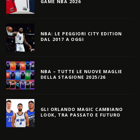
GAME NBA 2026
NBA: LE PEGGIORI CITY EDITION
DAL 2017 A OGGI
NBA – TUTTE LE NUOVE MAGLIE
DELLA STAGIONE 2025/26
GLI ORLANDO MAGIC CAMBIANO
LOOK, TRA PASSATO E FUTURO