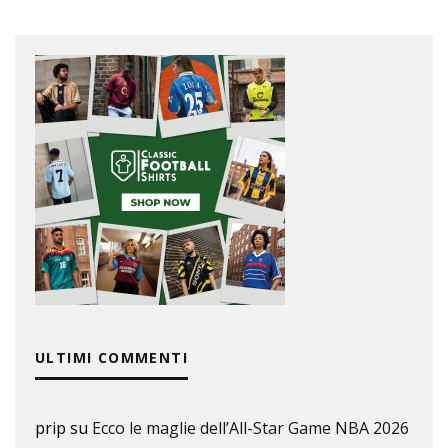
ULTIMI COMMENTI
prip
su
Ecco le maglie dell’All-Star Game NBA 2026