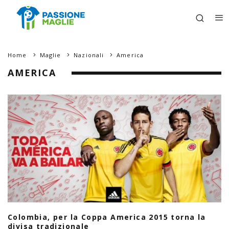
Home
Maglie
Nazionali
America
AMERICA
Colombia, per la Coppa America 2015 torna la
divisa tradizionale