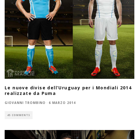
Le nuove divise dell’Uruguay per i Mondiali 2014
realizzate da Puma
GIOVANNI TROMBINO
·
6 MARZO 2014
45 COMMENTS