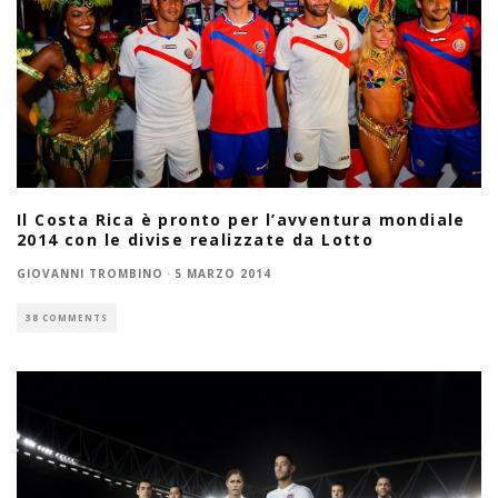
Il Costa Rica è pronto per l’avventura mondiale
2014 con le divise realizzate da Lotto
GIOVANNI TROMBINO
·
5 MARZO 2014
38 COMMENTS