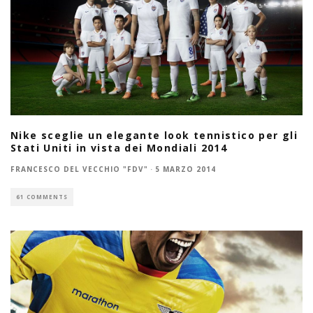
Nike sceglie un elegante look tennistico per gli
Stati Uniti in vista dei Mondiali 2014
FRANCESCO DEL VECCHIO "FDV"
·
5 MARZO 2014
61 COMMENTS