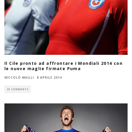
Il Cile pronto ad affrontare i Mondiali 2014 con
le nuove maglie firmate Puma
NICCOLÒ MAILLI
·
8 APRILE 2014
25 COMMENTS