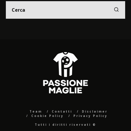
Team
Contatti
Disclaimer
Cookie Policy
Privacy Policy
Tutti i diritti riservati ©