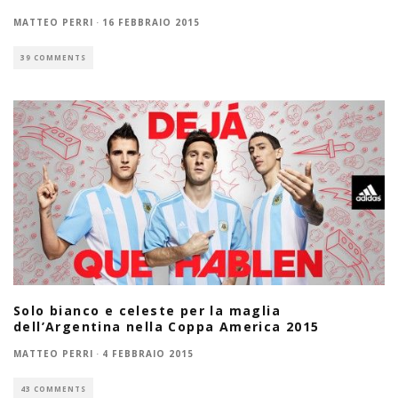
MATTEO PERRI
·
16 FEBBRAIO 2015
39 COMMENTS
Solo bianco e celeste per la maglia
dell’Argentina nella Coppa America 2015
MATTEO PERRI
·
4 FEBBRAIO 2015
43 COMMENTS