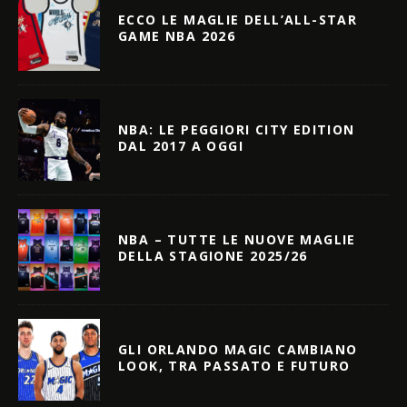
ECCO LE MAGLIE DELL’ALL-STAR
GAME NBA 2026
NBA: LE PEGGIORI CITY EDITION
DAL 2017 A OGGI
NBA – TUTTE LE NUOVE MAGLIE
DELLA STAGIONE 2025/26
GLI ORLANDO MAGIC CAMBIANO
LOOK, TRA PASSATO E FUTURO