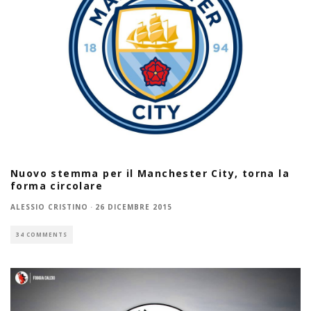
Nuovo stemma per il Manchester City, torna la
forma circolare
ALESSIO CRISTINO
·
26 DICEMBRE 2015
34 COMMENTS