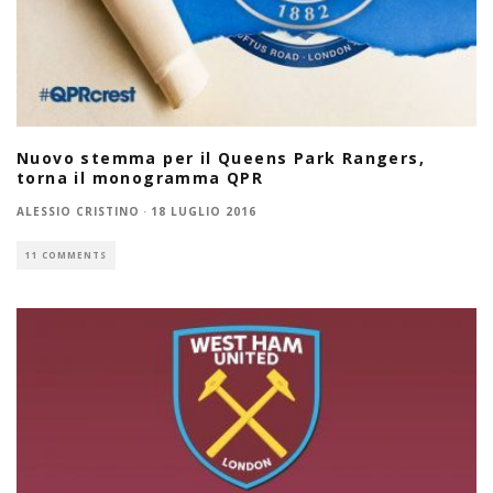
Nuovo stemma per il Queens Park Rangers,
torna il monogramma QPR
ALESSIO CRISTINO
·
18 LUGLIO 2016
11 COMMENTS