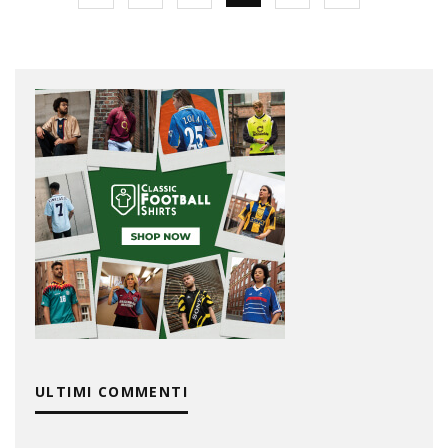
ULTIMI COMMENTI