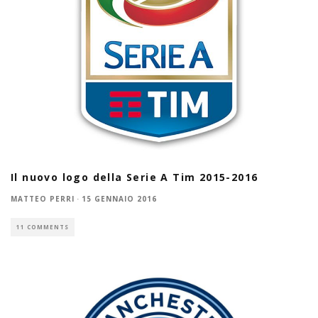
Il nuovo logo della Serie A Tim 2015-2016
MATTEO PERRI
·
15 GENNAIO 2016
11 COMMENTS