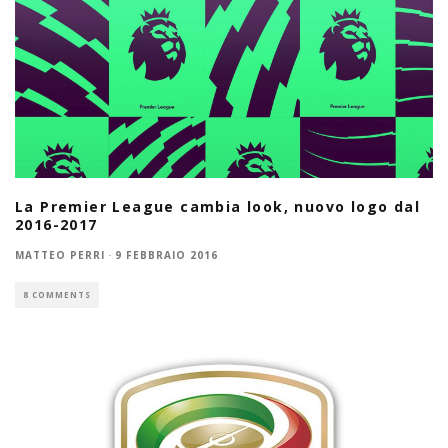
La Premier League cambia look, nuovo logo dal
2016-2017
MATTEO PERRI
·
9 FEBBRAIO 2016
8 COMMENTS