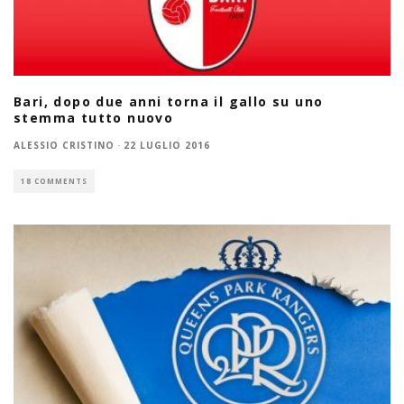
Bari, dopo due anni torna il gallo su uno
stemma tutto nuovo
ALESSIO CRISTINO
·
22 LUGLIO 2016
18 COMMENTS