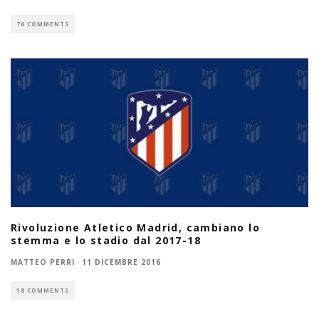
76 COMMENTS
Rivoluzione Atletico Madrid, cambiano lo
stemma e lo stadio dal 2017-18
MATTEO PERRI
·
11 DICEMBRE 2016
18 COMMENTS