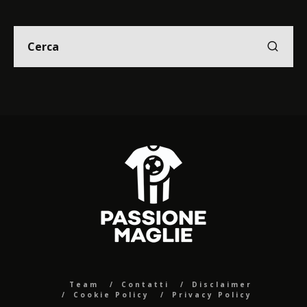
Team
Contatti
Disclaimer
Cookie Policy
Privacy Policy