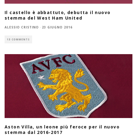
Il castello è abbattuto, debutta il nuovo
stemma del West Ham United
ALESSIO CRISTINO
·
23 GIUGNO 2016
13 COMMENTS
Aston Villa, un leone più feroce per il nuovo
stemma dal 2016-2017