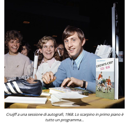
Cruijff a una sessione di autografi, 1968. Lo scarpino in primo piano è
tutto un programma…