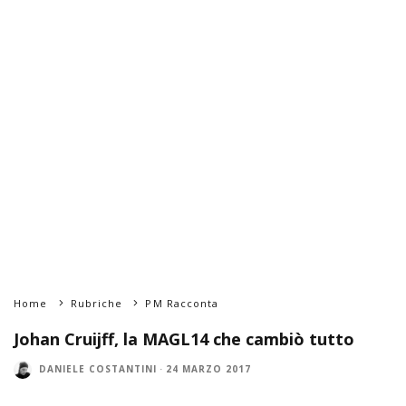
Home
Rubriche
PM Racconta
Johan Cruijff, la MAGL14 che cambiò tutto
DANIELE COSTANTINI
·
24 MARZO 2017