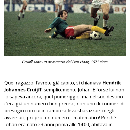
Cruijff salta un avversario del Den Haag, 1971 circa.
Quel ragazzo, l’avrete già capito, si chiamava
Hendrik
Johannes Cruijff
, semplicemente Johan. E forse lui non
lo sapeva ancora, quel pomeriggio, ma nel suo destino
c’era già un numero ben preciso; non uno dei numeri di
prestigio con cui in campo soleva sbarazzarsi degli
avversari, proprio un numero… matematico! Perché
Johan era nato 23 anni prima alle 14:00, abitava in