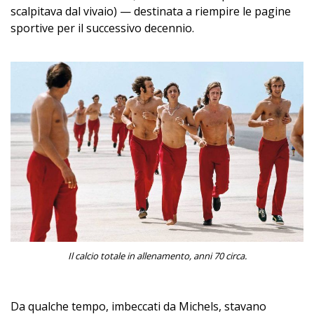
scalpitava dal vivaio) — destinata a riempire le pagine
sportive per il successivo decennio.
Il calcio totale in allenamento, anni 70 circa.
Da qualche tempo, imbeccati da Michels, stavano