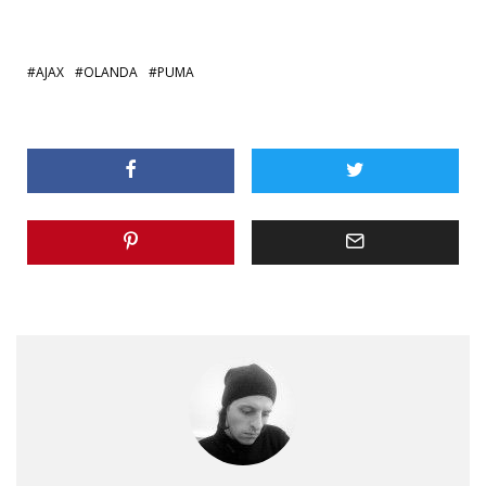
AJAX
OLANDA
PUMA