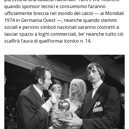
quando sponsor tecnici e consumismo faranno
ufficialmente breccia nel mondo del calcio — ai Mondiali
1974 in Germania Ovest —, neanche quando stemmi
sociali e persino simboli nazionali saranno costretti a
lasciar spazio a loghi commerciali, be’ neanche tutto ciò
scalfirà l’aura di quell’ormai iconico n. 14.