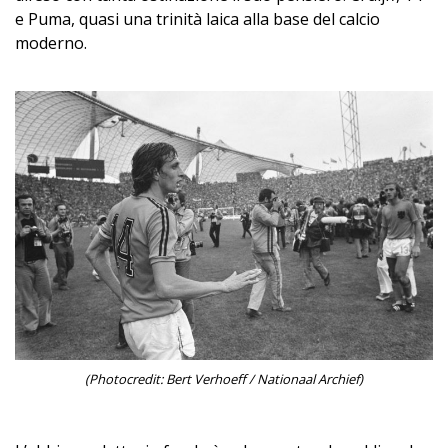
e Puma, quasi una trinità laica alla base del calcio
moderno.
(Photocredit: Bert Verhoeff / Nationaal Archief)