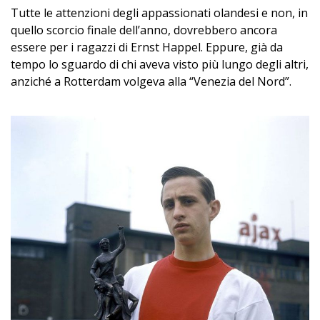
Tutte le attenzioni degli appassionati olandesi e non, in
quello scorcio finale dell’anno, dovrebbero ancora
essere per i ragazzi di Ernst Happel. Eppure, già da
tempo lo sguardo di chi aveva visto più lungo degli altri,
anziché a Rotterdam volgeva alla “Venezia del Nord”.