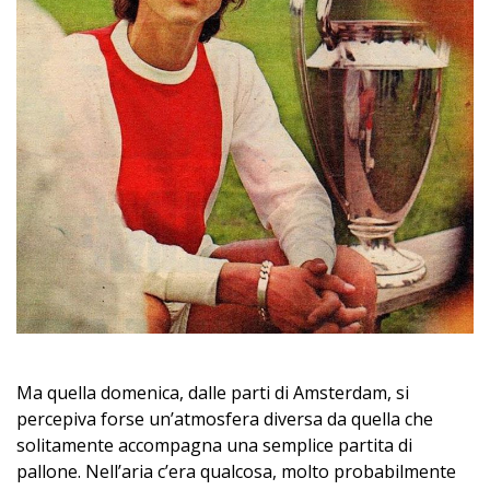
Ma quella domenica, dalle parti di Amsterdam, si
percepiva forse un’atmosfera diversa da quella che
solitamente accompagna una semplice partita di
pallone. Nell’aria c’era qualcosa, molto probabilmente