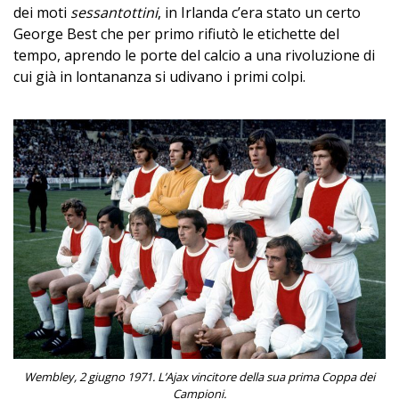
dei moti
sessantottini
, in Irlanda c’era stato un certo
George Best che per primo rifiutò le etichette del
tempo, aprendo le porte del calcio a una rivoluzione di
cui già in lontananza si udivano i primi colpi.
Wembley, 2 giugno 1971. L’Ajax vincitore della sua prima Coppa dei
Campioni.