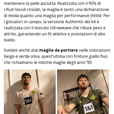
mantenere la pelle asciutta. Realizzata con il 95% di
rifiuti tessili riciclati, la maglia è tanto una dichiarazione
di moda quanto una maglia per performance d’élite. Per
i giocatori in campo, la versione Authentic del kit è
realizzata con il tessuto Ultraweave che riduce peso e
attrito, garantendo un fit atletico e prestazioni di alto
livello.
Svelate anche due
maglie da portiere
nelle colorazioni
beige e verde oliva, quest’ultima con finiture giallo fluo
che richiamano le mitiche maglie degli anni ’90.