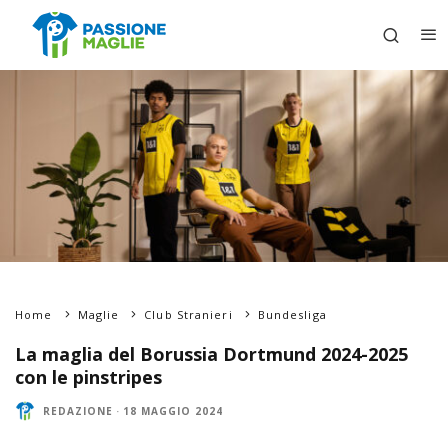
Home
Maglie
Club Stranieri
Bundesliga
La maglia del Borussia Dortmund 2024-2025
con le pinstripes
REDAZIONE
·
18 MAGGIO 2024