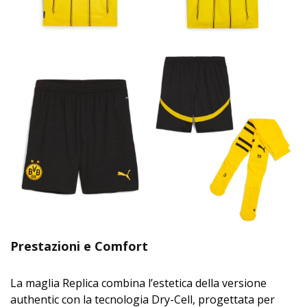
Prestazioni e Comfort
La maglia Replica combina l’estetica della versione
authentic con la tecnologia Dry-Cell, progettata per