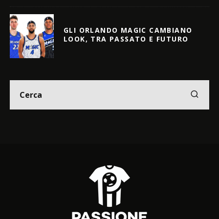
GLI ORLANDO MAGIC CAMBIANO
LOOK, TRA PASSATO E FUTURO