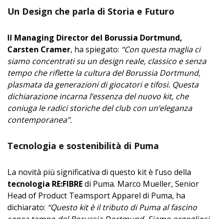
Un Design che parla di Storia e Futuro
Il Managing Director del Borussia Dortmund,
Carsten Cramer
, ha spiegato:
“Con questa maglia ci
siamo concentrati su un design reale, classico e senza
tempo che riflette la cultura del Borussia Dortmund,
plasmata da generazioni di giocatori e tifosi. Questa
dichiarazione incarna l’essenza del nuovo kit, che
coniuga le radici storiche del club con un’eleganza
contemporanea”.
Tecnologia e sostenibilità di Puma
La novità più significativa di questo kit è l’uso della
tecnologia RE:FIBRE
di Puma. Marco Mueller, Senior
Head of Product Teamsport Apparel di Puma, ha
dichiarato:
“Questo kit è il tributo di Puma al fascino