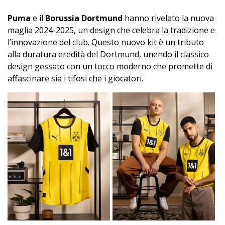
Puma
e il
Borussia Dortmund
hanno rivelato la nuova
maglia 2024-2025, un design che celebra la tradizione e
l’innovazione del club. Questo nuovo kit è un tributo
alla duratura eredità del Dortmund, unendo il classico
design gessato con un tocco moderno che promette di
affascinare sia i tifosi che i giocatori.