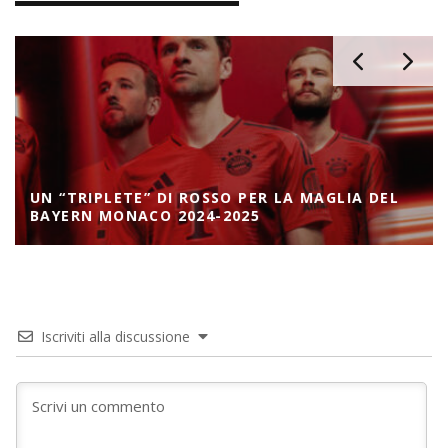
UN “TRIPLETE” DI ROSSO PER LA MAGLIA DEL
BAYERN MONACO 2024-2025
Iscriviti alla discussione