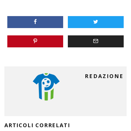
REDAZIONE
ARTICOLI CORRELATI