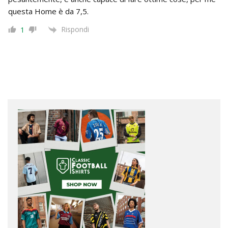
questa Home è da 7,5.
Rispondi
1