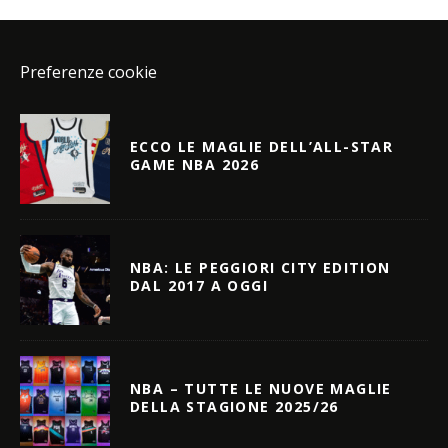
Preferenze cookie
ECCO LE MAGLIE DELL’ALL-STAR
GAME NBA 2026
NBA: LE PEGGIORI CITY EDITION
DAL 2017 A OGGI
NBA – TUTTE LE NUOVE MAGLIE
DELLA STAGIONE 2025/26