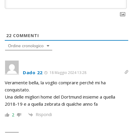
22
COMMENTI
Ordine cronologico
Dado 22
18 Maggio 2024 13:28
Veramente bella, la voglio comprare perché mi ha
conquistato.
Una delle migliori home del Dortmund insieme a quella
2018-19 e a quella zebrata di qualche anno fa
Rispondi
2