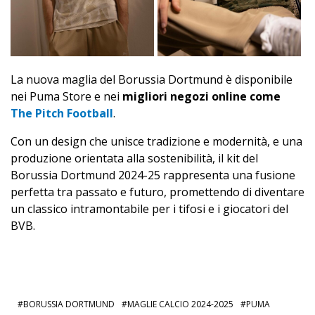
La nuova maglia del Borussia Dortmund è disponibile
nei Puma Store e nei
migliori negozi online come
The Pitch Football
.
Con un design che unisce tradizione e modernità, e una
produzione orientata alla sostenibilità, il kit del
Borussia Dortmund 2024-25 rappresenta una fusione
perfetta tra passato e futuro, promettendo di diventare
un classico intramontabile per i tifosi e i giocatori del
BVB.
BORUSSIA DORTMUND
MAGLIE CALCIO 2024-2025
PUMA