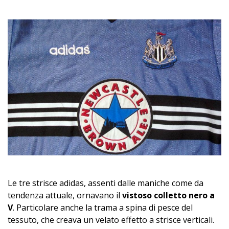
Le tre strisce adidas, assenti dalle maniche come da
tendenza attuale, ornavano il
vistoso colletto nero a
V
. Particolare anche la trama a spina di pesce del
tessuto, che creava un velato effetto a strisce verticali.