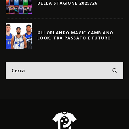
DELLA STAGIONE 2025/26
GLI ORLANDO MAGIC CAMBIANO
LOOK, TRA PASSATO E FUTURO