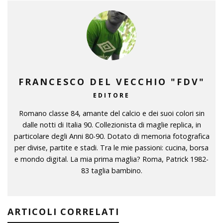
FRANCESCO DEL VECCHIO "FDV"
EDITORE
Romano classe 84, amante del calcio e dei suoi colori sin
dalle notti di Italia 90. Collezionista di maglie replica, in
particolare degli Anni 80-90. Dotato di memoria fotografica
per divise, partite e stadi. Tra le mie passioni: cucina, borsa
e mondo digital. La mia prima maglia? Roma, Patrick 1982-
83 taglia bambino.
ARTICOLI CORRELATI