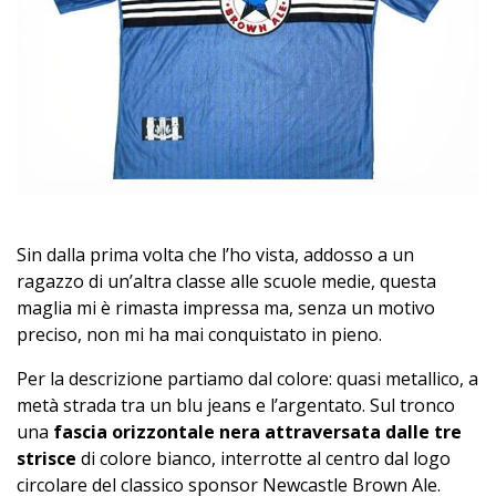
Sin dalla prima volta che l’ho vista, addosso a un
ragazzo di un’altra classe alle scuole medie, questa
maglia mi è rimasta impressa ma, senza un motivo
preciso, non mi ha mai conquistato in pieno.
Per la descrizione partiamo dal colore: quasi metallico, a
metà strada tra un blu jeans e l’argentato. Sul tronco
una
fascia orizzontale nera attraversata dalle tre
strisce
di colore bianco, interrotte al centro dal logo
circolare del classico sponsor Newcastle Brown Ale.