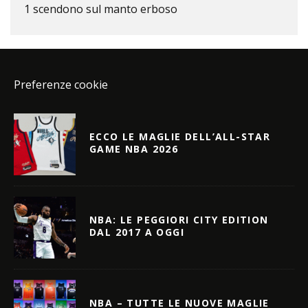
1 scendono sul manto erboso
Preferenze cookie
ECCO LE MAGLIE DELL’ALL-STAR
GAME NBA 2026
NBA: LE PEGGIORI CITY EDITION
DAL 2017 A OGGI
NBA – TUTTE LE NUOVE MAGLIE