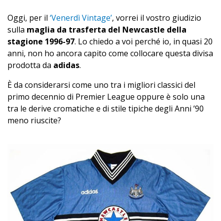
Oggi, per il
‘Venerdì Vintage’
, vorrei il vostro giudizio
sulla
maglia da trasferta del Newcastle della
stagione 1996-97
. Lo chiedo a voi perché io, in quasi 20
anni, non ho ancora capito come collocare questa divisa
prodotta da
adidas
.
È da considerarsi come uno tra i migliori classici del
primo decennio di Premier League oppure è solo una
tra le derive cromatiche e di stile tipiche degli Anni ’90
meno riuscite?