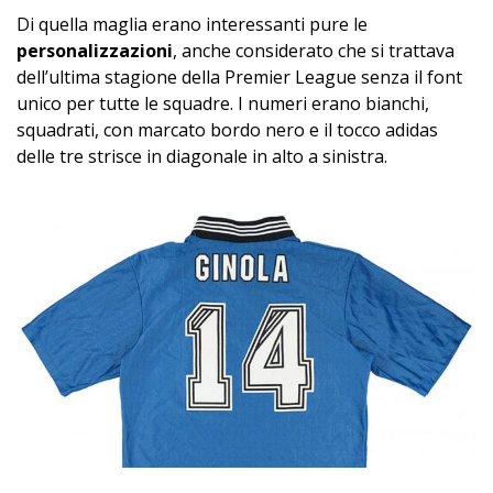
Di quella maglia erano interessanti pure le
personalizzazioni
, anche considerato che si trattava
dell’ultima stagione della Premier League senza il font
unico per tutte le squadre. I numeri erano bianchi,
squadrati, con marcato bordo nero e il tocco adidas
delle tre strisce in diagonale in alto a sinistra.