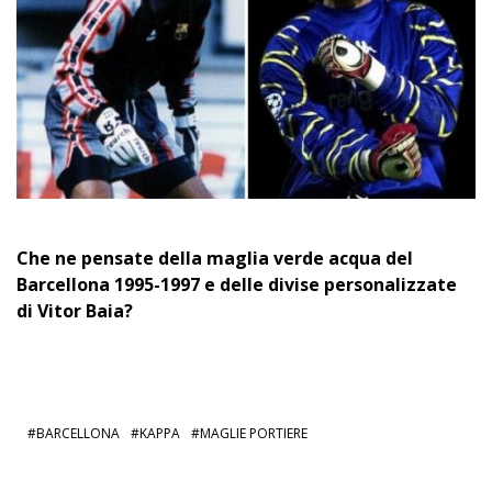
Che ne pensate della maglia verde acqua del
Barcellona 1995-1997 e delle divise personalizzate
di Vitor Baia?
BARCELLONA
KAPPA
MAGLIE PORTIERE