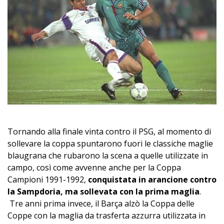
Tornando alla finale vinta contro il PSG, al momento di
sollevare la coppa spuntarono fuori le classiche maglie
blaugrana che rubarono la scena a quelle utilizzate in
campo, così come avvenne anche per la Coppa
Campioni 1991-1992,
conquistata in arancione contro
la Sampdoria, ma sollevata con la prima maglia
.
Tre anni prima invece, il Barça alzò la Coppa delle
Coppe con la maglia da trasferta azzurra utilizzata in