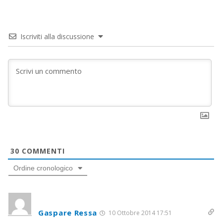
Iscriviti alla discussione
30
COMMENTI
Ordine cronologico
Gaspare Ressa
10 Ottobre 2014 17:51