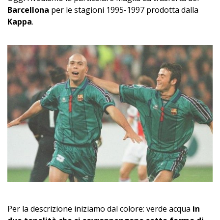
Barcellona
per le stagioni 1995-1997 prodotta dalla
Kappa
.
Per la descrizione iniziamo dal colore: verde acqua
in