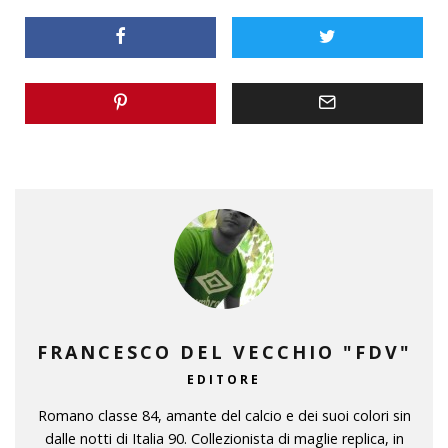
FRANCESCO DEL VECCHIO "FDV"
EDITORE
Romano classe 84, amante del calcio e dei suoi colori sin
dalle notti di Italia 90. Collezionista di maglie replica, in