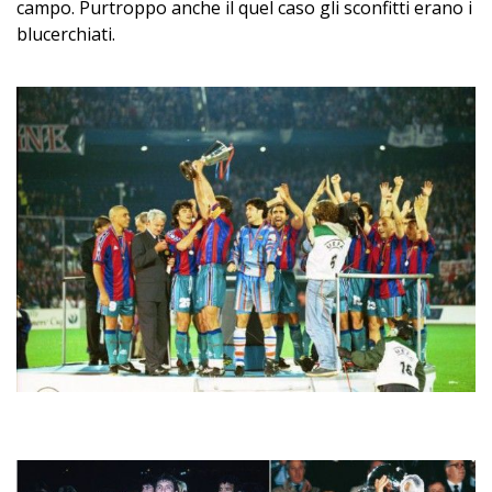
campo. Purtroppo anche il quel caso gli sconfitti erano i
blucerchiati.