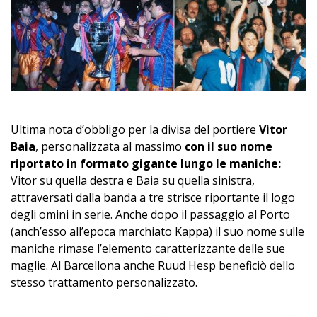
Ultima nota d’obbligo per la divisa del portiere
Vitor
Baia
, personalizzata al massimo
con il suo nome
riportato in formato gigante lungo le maniche:
Vitor su quella destra e Baia su quella sinistra,
attraversati dalla banda a tre strisce riportante il logo
degli omini in serie. Anche dopo il passaggio al Porto
(anch’esso all’epoca marchiato Kappa) il suo nome sulle
maniche rimase l’elemento caratterizzante delle sue
maglie. Al Barcellona anche Ruud Hesp beneficiò dello
stesso trattamento personalizzato.