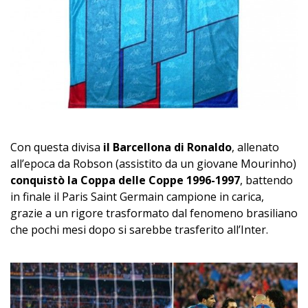
Con questa divisa
il Barcellona di Ronaldo
, allenato
all’epoca da Robson (assistito da un giovane Mourinho)
conquistò la Coppa delle Coppe 1996-1997
, battendo
in finale il Paris Saint Germain campione in carica,
grazie a un rigore trasformato dal fenomeno brasiliano
che pochi mesi dopo si sarebbe trasferito all’Inter.