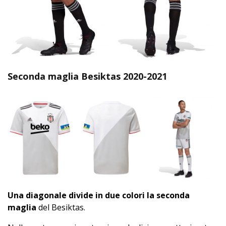
Seconda maglia Besiktas 2020-2021
Una diagonale divide in due colori la seconda
maglia
del Besiktas.