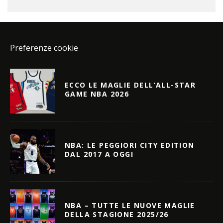
Preferenze cookie
ECCO LE MAGLIE DELL’ALL-STAR
GAME NBA 2026
NBA: LE PEGGIORI CITY EDITION
DAL 2017 A OGGI
NBA – TUTTE LE NUOVE MAGLIE
DELLA STAGIONE 2025/26