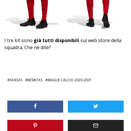
I tre kit sono
già tutti disponibili
sul web store della
squadra. Che ne dite?
ADIDAS
BESIKTAS
MAGLIE CALCIO 2020-2021