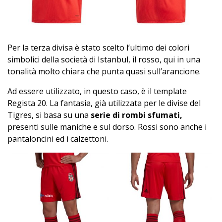
Per la terza divisa è stato scelto l’ultimo dei colori
simbolici della società di Istanbul, il rosso, qui in una
tonalità molto chiara che punta quasi sull’arancione.
Ad essere utilizzato, in questo caso, è il template
Regista 20. La fantasia, già utilizzata per le divise del
Tigres, si basa su una
serie di rombi sfumati,
presenti sulle maniche e sul dorso. Rossi sono anche i
pantaloncini ed i calzettoni.