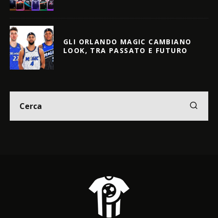
GLI ORLANDO MAGIC CAMBIANO
LOOK, TRA PASSATO E FUTURO