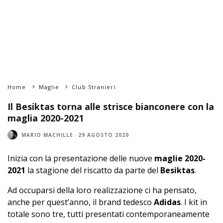
Home
Maglie
Club Stranieri
Il Besiktas torna alle strisce bianconere con la
maglia 2020-2021
MARIO MACHILLE
·
29 AGOSTO 2020
Inizia con la presentazione delle nuove
maglie 2020-
2021
la stagione del riscatto da parte del
Besiktas
.
Ad occuparsi della loro realizzazione ci ha pensato,
anche per quest’anno, il brand tedesco
Adidas
. I kit in
totale sono tre, tutti presentati contemporaneamente