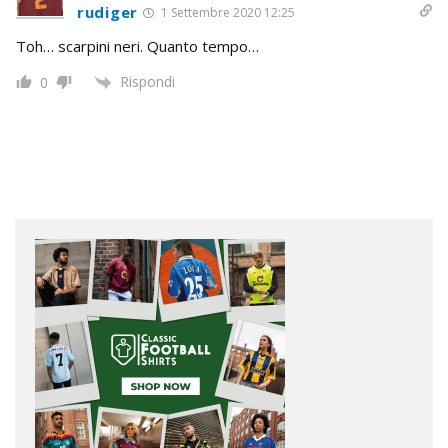
rudiger
1 Settembre 2020 12:25
Toh… scarpini neri. Quanto tempo…
Rispondi
0