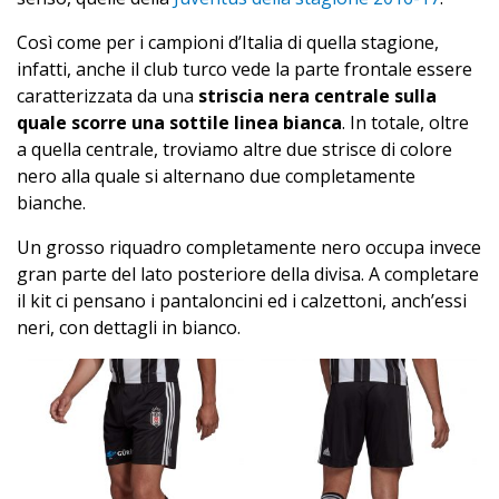
Così come per i campioni d’Italia di quella stagione,
infatti, anche il club turco vede la parte frontale essere
caratterizzata da una
striscia nera centrale sulla
quale scorre una sottile linea bianca
. In totale, oltre
a quella centrale, troviamo altre due strisce di colore
nero alla quale si alternano due completamente
bianche.
Un grosso riquadro completamente nero occupa invece
gran parte del lato posteriore della divisa. A completare
il kit ci pensano i pantaloncini ed i calzettoni, anch’essi
neri, con dettagli in bianco.