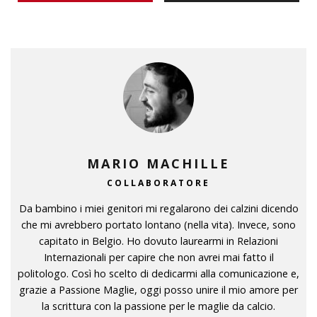
MARIO MACHILLE
COLLABORATORE
Da bambino i miei genitori mi regalarono dei calzini dicendo
che mi avrebbero portato lontano (nella vita). Invece, sono
capitato in Belgio. Ho dovuto laurearmi in Relazioni
Internazionali per capire che non avrei mai fatto il
politologo. Così ho scelto di dedicarmi alla comunicazione e,
grazie a Passione Maglie, oggi posso unire il mio amore per
la scrittura con la passione per le maglie da calcio.