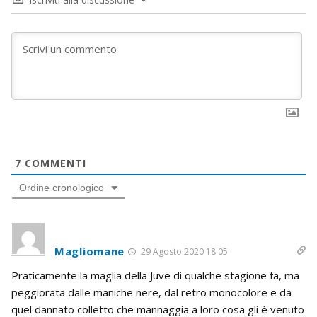
7
COMMENTI
Ordine cronologico
Magliomane
29 Agosto 2020 18:05
Praticamente la maglia della Juve di qualche stagione fa, ma
peggiorata dalle maniche nere, dal retro monocolore e da
quel dannato colletto che mannaggia a loro cosa gli è venuto