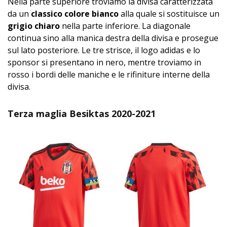
Nella parte superiore troviamo la divisa caratterizzata
da un
classico colore bianco
alla quale si sostituisce un
grigio chiaro
nella parte inferiore. La diagonale
continua sino alla manica destra della divisa e prosegue
sul lato posteriore. Le tre strisce, il logo adidas e lo
sponsor si presentano in nero, mentre troviamo in
rosso i bordi delle maniche e le rifiniture interne della
divisa.
Terza maglia Besiktas 2020-2021