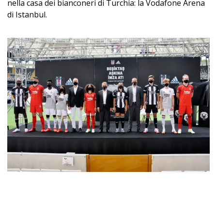
nella casa dei bianconeri di Turchia: la Vodafone Arena
di Istanbul.