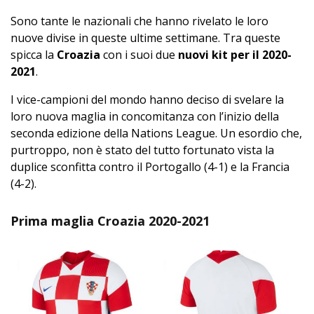
Sono tante le nazionali che hanno rivelato le loro
nuove divise in queste ultime settimane. Tra queste
spicca la
Croazia
con i suoi due
nuovi kit per il 2020-
2021
.
I vice-campioni del mondo hanno deciso di svelare la
loro nuova maglia in concomitanza con l’inizio della
seconda edizione della Nations League. Un esordio che,
purtroppo, non è stato del tutto fortunato vista la
duplice sconfitta contro il Portogallo (4-1) e la Francia
(4-2).
Prima maglia Croazia 2020-2021