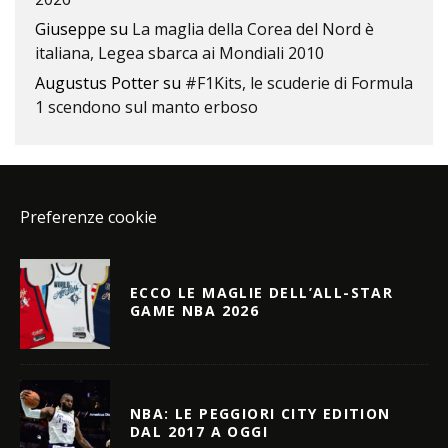
Giuseppe
su
La maglia della Corea del Nord è
italiana, Legea sbarca ai Mondiali 2010
Augustus Potter
su
#F1Kits, le scuderie di Formula
1 scendono sul manto erboso
Preferenze cookie
ECCO LE MAGLIE DELL’ALL-STAR
GAME NBA 2026
NBA: LE PEGGIORI CITY EDITION
DAL 2017 A OGGI