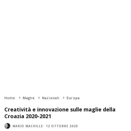
Home
Maglie
Nazionali
Europa
Creatività e innovazione sulle maglie della
Croazia 2020-2021
MARIO MACHILLE
·
12 OTTOBRE 2020