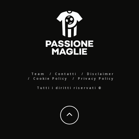
Team
Contatti
Disclaimer
Cookie Policy
Privacy Policy
Tutti i diritti riservati ©