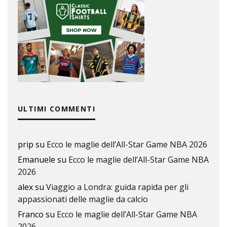
ULTIMI COMMENTI
prip
su
Ecco le maglie dell’All-Star Game NBA 2026
Emanuele
su
Ecco le maglie dell’All-Star Game NBA
2026
alex
su
Viaggio a Londra: guida rapida per gli
appassionati delle maglie da calcio
Franco
su
Ecco le maglie dell’All-Star Game NBA
2026