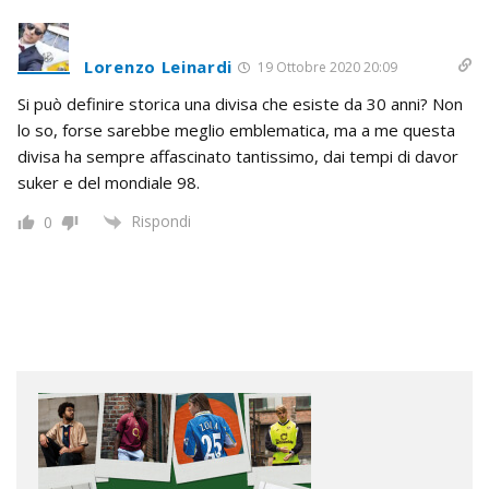
Lorenzo Leinardi
19 Ottobre 2020 20:09
Si può definire storica una divisa che esiste da 30 anni? Non
lo so, forse sarebbe meglio emblematica, ma a me questa
divisa ha sempre affascinato tantissimo, dai tempi di davor
suker e del mondiale 98.
Rispondi
0