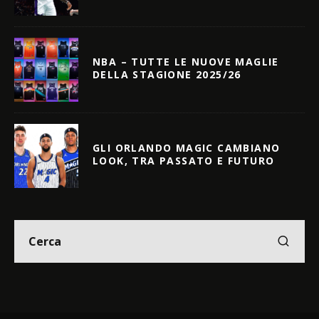
NBA – TUTTE LE NUOVE MAGLIE
DELLA STAGIONE 2025/26
GLI ORLANDO MAGIC CAMBIANO
LOOK, TRA PASSATO E FUTURO