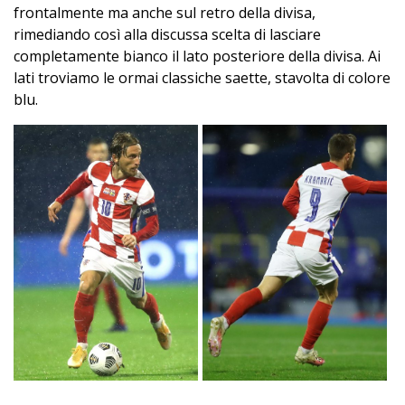
frontalmente ma anche sul retro della divisa,
rimediando così alla discussa scelta di lasciare
completamente bianco il lato posteriore della divisa. Ai
lati troviamo le ormai classiche saette, stavolta di colore
blu.