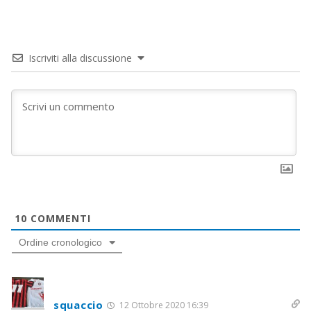
Iscriviti alla discussione
10
COMMENTI
Ordine cronologico
squaccio
12 Ottobre 2020 16:39