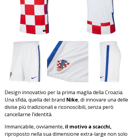
Design innovativo per la prima maglia della Croazia.
Una sfida, quella del brand
Nike
, di innovare una delle
divise più tradizionali e riconoscibili, senza però
cancellarne l’identità.
Immancabile, ovviamente,
il motivo a scacchi,
riproposto nella sua dimensione extra-large non solo