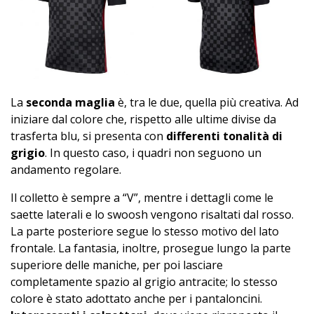
La
seconda maglia
è, tra le due, quella più creativa. Ad
iniziare dal colore che, rispetto alle ultime divise da
trasferta blu, si presenta con
differenti tonalità di
grigio
. In questo caso, i quadri non seguono un
andamento regolare.
Il colletto è sempre a “V”, mentre i dettagli come le
saette laterali e lo swoosh vengono risaltati dal rosso.
La parte posteriore segue lo stesso motivo del lato
frontale. La fantasia, inoltre, prosegue lungo la parte
superiore delle maniche, per poi lasciare
completamente spazio al grigio antracite; lo stesso
colore è stato adottato anche per i pantaloncini.