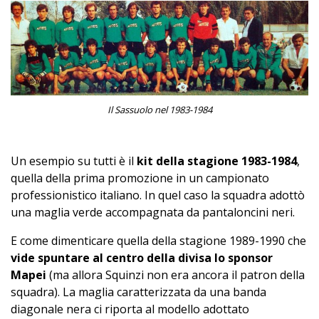
Il Sassuolo nel 1983-1984
Un esempio su tutti è il
kit della stagione 1983-1984
,
quella della prima promozione in un campionato
professionistico italiano. In quel caso la squadra adottò
una maglia verde accompagnata da pantaloncini neri.
E come dimenticare quella della stagione 1989-1990 che
vide spuntare al centro della divisa lo sponsor
Mapei
(ma allora Squinzi non era ancora il patron della
squadra). La maglia caratterizzata da una banda
diagonale nera ci riporta al modello adottato