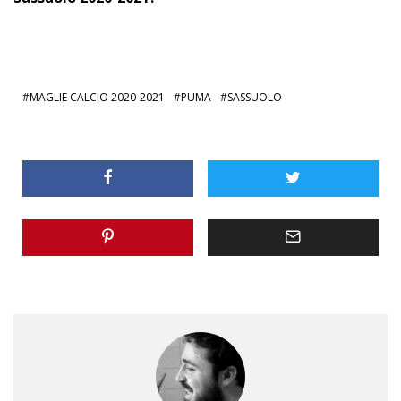
MAGLIE CALCIO 2020-2021
PUMA
SASSUOLO