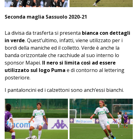
Seconda maglia Sassuolo 2020-21
La divisa da trasferta si presenta
bianca con dettagli
in verde
. Quest’ultimo, infatti, viene utilizzato per i
bordi della maniche ed il colletto. Verde è anche la
banda orizzontale che racchiude al suo interno lo
sponsor Mapei.
Il nero si limita così ad essere
utilizzato sul logo Puma
e di contorno al lettering
posteriore.
I pantaloncini ed i calzettoni sono anch’essi bianchi.