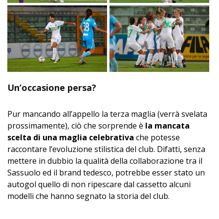
Un’occasione persa?
Pur mancando all’appello la terza maglia (verrà svelata
prossimamente), ciò che sorprende è
la mancata
scelta di una maglia celebrativa
che potesse
raccontare l’evoluzione stilistica del club. Difatti, senza
mettere in dubbio la qualità della collaborazione tra il
Sassuolo ed il brand tedesco, potrebbe esser stato un
autogol quello di non ripescare dal cassetto alcuni
modelli che hanno segnato la storia del club.