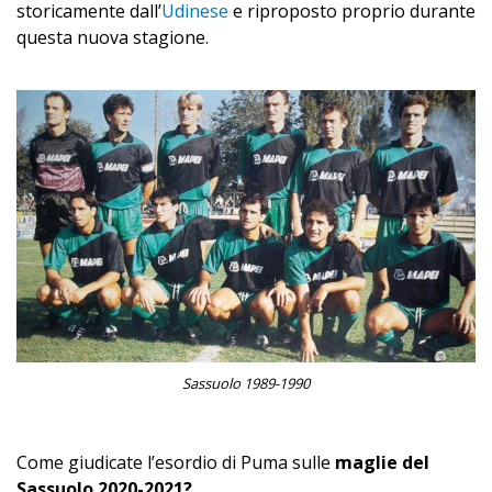
storicamente dall’
Udinese
e riproposto proprio durante
questa nuova stagione.
Sassuolo 1989-1990
Come giudicate l’esordio di Puma sulle
maglie del
Sassuolo 2020-2021?