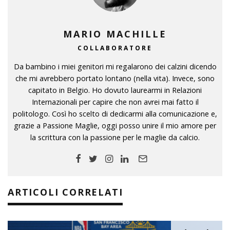
MARIO MACHILLE
COLLABORATORE
Da bambino i miei genitori mi regalarono dei calzini dicendo
che mi avrebbero portato lontano (nella vita). Invece, sono
capitato in Belgio. Ho dovuto laurearmi in Relazioni
Internazionali per capire che non avrei mai fatto il
politologo. Così ho scelto di dedicarmi alla comunicazione e,
grazie a Passione Maglie, oggi posso unire il mio amore per
la scrittura con la passione per le maglie da calcio.
ARTICOLI CORRELATI