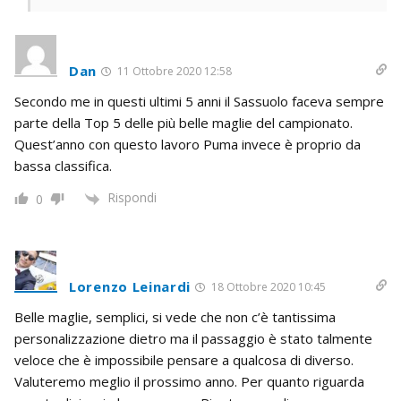
Dan
11 Ottobre 2020 12:58
Secondo me in questi ultimi 5 anni il Sassuolo faceva sempre
parte della Top 5 delle più belle maglie del campionato.
Quest’anno con questo lavoro Puma invece è proprio da
bassa classifica.
Rispondi
0
Lorenzo Leinardi
18 Ottobre 2020 10:45
Belle maglie, semplici, si vede che non c’è tantissima
personalizzazione dietro ma il passaggio è stato talmente
veloce che è impossibile pensare a qualcosa di diverso.
Valuteremo meglio il prossimo anno. Per quanto riguarda