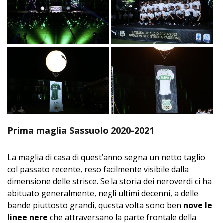
Prima maglia Sassuolo 2020-2021
La maglia di casa di quest’anno segna un netto taglio
col passato recente, reso facilmente visibile dalla
dimensione delle strisce. Se la storia dei neroverdi ci ha
abituato generalmente, negli ultimi decenni, a delle
bande piuttosto grandi, questa volta sono ben
nove le
linee nere
che attraversano la parte frontale della