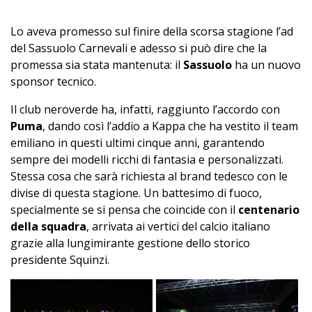
Lo aveva promesso sul finire della scorsa stagione l’ad
del Sassuolo Carnevali e adesso si può dire che la
promessa sia stata mantenuta: il
Sassuolo
ha un nuovo
sponsor tecnico.
Il club neroverde ha, infatti, raggiunto l’accordo con
Puma
, dando così l’addio a Kappa che ha vestito il team
emiliano in questi ultimi cinque anni, garantendo
sempre dei modelli ricchi di fantasia e personalizzati.
Stessa cosa che sarà richiesta al brand tedesco con le
divise di questa stagione. Un battesimo di fuoco,
specialmente se si pensa che coincide con il
centenario
della squadra
, arrivata ai vertici del calcio italiano
grazie alla lungimirante gestione dello storico
presidente Squinzi.