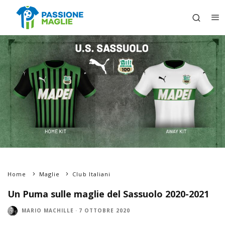
Home
Maglie
Club Italiani
Un Puma sulle maglie del Sassuolo 2020-2021
MARIO MACHILLE
·
7 OTTOBRE 2020