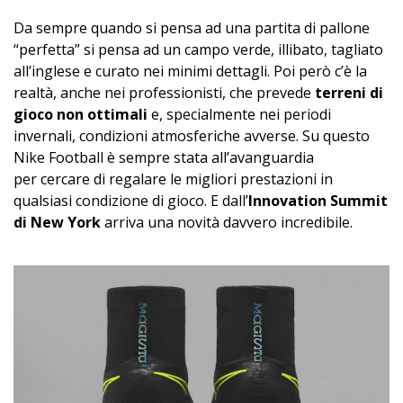
Da sempre quando si pensa ad una partita di pallone
“perfetta” si pensa ad un campo verde, illibato, tagliato
all’inglese e curato nei minimi dettagli. Poi però c’è la
realtà, anche nei professionisti, che prevede
terreni di
gioco non ottimali
e, specialmente nei periodi
invernali, condizioni atmosferiche avverse. Su questo
Nike Football è sempre stata all’avanguardia
per cercare di regalare le migliori prestazioni in
qualsiasi condizione di gioco. E dall’
Innovation Summit
di New York
arriva una novità davvero incredibile.