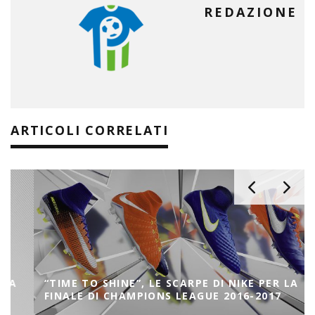
REDAZIONE
ARTICOLI CORRELATI
“TIME TO SHINE”, LE SCARPE DI NIKE PER LA
FINALE DI CHAMPIONS LEAGUE 2016-2017