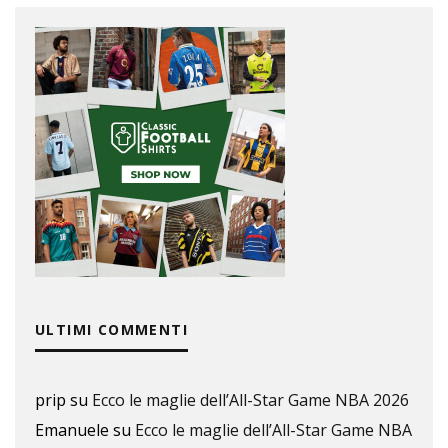
ULTIMI COMMENTI
prip
su
Ecco le maglie dell’All-Star Game NBA 2026
Emanuele
su
Ecco le maglie dell’All-Star Game NBA