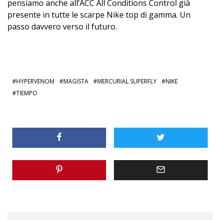
pensiamo anche all’ACC All Conditions Control già
presente in tutte le scarpe Nike top di gamma. Un
passo davvero verso il futuro.
HYPERVENOM
MAGISTA
MERCURIAL SUPERFLY
NIKE
TIEMPO