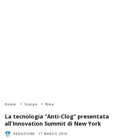
Home
Scarpe
Nike
La tecnologia “Anti-Clog” presentata
all’Innovation Summit di New York
REDAZIONE
·
17 MARZO 2016