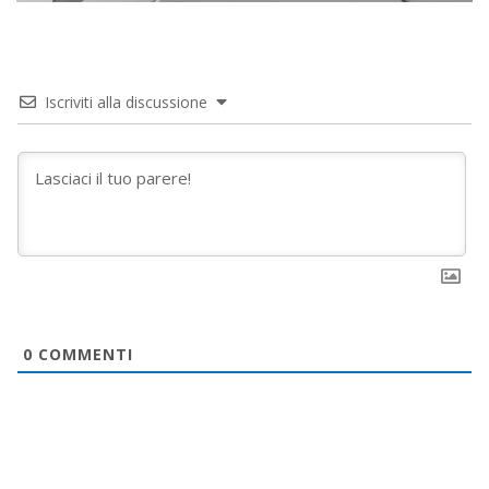
Iscriviti alla discussione
0
COMMENTI