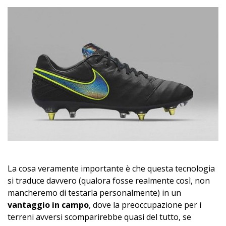
La cosa veramente importante è che questa tecnologia
si traduce davvero (qualora fosse realmente così, non
mancheremo di testarla personalmente) in un
vantaggio in campo
, dove la preoccupazione per i
terreni avversi scomparirebbe quasi del tutto, se