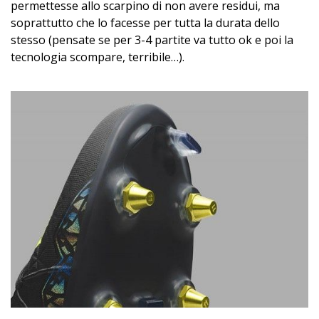
permettesse allo scarpino di non avere residui, ma
soprattutto che lo facesse per tutta la durata dello
stesso (pensate se per 3-4 partite va tutto ok e poi la
tecnologia scompare, terribile…).