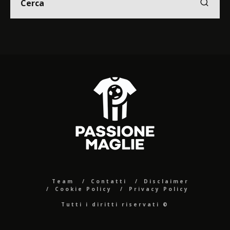
Team
Contatti
Disclaimer
Cookie Policy
Privacy Policy
Tutti i diritti riservati ©