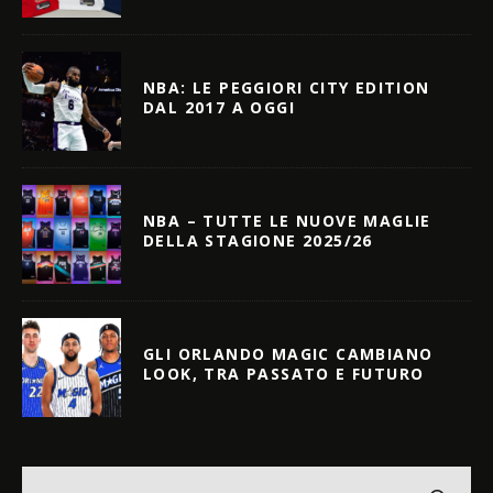
NBA: LE PEGGIORI CITY EDITION
DAL 2017 A OGGI
NBA – TUTTE LE NUOVE MAGLIE
DELLA STAGIONE 2025/26
GLI ORLANDO MAGIC CAMBIANO
LOOK, TRA PASSATO E FUTURO