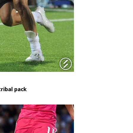
tribal pack