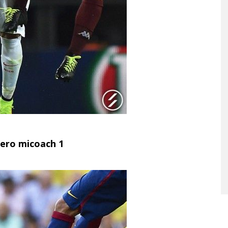
zero micoach 1