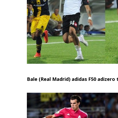
Bale (Real Madrid) adidas F50 adizero 