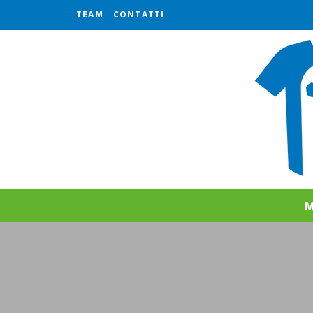
TEAM
CONTATTI
M