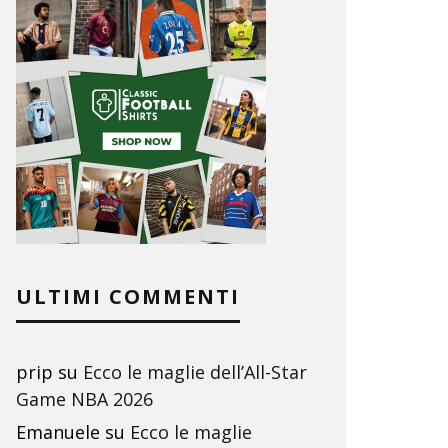
ULTIMI COMMENTI
prip
su
Ecco le maglie dell’All-Star
Game NBA 2026
Emanuele
su
Ecco le maglie