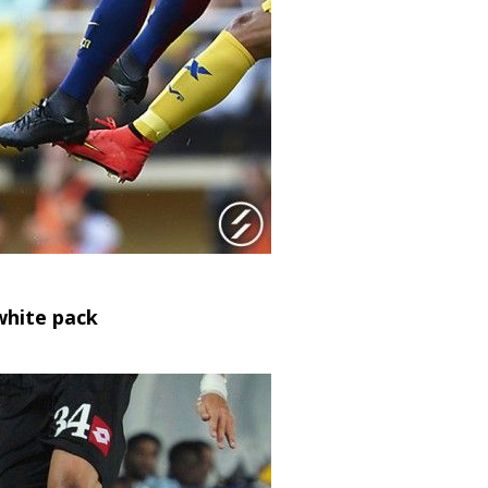
white pack