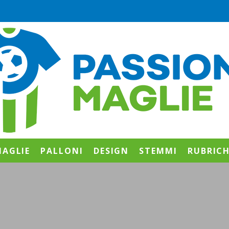
AGLIE
PALLONI
DESIGN
STEMMI
RUBRIC