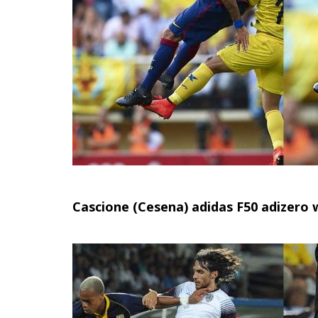
Cascione (Cesena) adidas F50 adizero 