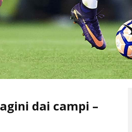
gini dai campi –