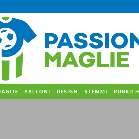
AGLIE
PALLONI
DESIGN
STEMMI
RUBRIC