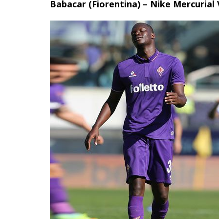
Babacar (Fiorentina) – Nike Mercurial