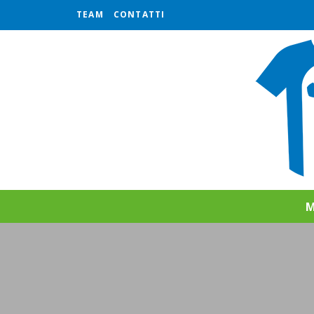
TEAM
CONTATTI
M