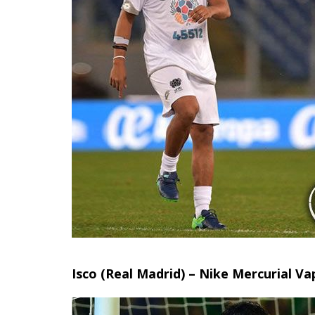
Isco (Real Madrid) – Nike Mercurial Va