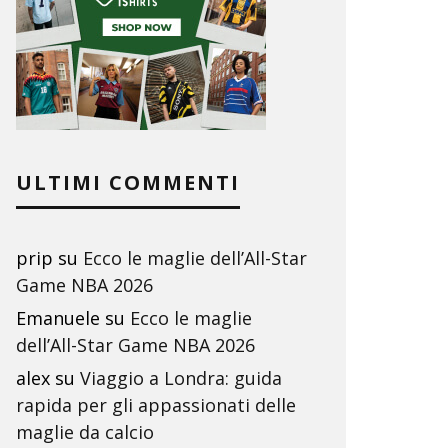
ULTIMI COMMENTI
prip
su
Ecco le maglie dell’All-Star
Game NBA 2026
Emanuele
su
Ecco le maglie
dell’All-Star Game NBA 2026
alex
su
Viaggio a Londra: guida
rapida per gli appassionati delle
maglie da calcio