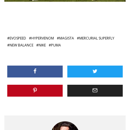
EVOSPEED
HYPERVENOM
MAGISTA
MERCURIAL SUPERFLY
NEW BALANCE
NIKE
PUMA