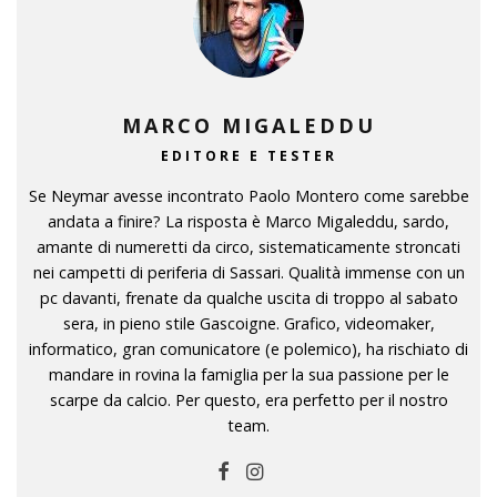
MARCO MIGALEDDU
EDITORE E TESTER
Se Neymar avesse incontrato Paolo Montero come sarebbe
andata a finire? La risposta è Marco Migaleddu, sardo,
amante di numeretti da circo, sistematicamente stroncati
nei campetti di periferia di Sassari. Qualità immense con un
pc davanti, frenate da qualche uscita di troppo al sabato
sera, in pieno stile Gascoigne. Grafico, videomaker,
informatico, gran comunicatore (e polemico), ha rischiato di
mandare in rovina la famiglia per la sua passione per le
scarpe da calcio. Per questo, era perfetto per il nostro
team.