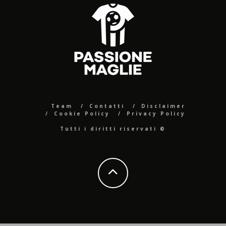
Team
Contatti
Disclaimer
Cookie Policy
Privacy Policy
Tutti i diritti riservati ©