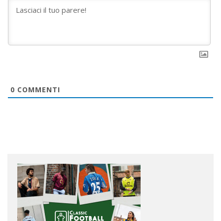
0
COMMENTI