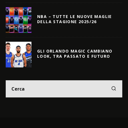
NBA – TUTTE LE NUOVE MAGLIE
DELLA STAGIONE 2025/26
GLI ORLANDO MAGIC CAMBIANO
LOOK, TRA PASSATO E FUTURO