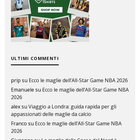
ULTIMI COMMENTI
prip
su
Ecco le maglie dell’All-Star Game NBA 2026
Emanuele
su
Ecco le maglie dell’All-Star Game NBA
2026
alex
su
Viaggio a Londra: guida rapida per gli
appassionati delle maglie da calcio
Franco
su
Ecco le maglie dell’All-Star Game NBA
2026