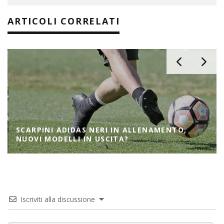
ARTICOLI CORRELATI
SCARPINI ADIDAS NERI IN ALLENAMENTO,
NUOVI MODELLI IN USCITA?
Iscriviti alla discussione