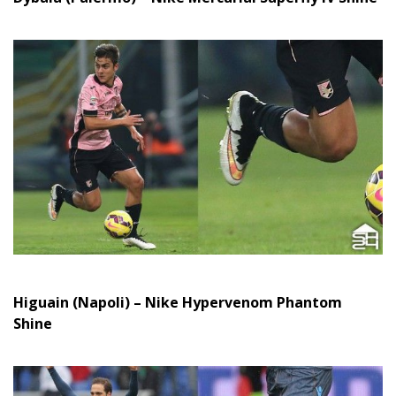
Higuain (Napoli) – Nike Hypervenom Phantom
Shine