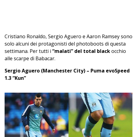
Cristiano Ronaldo, Sergio Aguero e Aaron Ramsey sono
solo alcuni dei protagonisti del photoboots di questa
settimana. Per tutti i
“malati” del total black
occhio
alle scarpe di Babacar.
Sergio Aguero (Manchester City) – Puma evoSpeed
1.3 “Kun”