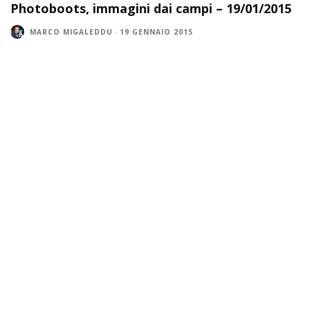
Photoboots, immagini dai campi – 19/01/2015
MARCO MIGALEDDU
·
19 GENNAIO 2015