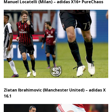
Manuel Locatelli (Milan) – adidas X16+ PureChaos
Zlatan Ibrahimovic (Manchester United) – adidas X
16.1