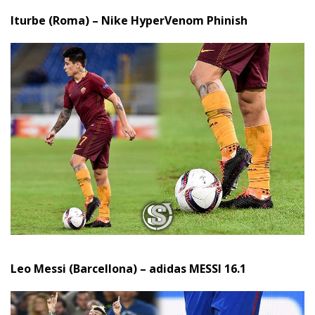
Iturbe (Roma) – Nike HyperVenom Phinish
Leo Messi (Barcellona) – adidas MESSI 16.1