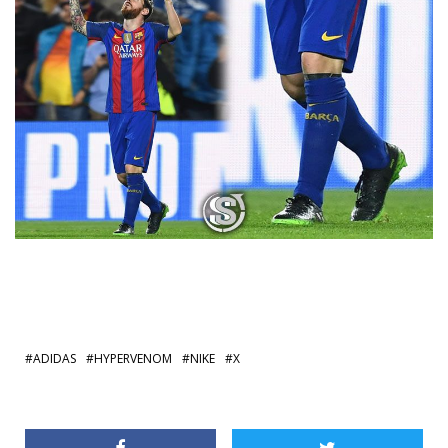
ADIDAS
HYPERVENOM
NIKE
X