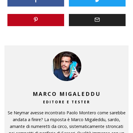
MARCO MIGALEDDU
EDITORE E TESTER
Se Neymar avesse incontrato Paolo Montero come sarebbe
andata a finire? La risposta è Marco Migaleddu, sardo,
amante di numeretti da circo, sistematicamente stroncati