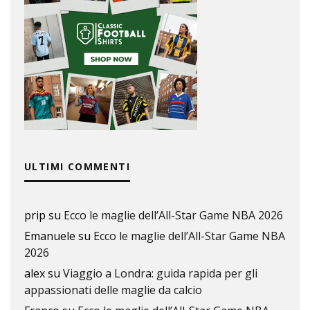
ULTIMI COMMENTI
prip
su
Ecco le maglie dell’All-Star Game NBA 2026
Emanuele
su
Ecco le maglie dell’All-Star Game NBA
2026
alex
su
Viaggio a Londra: guida rapida per gli
appassionati delle maglie da calcio