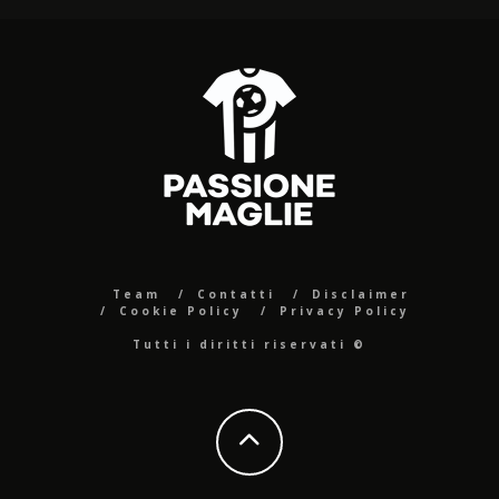
Team
Contatti
Disclaimer
Cookie Policy
Privacy Policy
Tutti i diritti riservati ©