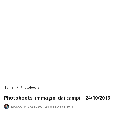
Home
Photoboots
Photoboots, immagini dai campi – 24/10/2016
MARCO MIGALEDDU
·
24 OTTOBRE 2016