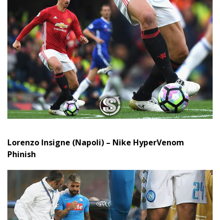
Lorenzo Insigne (Napoli) – Nike HyperVenom
Phinish