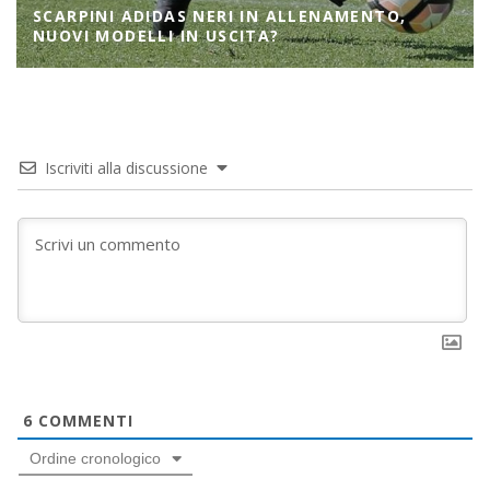
SCARPINI ADIDAS NERI IN ALLENAMENTO,
NUOVI MODELLI IN USCITA?
Iscriviti alla discussione
6
COMMENTI
Ordine cronologico