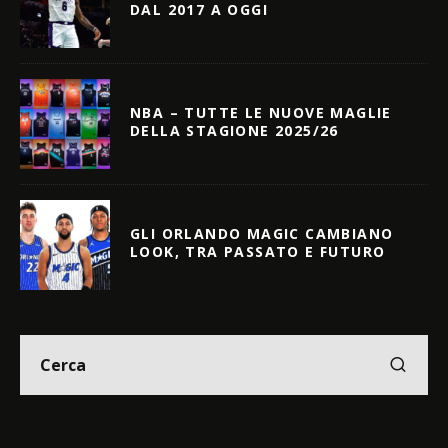
DAL 2017 A OGGI
NBA – TUTTE LE NUOVE MAGLIE
DELLA STAGIONE 2025/26
GLI ORLANDO MAGIC CAMBIANO
LOOK, TRA PASSATO E FUTURO