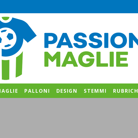
AGLIE
PALLONI
DESIGN
STEMMI
RUBRIC