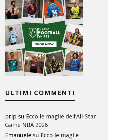
ULTIMI COMMENTI
prip
su
Ecco le maglie dell’All-Star
Game NBA 2026
Emanuele
su
Ecco le maglie