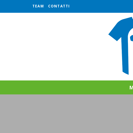
TEAM
CONTATTI
M