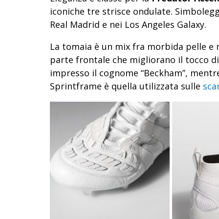
iconiche tre strisce ondulate. Simbolegg
Real Madrid e nei Los Angeles Galaxy.
La tomaia è un mix fra morbida pelle e 
parte frontale che migliorano il tocco di 
impresso il cognome “Beckham”, mentre
Sprintframe è quella utilizzata sulle
sca