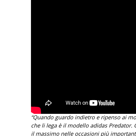
“Quando guardo indietro e ripenso ai mome
che li lega è il modello adidas Predator
il massimo nelle occasioni più important