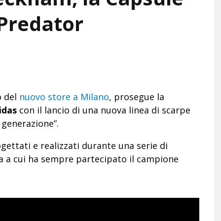
 Predator
o del
nuovo store a Milano
, prosegue la
idas
con il lancio di una nuova linea di scarpe
a generazione”.
gettati e realizzati durante una serie di
 a cui ha sempre partecipato il campione