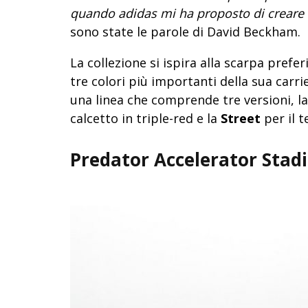
quando adidas mi ha proposto di creare 
sono state le parole di David Beckham.
La collezione si ispira alla scarpa prefe
tre colori più importanti della sua carrie
una linea che comprende tre versioni, l
calcetto in triple-red e la
Street
per il t
Predator Accelerator Stad