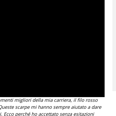
nti migliori della mia carriera, il filo rosso
. Queste scarpe mi hanno sempre aiutato a dare
i. Ecco perché ho accettato senza esitazioni