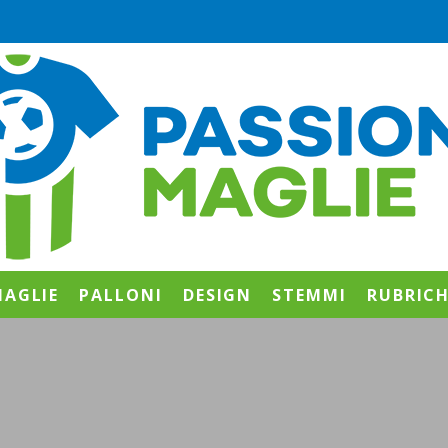
AGLIE
PALLONI
DESIGN
STEMMI
RUBRIC