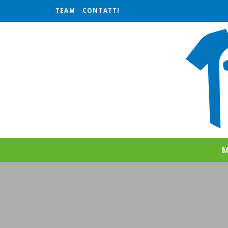
TEAM
CONTATTI
M