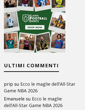
ULTIMI COMMENTI
prip
su
Ecco le maglie dell’All-Star
Game NBA 2026
Emanuele
su
Ecco le maglie
dell’All-Star Game NBA 2026