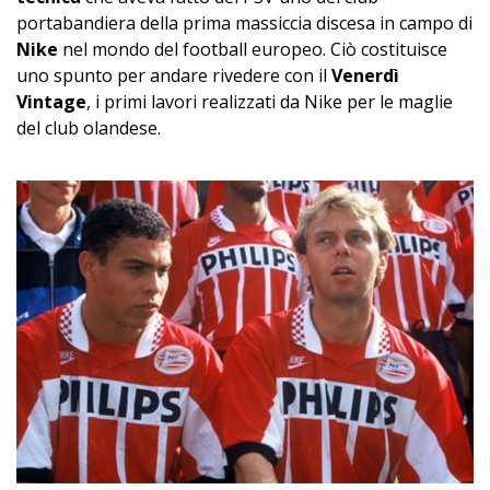
portabandiera della prima massiccia discesa in campo di
Nike
nel mondo del football europeo. Ciò costituisce
uno spunto per andare rivedere con il
Venerdì
Vintage
, i primi lavori realizzati da Nike per le maglie
del club olandese.