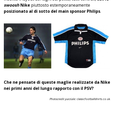
swoosh
Nike
piuttosto estemporaneamente
posizionato al di sotto del main sponsor Philips
.
Che ne pensate di queste maglie realizzate da Nike
nei primi anni del lungo rapporto con il PSV?
Photocredit parziale:
classicfootballshirts.co.uk