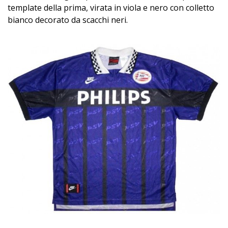
template della prima, virata in viola e nero con colletto
bianco decorato da scacchi neri.