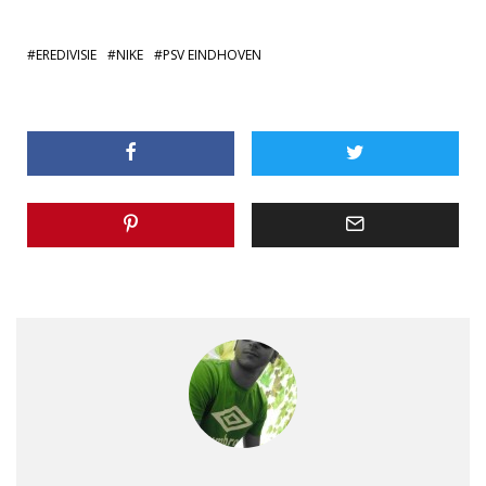
EREDIVISIE
NIKE
PSV EINDHOVEN