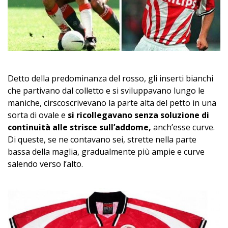
Detto della predominanza del rosso, gli inserti bianchi
che partivano dal colletto e si sviluppavano lungo le
maniche, cirscoscrivevano la parte alta del petto in una
sorta di ovale e
si ricollegavano senza soluzione di
continuità alle strisce sull’addome,
anch’esse curve.
Di queste, se ne contavano sei, strette nella parte
bassa della maglia, gradualmente più ampie e curve
salendo verso l’alto.