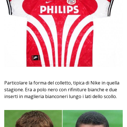
Particolare la forma del colletto, tipica di Nike in quella
stagione. Era a polo nero con rifiniture bianche e due
inserti in maglieria bianconeri lungo i lati dello scollo.