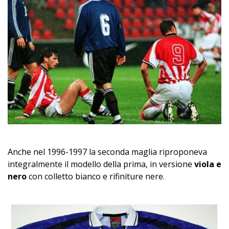
Anche nel 1996-1997 la seconda maglia riproponeva
integralmente il modello della prima, in versione
viola e
nero
con colletto bianco e rifiniture nere.