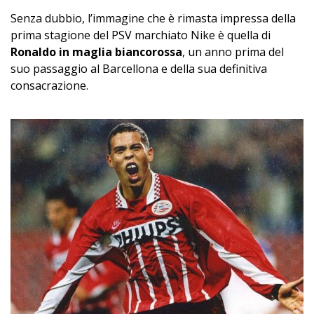
Senza dubbio, l’immagine che è rimasta impressa della
prima stagione del PSV marchiato Nike è quella di
Ronaldo in maglia biancorossa
, un anno prima del
suo passaggio al Barcellona e della sua definitiva
consacrazione.