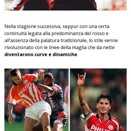
Nella stagione successiva, seppur con una certa
continuità legata alla predominanza del rosso e
all’assenza della palatura tradizionale, lo stile venne
rivoluzionato con le linee della maglia che da nette
diventarono curve e dinamiche
.