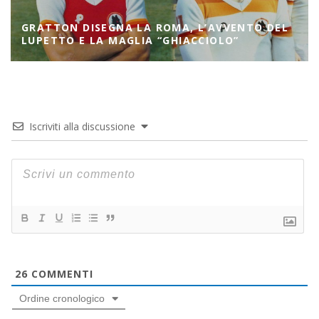
GRATTON DISEGNA LA ROMA, L’AVVENTO DEL
LUPETTO E LA MAGLIA “GHIACCIOLO”
Iscriviti alla discussione
26
COMMENTI
Ordine cronologico