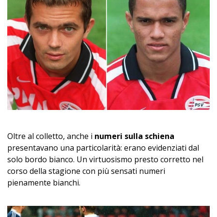
Oltre al colletto, anche i
numeri sulla schiena
presentavano una particolarità: erano evidenziati dal
solo bordo bianco. Un virtuosismo presto corretto nel
corso della stagione con più sensati numeri
pienamente bianchi.