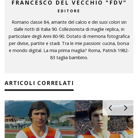
FRANCESCO DEL VECCHIO "FDV"
EDITORE
Romano classe 84, amante del calcio e dei suoi colori sin
dalle notti di Italia 90. Collezionista di maglie replica, in
particolare degli Anni 80-90. Dotato di memoria fotografica
per divise, partite e stadi. Tra le mie passioni: cucina, borsa
e mondo digital. La mia prima maglia? Roma, Patrick 1982-
83 taglia bambino.
ARTICOLI CORRELATI