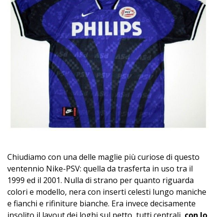
Chiudiamo con una delle maglie più curiose di questo
ventennio Nike-PSV: quella da trasferta in uso tra il
1999 ed il 2001. Nulla di strano per quanto riguarda
colori e modello, nera con inserti celesti lungo maniche
e fianchi e rifiniture bianche. Era invece decisamente
insolito il layout dei loghi sul petto, tutti centrali,
con lo