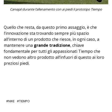
Carvajal durante l’allenamento con ai piedi il prototipo Tiempo
Quello che resta, da questo primo assaggio, è che
l’innovazione sta trovando sempre più spazio
all’interno di un prodotto che riesce, in ogni caso, a
mantenere una
grande tradizione
, chiave
fondamentale per tutti gli appassionati Tiempo che
non vedono altro prodotto all’infuori di questo ai loro
preziosi piedi.
NIKE
TIEMPO