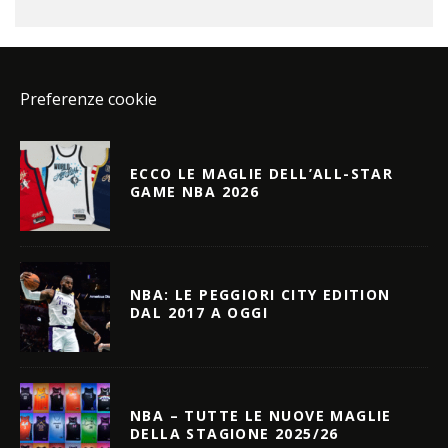
Preferenze cookie
ECCO LE MAGLIE DELL’ALL-STAR
GAME NBA 2026
NBA: LE PEGGIORI CITY EDITION
DAL 2017 A OGGI
NBA – TUTTE LE NUOVE MAGLIE
DELLA STAGIONE 2025/26