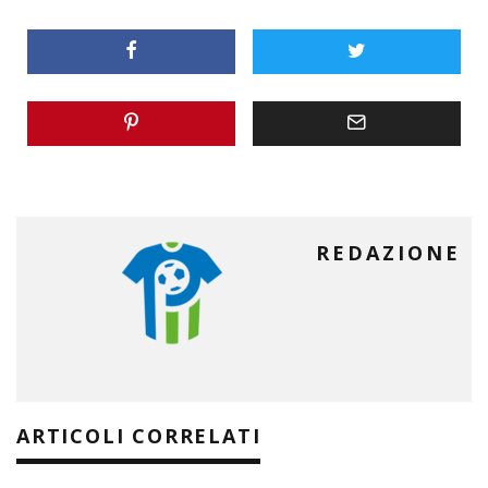
REDAZIONE
ARTICOLI CORRELATI