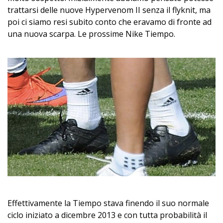
trattarsi delle nuove Hypervenom II senza il flyknit, ma
poi ci siamo resi subito conto che eravamo di fronte ad
una nuova scarpa. Le prossime Nike Tiempo.
Effettivamente la Tiempo stava finendo il suo normale
ciclo iniziato a dicembre 2013 e con tutta probabilità il