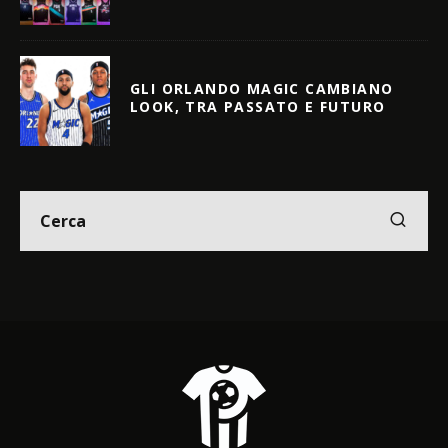
GLI ORLANDO MAGIC CAMBIANO
LOOK, TRA PASSATO E FUTURO