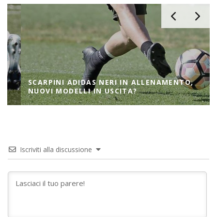
SCARPINI ADIDAS NERI IN ALLENAMENTO,
NUOVI MODELLI IN USCITA?
Iscriviti alla discussione