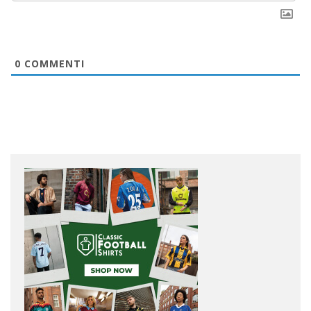
0
COMMENTI