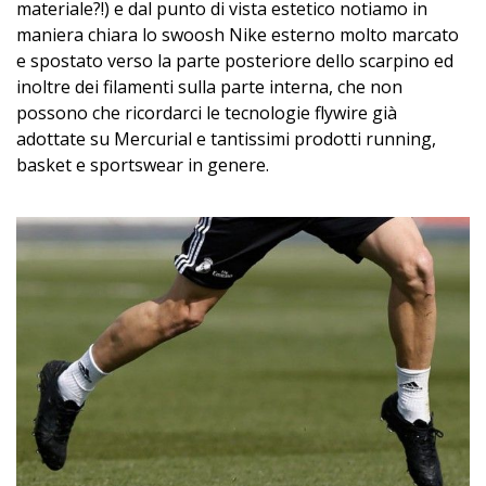
materiale?!) e dal punto di vista estetico notiamo in
maniera chiara lo swoosh Nike esterno molto marcato
e spostato verso la parte posteriore dello scarpino ed
inoltre dei filamenti sulla parte interna, che non
possono che ricordarci le tecnologie flywire già
adottate su Mercurial e tantissimi prodotti running,
basket e sportswear in genere.