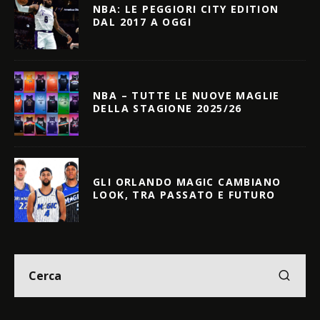
NBA: LE PEGGIORI CITY EDITION
DAL 2017 A OGGI
NBA – TUTTE LE NUOVE MAGLIE
DELLA STAGIONE 2025/26
GLI ORLANDO MAGIC CAMBIANO
LOOK, TRA PASSATO E FUTURO