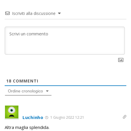
Iscriviti alla discussione
18
COMMENTI
Ordine cronologico
Luchinho
1 Giugno 2022 12:21
Altra maglia splendida.