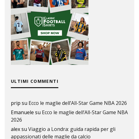
ULTIMI COMMENTI
prip
su
Ecco le maglie dell’All-Star Game NBA 2026
Emanuele
su
Ecco le maglie dell’All-Star Game NBA
2026
alex
su
Viaggio a Londra: guida rapida per gli
appassionati delle maglie da calcio