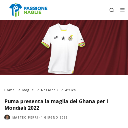
Home
Maglie
Nazionali
Africa
Puma presenta la maglia del Ghana per i
Mondiali 2022
MATTEO PERRI
·
1 GIUGNO 2022