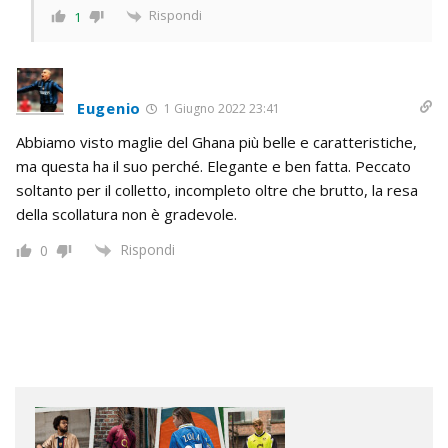
Rispondi
1
Eugenio
1 Giugno 2022 23:41
Abbiamo visto maglie del Ghana più belle e caratteristiche,
ma questa ha il suo perché. Elegante e ben fatta. Peccato
soltanto per il colletto, incompleto oltre che brutto, la resa
della scollatura non è gradevole.
Rispondi
0