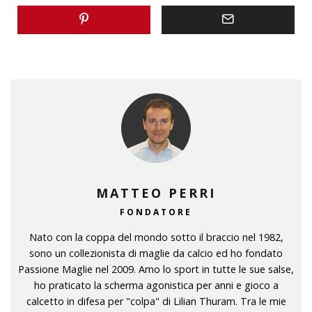
MATTEO PERRI
FONDATORE
Nato con la coppa del mondo sotto il braccio nel 1982,
sono un collezionista di maglie da calcio ed ho fondato
Passione Maglie nel 2009. Amo lo sport in tutte le sue salse,
ho praticato la scherma agonistica per anni e gioco a
calcetto in difesa per "colpa" di Lilian Thuram. Tra le mie