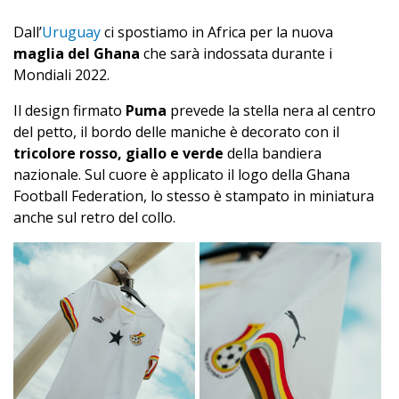
Dall’
Uruguay
ci spostiamo in Africa per la nuova
maglia del Ghana
che sarà indossata durante i
Mondiali 2022.
Il design firmato
Puma
prevede la stella nera al centro
del petto, il bordo delle maniche è decorato con il
tricolore rosso, giallo e verde
della bandiera
nazionale. Sul cuore è applicato il logo della Ghana
Football Federation, lo stesso è stampato in miniatura
anche sul retro del collo.