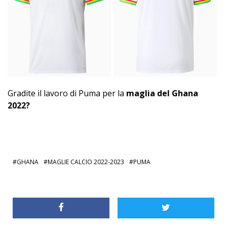
Gradite il lavoro di Puma per la
maglia del Ghana
2022?
GHANA
MAGLIE CALCIO 2022-2023
PUMA