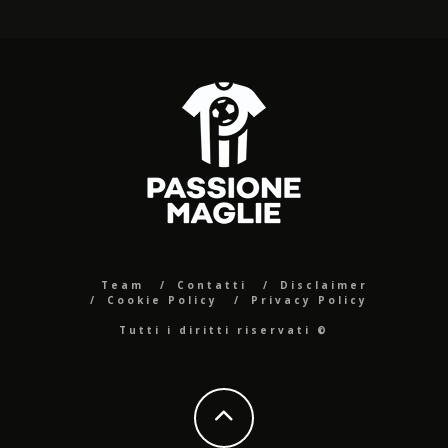
Team
Contatti
Disclaimer
Cookie Policy
Privacy Policy
Tutti i diritti riservati ©