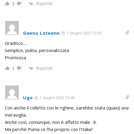
Rispondi
3
Geeno Lateeno
1 Giugno 2022 13:03
Gradisco….
Semplice, pulita, personalizzata
Promossa
Rispondi
1
Ugo
1 Giugno 2022 13:48
Con anche il colletto con le righine, sarebbe stata (quasi) una
meraviglia.
Anche così, comunque, non è affatto male : 8.
Ma perchè Puma ce l’ha proprio con l’Italia?