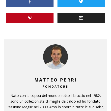
MATTEO PERRI
FONDATORE
Nato con la coppa del mondo sotto il braccio nel 1982,
sono un collezionista di maglie da calcio ed ho fondato
Passione Maglie nel 2009. Amo lo sport in tutte le sue salse,