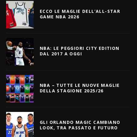
ECCO LE MAGLIE DELL’ALL-STAR
GAME NBA 2026
NBA: LE PEGGIORI CITY EDITION
DAL 2017 A OGGI
NBA – TUTTE LE NUOVE MAGLIE
DELLA STAGIONE 2025/26
GLI ORLANDO MAGIC CAMBIANO
LOOK, TRA PASSATO E FUTURO