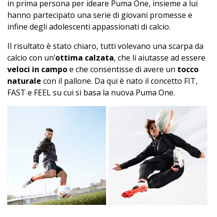
in prima persona per ideare Puma One, insieme a lui
hanno partecipato una serie di giovani promesse e
infine degli adolescenti appassionati di calcio.
Il risultato è stato chiaro, tutti volevano una scarpa da
calcio con un’
ottima calzata
, che li aiutasse ad essere
veloci in campo
e che consentisse di avere un
tocco
naturale
con il pallone. Da qui è nato il concetto FIT,
FAST e FEEL su cui si basa la nuova Puma One.