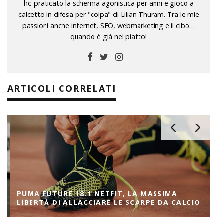
ho praticato la scherma agonistica per anni e gioco a
calcetto in difesa per "colpa" di Lilian Thuram. Tra le mie
passioni anche internet, SEO, webmarketing e il cibo…
quando è già nel piatto!
ARTICOLI CORRELATI
PUMA FUTURE 18.1 NETFIT, LA MASSIMA
LIBERTÀ DI ALLACCIARE LE SCARPE DA CALCIO