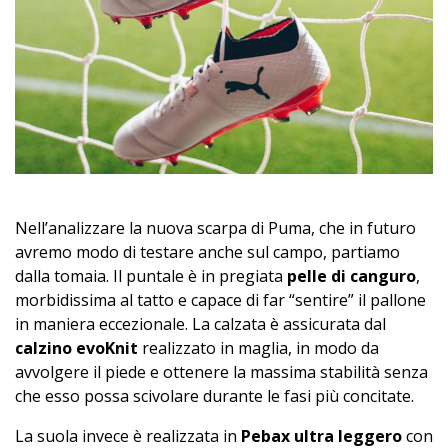
Nell’analizzare la nuova scarpa di Puma, che in futuro
avremo modo di testare anche sul campo, partiamo
dalla tomaia. Il puntale è in pregiata
pelle di canguro
,
morbidissima al tatto e capace di far “sentire” il pallone
in maniera eccezionale. La calzata è assicurata dal
calzino evoKnit
realizzato in maglia, in modo da
avvolgere il piede e ottenere la massima stabilità senza
che esso possa scivolare durante le fasi più concitate.
La suola invece è realizzata in
Pebax ultra leggero
con