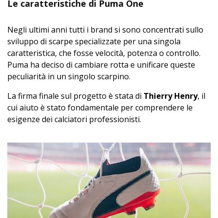
Le caratteristiche di Puma One
Negli ultimi anni tutti i brand si sono concentrati sullo
sviluppo di scarpe specializzate per una singola
caratteristica, che fosse velocità, potenza o controllo.
Puma ha deciso di cambiare rotta e unificare queste
peculiarità in un singolo scarpino.
La firma finale sul progetto è stata di
Thierry Henry
, il
cui aiuto è stato fondamentale per comprendere le
esigenze dei calciatori professionisti.