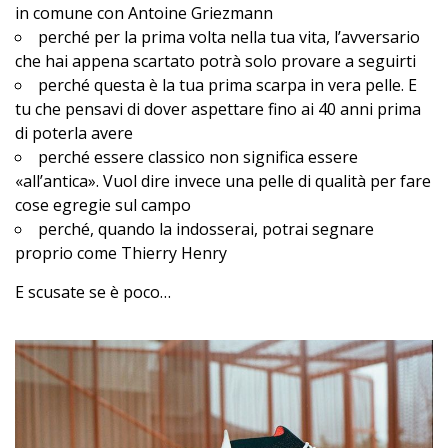
in comune con Antoine Griezmann
perché per la prima volta nella tua vita, l’avversario
che hai appena scartato potrà solo provare a seguirti
perché questa è la tua prima scarpa in vera pelle. E
tu che pensavi di dover aspettare fino ai 40 anni prima
di poterla avere
perché essere classico non significa essere
«all’antica». Vuol dire invece una pelle di qualità per fare
cose egregie sul campo
perché, quando la indosserai, potrai segnare
proprio come Thierry Henry
E scusate se è poco…