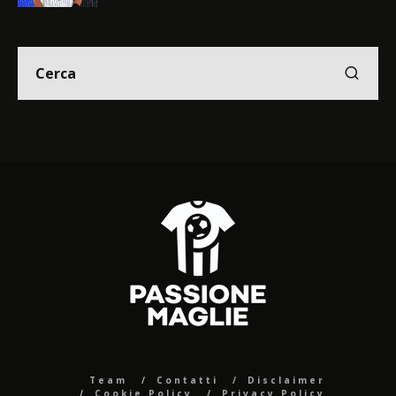
Team
Contatti
Disclaimer
Cookie Policy
Privacy Policy