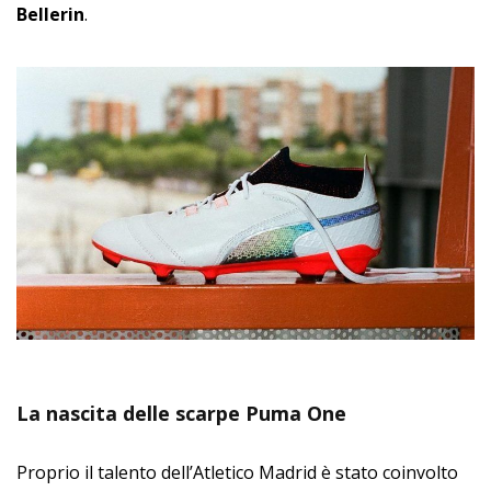
Bellerin
.
La nascita delle scarpe Puma One
Proprio il talento dell’Atletico Madrid è stato coinvolto