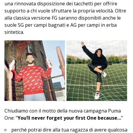
una rinnovata disposizione dei tacchetti per offrire
supporto a chi vuole sfruttare la propria velocità. Oltre
alla classica versione FG saranno disponibili anche le
suole SG per campi bagnati e AG per campi in erba
sintetica.
Chiudiamo con il motto della nuova campagna Puma
One: “
You’ll never forget your first One because…
”
perché potrai dire alla tua ragazza di avere qualcosa