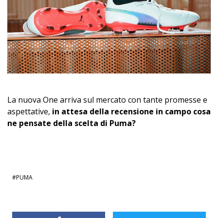
La nuova One arriva sul mercato con tante promesse e
aspettative,
in attesa della recensione in campo cosa
ne pensate della scelta di Puma?
PUMA