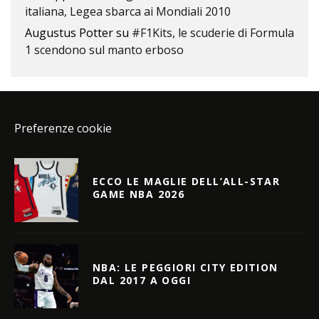
italiana, Legea sbarca ai Mondiali 2010
Augustus Potter
su
#F1Kits, le scuderie di Formula
1 scendono sul manto erboso
Preferenze cookie
ECCO LE MAGLIE DELL’ALL-STAR
GAME NBA 2026
NBA: LE PEGGIORI CITY EDITION
DAL 2017 A OGGI