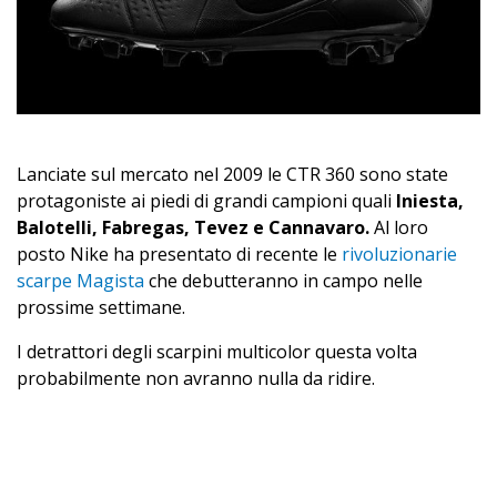
Lanciate sul mercato nel 2009 le CTR 360 sono state
protagoniste ai piedi di grandi campioni quali
Iniesta,
Balotelli, Fabregas, Tevez e Cannavaro.
Al loro
posto Nike ha presentato di recente le
rivoluzionarie
scarpe Magista
che debutteranno in campo nelle
prossime settimane.
I detrattori degli scarpini multicolor questa volta
probabilmente non avranno nulla da ridire.