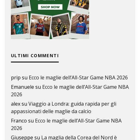
ULTIMI COMMENTI
prip
su
Ecco le maglie dell’All-Star Game NBA 2026
Emanuele
su
Ecco le maglie dell’All-Star Game NBA
2026
alex
su
Viaggio a Londra: guida rapida per gli
appassionati delle maglie da calcio
Franco
su
Ecco le maglie dell’All-Star Game NBA
2026
Giuseppe
su
La maglia della Corea del Nord è