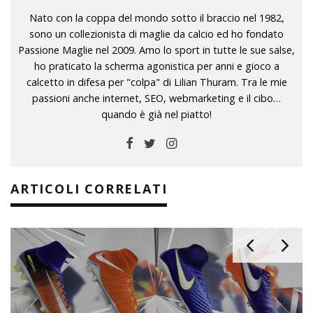
Nato con la coppa del mondo sotto il braccio nel 1982,
sono un collezionista di maglie da calcio ed ho fondato
Passione Maglie nel 2009. Amo lo sport in tutte le sue salse,
ho praticato la scherma agonistica per anni e gioco a
calcetto in difesa per "colpa" di Lilian Thuram. Tra le mie
passioni anche internet, SEO, webmarketing e il cibo…
quando è già nel piatto!
ARTICOLI CORRELATI