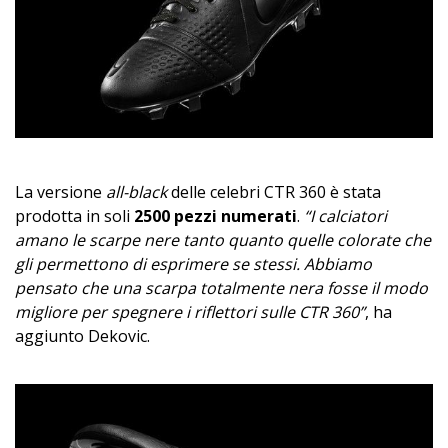
La versione
all-black
delle celebri CTR 360 è stata
prodotta in soli
2500 pezzi numerati
.
“I calciatori
amano le scarpe nere tanto quanto quelle colorate che
gli permettono di esprimere se stessi. Abbiamo
pensato che una scarpa totalmente nera fosse il modo
migliore per spegnere i riflettori sulle CTR 360”
, ha
aggiunto Dekovic.