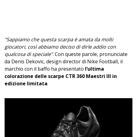
“Sappiamo che questa scarpa è amata da molti
giocatori, così abbiamo deciso di dirle addio con
qualcosa di speciale”
. Con queste parole, pronunciate
da Denis Dekovic, design director di Nike Football, il
marchio con il baffo ha presentato
l’ultima
colorazione delle scarpe CTR 360 Maestri III in
edizione limitata
.