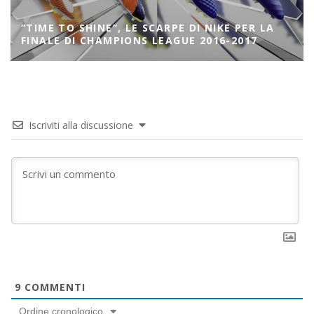
“TIME TO SHINE”, LE SCARPE DI NIKE PER LA
FINALE DI CHAMPIONS LEAGUE 2016-2017
Iscriviti alla discussione
9
COMMENTI
Ordine cronologico