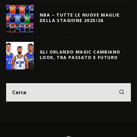
NBA – TUTTE LE NUOVE MAGLIE
DELLA STAGIONE 2025/26
GLI ORLANDO MAGIC CAMBIANO
LOOK, TRA PASSATO E FUTURO