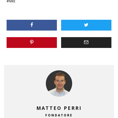
NIKE
MATTEO PERRI
FONDATORE