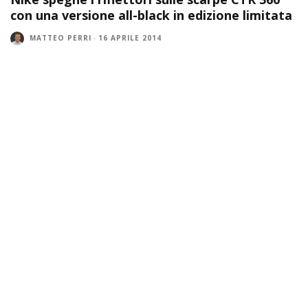
con una versione all-black in edizione limitata
MATTEO PERRI
·
16 APRILE 2014